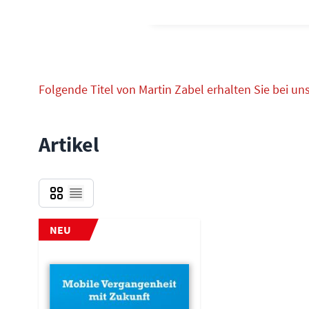
Folgende Titel von Martin Zabel erhalten Sie bei uns
Artikel
Grid
Liste
NEU