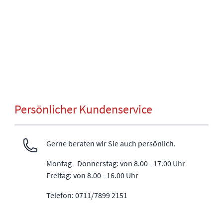
Persönlicher Kundenservice
Gerne beraten wir Sie auch persönlich.
Montag - Donnerstag: von 8.00 - 17.00 Uhr
Freitag: von 8.00 - 16.00 Uhr
Telefon: 0711/7899 2151