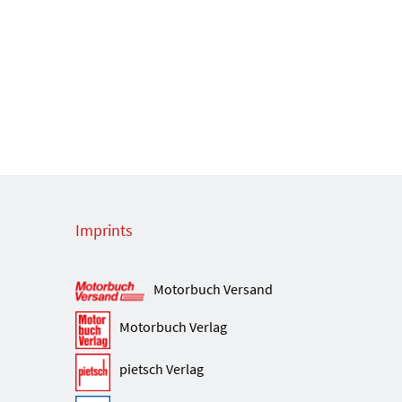
Imprints
Motorbuch Versand
Motorbuch Verlag
pietsch Verlag