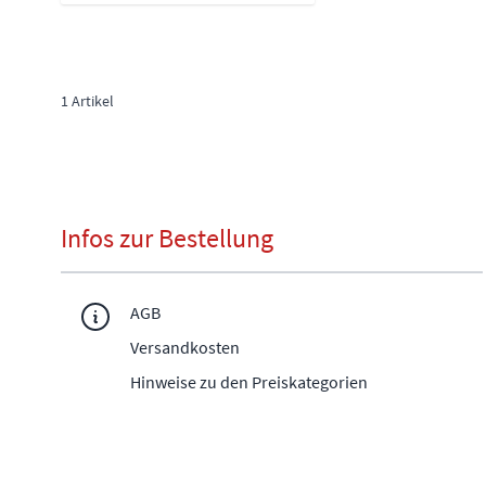
1
Artikel
Infos zur Bestellung
AGB
Versandkosten
Hinweise zu den Preiskategorien