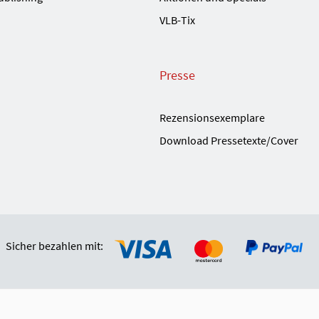
VLB-Tix
Presse
Rezensionsexemplare
Download Pressetexte/Cover
Sicher bezahlen mit: