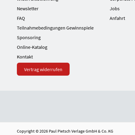
Newsletter
Jobs
FAQ
Anfahrt
Teilnahmebedingungen Gewinnspiele
Sponsoring
Online-Katalog
Kontakt
Vertrag widerrufen
Copyright © 2026 Paul Pietsch Verlage GmbH & Co. KG