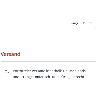
Zeige
Versand
Portofreier Versand innerhalb Deutschlands
und 14 Tage Umtausch- und Rückgaberecht.