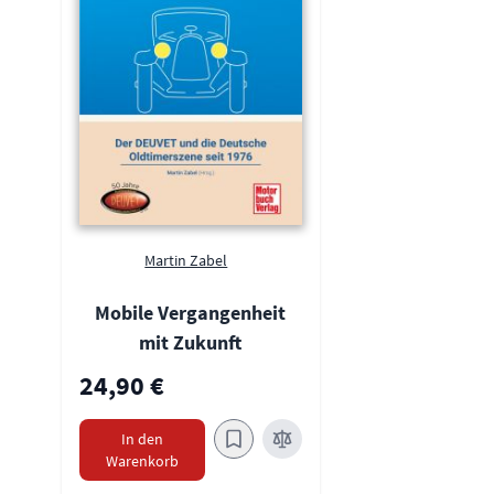
Martin Zabel
Mobile Vergangenheit
mit Zukunft
24,90 €
In den
Warenkorb