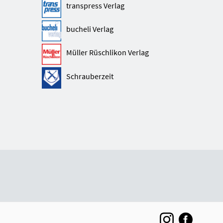
transpress Verlag
bucheli Verlag
Müller Rüschlikon Verlag
Schrauberzeit