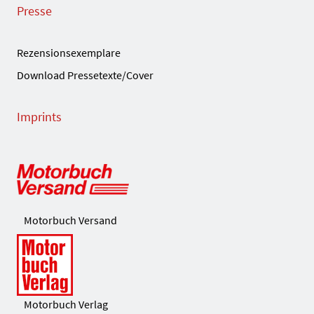
Presse
Rezensionsexemplare
Download Pressetexte/Cover
Imprints
Motorbuch Versand
Motorbuch Verlag