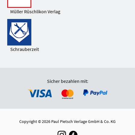
Müller Rüschlikon Verlag
Schrauberzeit
Sicher bezahlen mit:
Copyright © 2026 Paul Pietsch Verlage GmbH & Co. KG