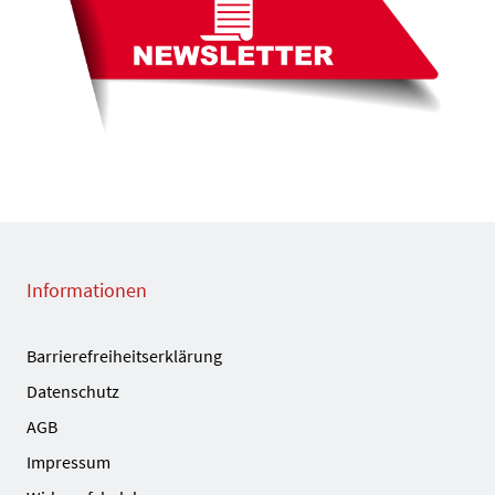
Informationen
Barrierefreiheitserklärung
Datenschutz
AGB
Impressum