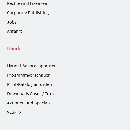
Rechte und Lizenzen
Corporate Publishing
Jobs
Anfahrt
Handel
Handel-Ansprechpartner
Programmvorschauen
Print-Katalog anfordern
Downloads Cover / Texte
Aktionen und Specials
VLB-Tix