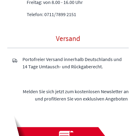
Freitag: von 8.00 - 16.00 Uhr
Telefon: 0711/7899 2151
Versand
Portofreier Versand innerhalb Deutschlands und
14 Tage Umtausch- und Rückgaberecht.
Melden Sie sich jetzt zum kostenlosen Newsletter an
und profitieren Sie von exklusiven Angeboten