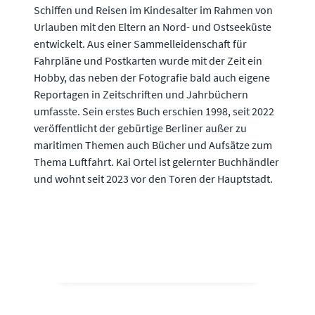
Schiffen und Reisen im Kindesalter im Rahmen von
Urlauben mit den Eltern an Nord- und Ostseeküste
entwickelt. Aus einer Sammelleidenschaft für
Fahrpläne und Postkarten wurde mit der Zeit ein
Hobby, das neben der Fotografie bald auch eigene
Reportagen in Zeitschriften und Jahrbüchern
umfasste. Sein erstes Buch erschien 1998, seit 2022
veröffentlicht der gebürtige Berliner außer zu
maritimen Themen auch Bücher und Aufsätze zum
Thema Luftfahrt. Kai Ortel ist gelernter Buchhändler
und wohnt seit 2023 vor den Toren der Hauptstadt.