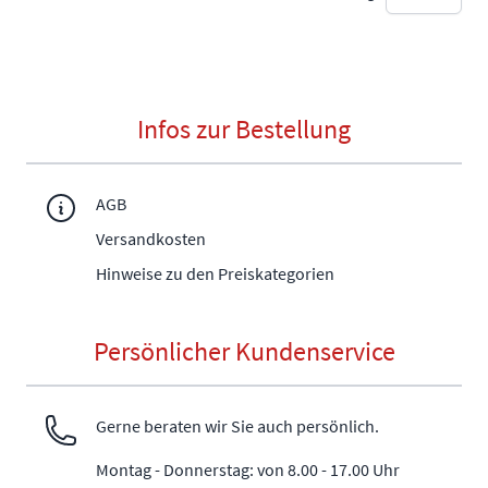
Infos zur Bestellung
AGB
Versandkosten
Hinweise zu den Preiskategorien
Persönlicher Kundenservice
Gerne beraten wir Sie auch persönlich.
Montag - Donnerstag: von 8.00 - 17.00 Uhr