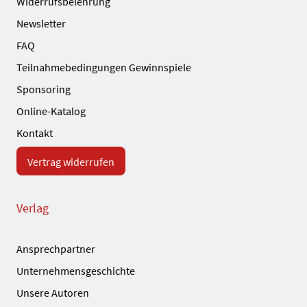
Widerrufsbelehrung
Newsletter
FAQ
Teilnahmebedingungen Gewinnspiele
Sponsoring
Online-Katalog
Kontakt
Vertrag widerrufen
Verlag
Ansprechpartner
Unternehmensgeschichte
Unsere Autoren