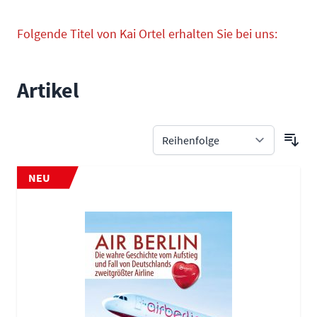
Folgende Titel von Kai Ortel erhalten Sie bei uns:
Artikel
NEU