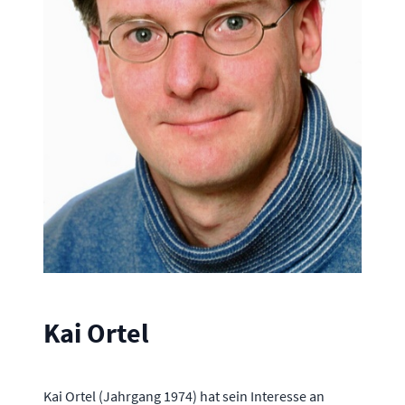
Kai Ortel
Kai Ortel (Jahrgang 1974) hat sein Interesse an