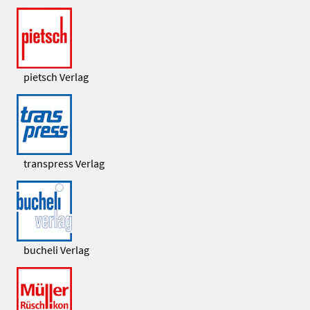
pietsch Verlag
transpress Verlag
bucheli Verlag