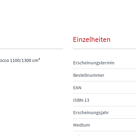
Einzelheiten
rocco 1100/1300 cm³
Erscheinungstermin
Bestellnummer
EAN
ISBN-13
Erscheinungsjahr
Medium