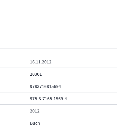
16.11.2012
20301
9783716815694
978-3-7168-1569-4
2012
Buch