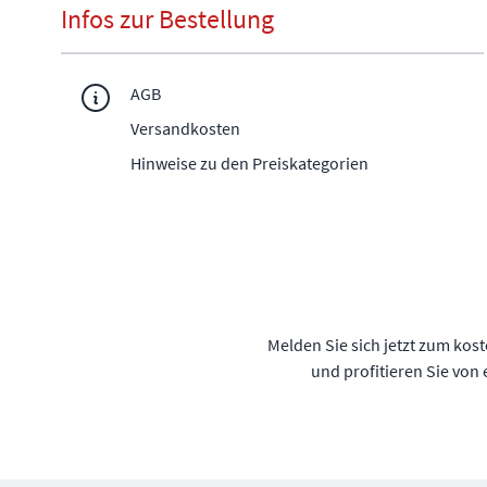
Infos zur Bestellung
AGB
Versandkosten
Hinweise zu den Preiskategorien
Melden Sie sich jetzt zum kos
und profitieren Sie von