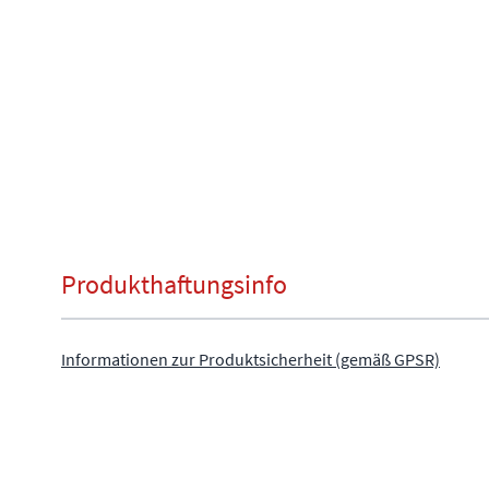
Produkthaftungsinfo
Informationen zur Produktsicherheit (gemäß GPSR)