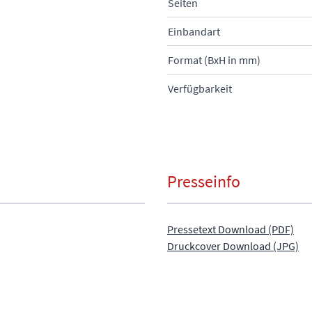
Seiten
Einbandart
Format (BxH in mm)
Verfügbarkeit
Presseinfo
Pressetext Download (PDF)
Druckcover Download (JPG)