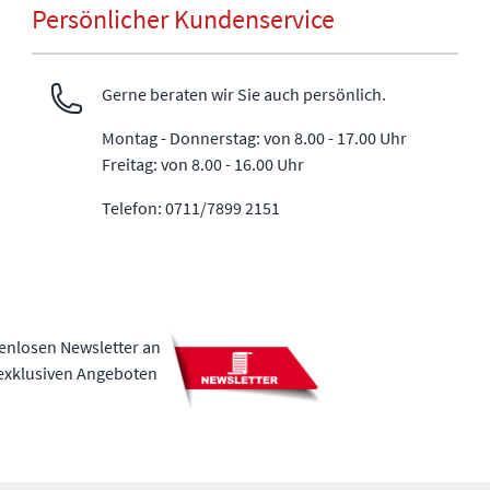
Persönlicher Kundenservice
Gerne beraten wir Sie auch persönlich.
Montag - Donnerstag: von 8.00 - 17.00 Uhr
Freitag: von 8.00 - 16.00 Uhr
Telefon: 0711/7899 2151
tenlosen Newsletter an
 exklusiven Angeboten