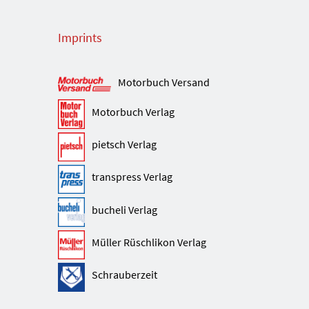
Imprints
Motorbuch Versand
Motorbuch Verlag
pietsch Verlag
transpress Verlag
bucheli Verlag
Müller Rüschlikon Verlag
Schrauberzeit