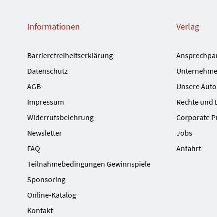
Informationen
Verlag
Barrierefreiheitserklärung
Ansprechpa
Datenschutz
Unternehme
AGB
Unsere Auto
Impressum
Rechte und 
Widerrufsbelehrung
Corporate P
Newsletter
Jobs
FAQ
Anfahrt
Teilnahmebedingungen Gewinnspiele
Sponsoring
Online-Katalog
Kontakt