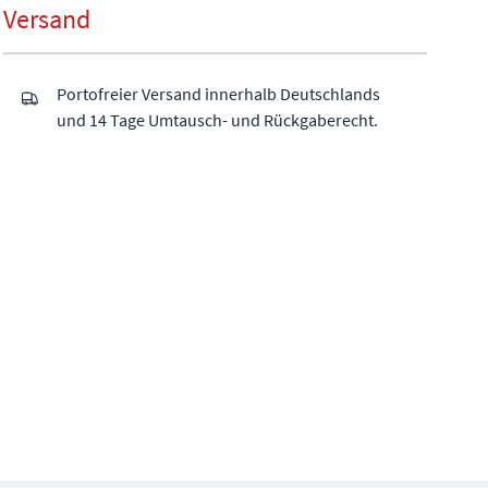
Versand
Portofreier Versand innerhalb Deutschlands
und 14 Tage Umtausch- und Rückgaberecht.