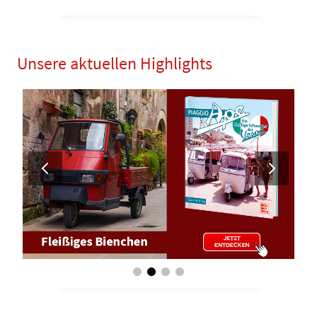
Unsere aktuellen Highlights