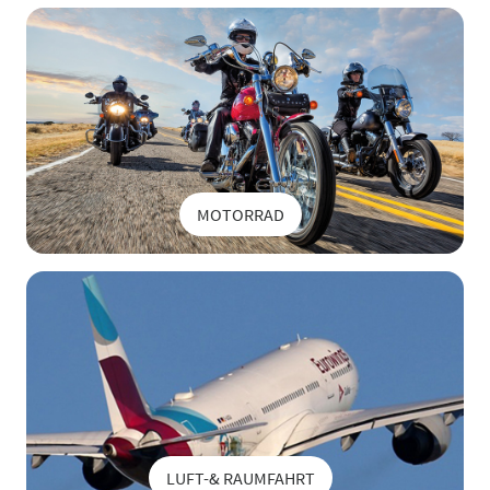
MOTORRAD
LUFT-& RAUMFAHRT