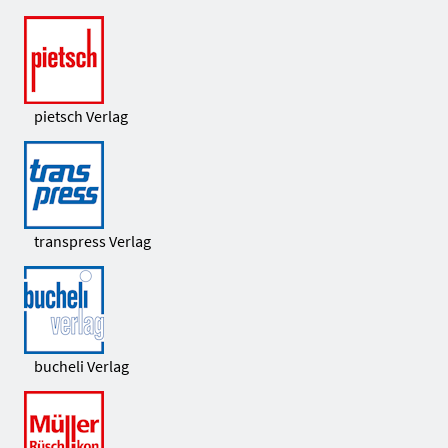
pietsch Verlag
transpress Verlag
bucheli Verlag