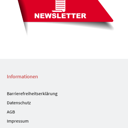
Informationen
Barrierefreiheitserklärung
Datenschutz
AGB
Impressum