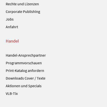
Rechte und Lizenzen
Corporate Publishing
Jobs
Anfahrt
Handel
Handel-Ansprechpartner
Programmvorschauen
Print-Katalog anfordern
Downloads Cover / Texte
Aktionen und Specials
VLB-Tix