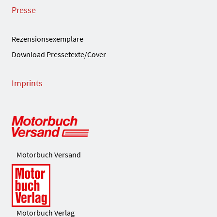
Presse
Rezensionsexemplare
Download Pressetexte/Cover
Imprints
Motorbuch Versand
Motorbuch Verlag