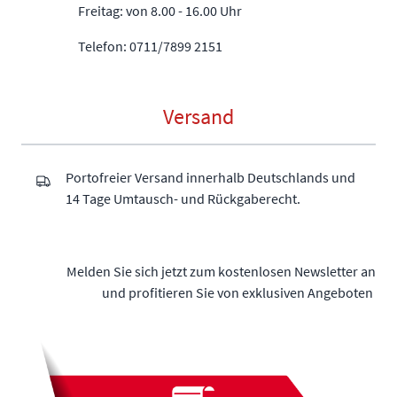
Freitag: von 8.00 - 16.00 Uhr
Telefon: 0711/7899 2151
Versand
Portofreier Versand innerhalb Deutschlands und
14 Tage Umtausch- und Rückgaberecht.
Melden Sie sich jetzt zum kostenlosen Newsletter an
und profitieren Sie von exklusiven Angeboten