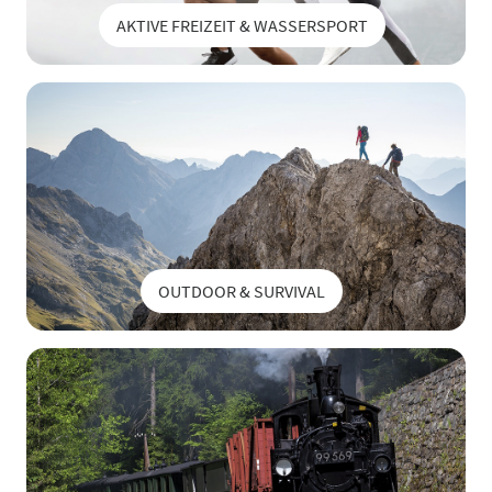
AKTIVE FREIZEIT & WASSERSPORT
OUTDOOR & SURVIVAL