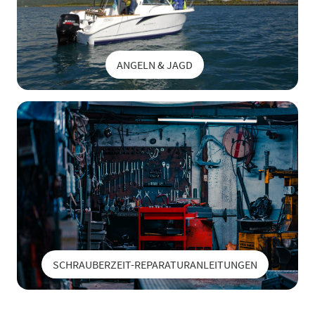
ANGELN & JAGD
SCHRAUBERZEIT-REPARATURANLEITUNGEN