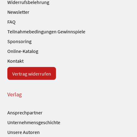
Widerrufsbelehrung
Newsletter
FAQ
Teilnahmebedingungen Gewinnspiele
Sponsoring
Online-Katalog
Kontakt
Vertrag widerrufen
Verlag
Ansprechpartner
Unternehmensgeschichte
Unsere Autoren