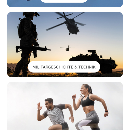
MILITÄRGESCHICHTE-& TECHNIK