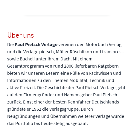
Über uns
Die
Paul Pietsch Verlage
vereinen den Motorbuch Verlag
und die Verlage pietsch, Müller Rüschlikon und transpress
sowie Bucheli unter ihrem Dach. Mit einem
Gesamtprogramm von rund 2800 lieferbaren Ratgebern
bieten wir unseren Lesern eine Fülle von Fachwissen und
Informationen zu den Themen Mobilität, Technik und
aktive Freizeit. Die Geschichte der Paul Pietsch Verlage geht
auf den Firmengründer und Namensgeber Paul Pietsch
zurück. Einst einer der besten Rennfahrer Deutschlands
gründete er 1962 die Verlagsgruppe. Durch
Neugründungen und Übernahmen weiterer Verlage wurde
das Portfolio bis heute stetig ausgebaut.