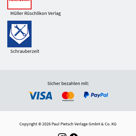
Müller Rüschlikon Verlag
Schrauberzeit
Sicher bezahlen mit:
Copyright © 2026 Paul Pietsch Verlage GmbH & Co. KG