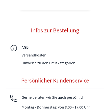
Infos zur Bestellung
AGB
Versandkosten
Hinweise zu den Preiskategorien
Persönlicher Kundenservice
Gerne beraten wir Sie auch persönlich.
Montag - Donnerstag: von 8.00 - 17.00 Uhr