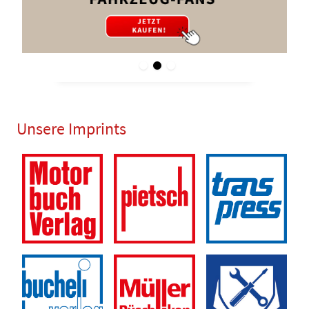
Unsere Imprints