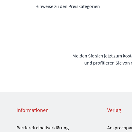
Hinweise zu den Preiskategorien
Melden Sie sich jetzt zum kos
und profitieren Sie von
Informationen
Verlag
Barrierefreiheitserklärung
Ansprechpa