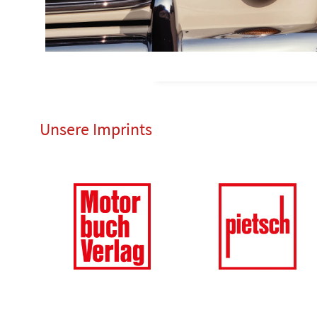
Unsere Imprints