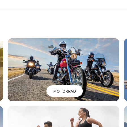
MOTORRAD