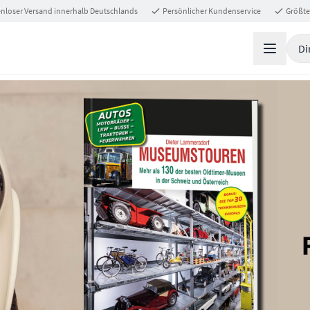
nloser Versand innerhalb Deutschlands
Persönlicher Kundenservice
Größte
Di