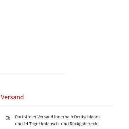
Versand
Portofreier Versand innerhalb Deutschlands
und 14 Tage Umtausch- und Rückgaberecht.