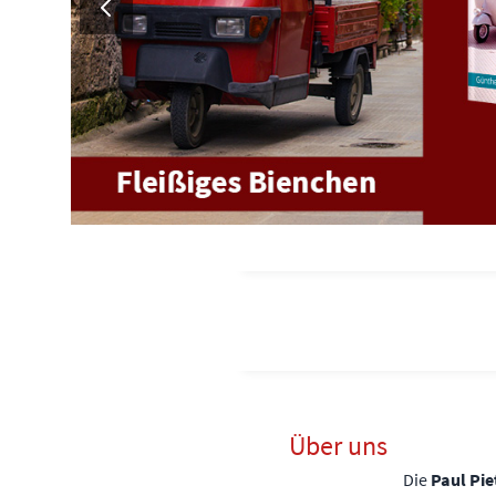
Über uns
Die
Paul Pie