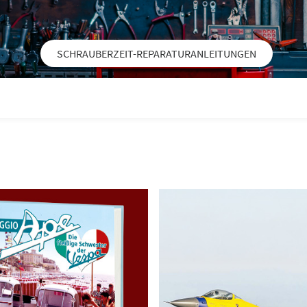
SCHRAUBERZEIT-REPARATURANLEITUNGEN