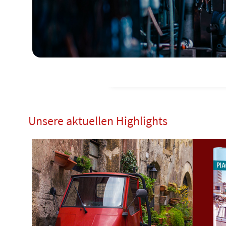
Unsere aktuellen Highlights