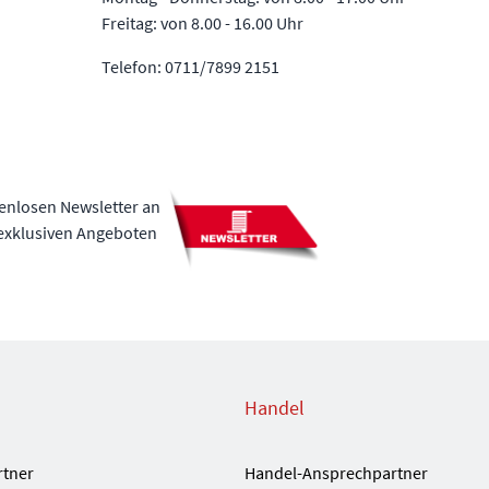
Freitag: von 8.00 - 16.00 Uhr
Telefon: 0711/7899 2151
tenlosen Newsletter an
 exklusiven Angeboten
Handel
rtner
Handel-Ansprechpartner