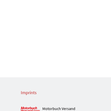
Imprints
Motorbuch Versand