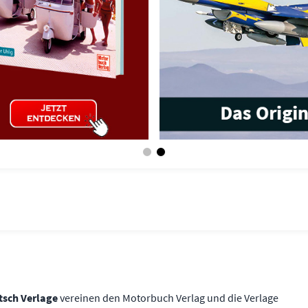
tsch Verlage
vereinen den Motorbuch Verlag und die Verlage