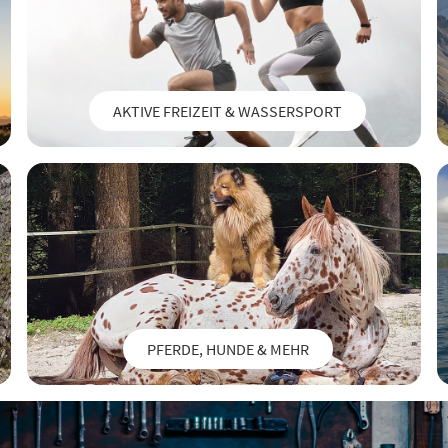
AKTIVE FREIZEIT & WASSERSPORT
PFERDE, HUNDE & MEHR