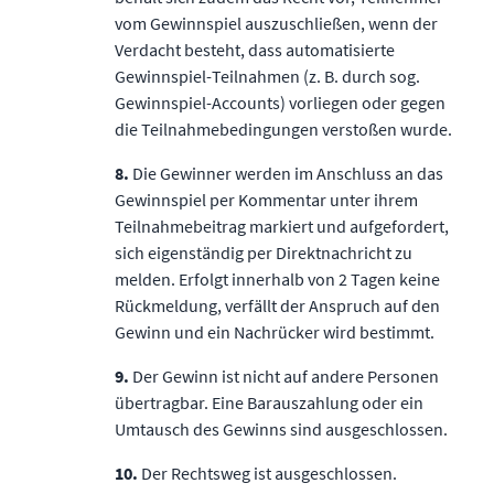
vom Gewinnspiel auszuschließen, wenn der
Verdacht besteht, dass automatisierte
Gewinnspiel-Teilnahmen (z. B. durch sog.
Gewinnspiel-Accounts) vorliegen oder gegen
die Teilnahmebedingungen verstoßen wurde.
8.
Die Gewinner werden im Anschluss an das
Gewinnspiel per Kommentar unter ihrem
Teilnahmebeitrag markiert und aufgefordert,
sich eigenständig per Direktnachricht zu
melden. Erfolgt innerhalb von 2 Tagen keine
Rückmeldung, verfällt der Anspruch auf den
Gewinn und ein Nachrücker wird bestimmt.
9.
Der Gewinn ist nicht auf andere Personen
übertragbar. Eine Barauszahlung oder ein
Umtausch des Gewinns sind ausgeschlossen.
10.
Der Rechtsweg ist ausgeschlossen.