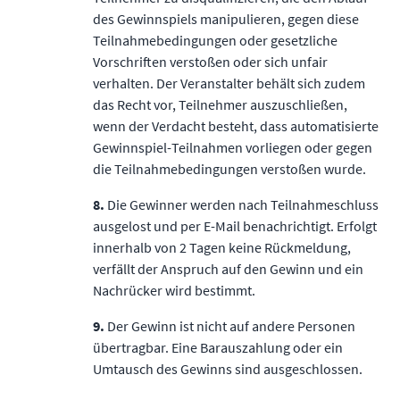
des Gewinnspiels manipulieren, gegen diese
Teilnahmebedingungen oder gesetzliche
Vorschriften verstoßen oder sich unfair
verhalten. Der Veranstalter behält sich zudem
das Recht vor, Teilnehmer auszuschließen,
wenn der Verdacht besteht, dass automatisierte
Gewinnspiel-Teilnahmen vorliegen oder gegen
die Teilnahmebedingungen verstoßen wurde.
8.
Die Gewinner werden nach Teilnahmeschluss
ausgelost und per E-Mail benachrichtigt. Erfolgt
innerhalb von 2 Tagen keine Rückmeldung,
verfällt der Anspruch auf den Gewinn und ein
Nachrücker wird bestimmt.
9.
Der Gewinn ist nicht auf andere Personen
übertragbar. Eine Barauszahlung oder ein
Umtausch des Gewinns sind ausgeschlossen.