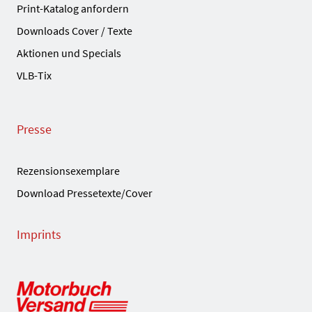
Print-Katalog anfordern
Downloads Cover / Texte
Aktionen und Specials
VLB-Tix
Presse
Rezensionsexemplare
Download Pressetexte/Cover
Imprints