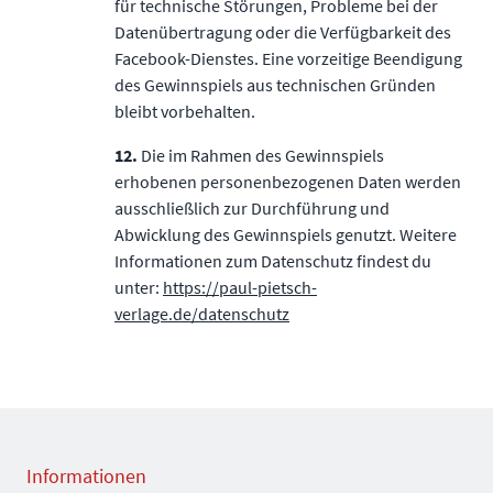
für technische Störungen, Probleme bei der
Datenübertragung oder die Verfügbarkeit des
Facebook-Dienstes. Eine vorzeitige Beendigung
des Gewinnspiels aus technischen Gründen
bleibt vorbehalten.
12.
Die im Rahmen des Gewinnspiels
erhobenen personenbezogenen Daten werden
ausschließlich zur Durchführung und
Abwicklung des Gewinnspiels genutzt. Weitere
Informationen zum Datenschutz ﬁndest du
unter:
https://paul-pietsch-
verlage.de/datenschutz
Informationen