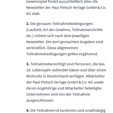
Gewinnspiel findet ausschließlich über die
Newsletter der Paul Pietsch Verlage GmbH & Co.
KG statt.
2.
Die genauen Teilnahmebedingungen
(Laufzeit, Art des Gewinns, Teilnahmeschritte
etc.) richten sich nach dem jeweiligen
Newsletter. Die dort gemachten Angaben sind
verbindlich. Diese allgemeinen
Teilnahmebedingungen gelten ergänzend.
3.
Teilnahmeberechtigt sind Personen, die das
18. Lebensjahr vollendet haben und über einen
Wohnsitz in Deutschland verfügen. Mitarbeiter
der Paul Pietsch Verlage GmbH & Co. KG sowie
deren Angehörige und Mitarbeiter beteiligter
Unternehmen sind von der Teilnahme
ausgeschlossen.
4.
Die Teilnahme ist kostenlos und unabhängig