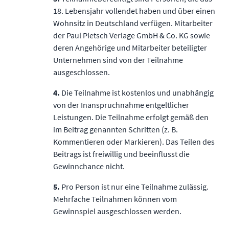
18. Lebensjahr vollendet haben und über einen
Wohnsitz in Deutschland verfügen. Mitarbeiter
der Paul Pietsch Verlage GmbH & Co. KG sowie
deren Angehörige und Mitarbeiter beteiligter
Unternehmen sind von der Teilnahme
ausgeschlossen.
4.
Die Teilnahme ist kostenlos und unabhängig
von der Inanspruchnahme entgeltlicher
Leistungen. Die Teilnahme erfolgt gemäß den
im Beitrag genannten Schritten (z. B.
Kommentieren oder Markieren). Das Teilen des
Beitrags ist freiwillig und beeinﬂusst die
Gewinnchance nicht.
5.
Pro Person ist nur eine Teilnahme zulässig.
Mehrfache Teilnahmen können vom
Gewinnspiel ausgeschlossen werden.