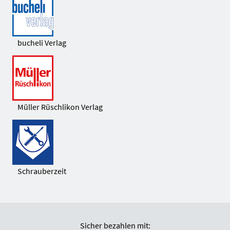
bucheli Verlag
Müller Rüschlikon Verlag
Schrauberzeit
Sicher bezahlen mit: