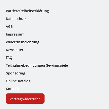
Barrierefreiheitserklärung
Datenschutz
AGB
Impressum
Widerrufsbelehrung
Newsletter
FAQ
Teilnahmebedingungen Gewinnspiele
Sponsoring
Online-Katalog
Kontakt
Vertrag widerrufen