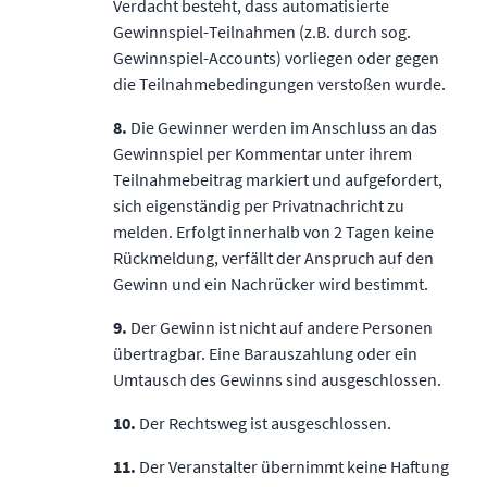
Verdacht besteht, dass automatisierte
Gewinnspiel-Teilnahmen (z.B. durch sog.
Gewinnspiel-Accounts) vorliegen oder gegen
die Teilnahmebedingungen verstoßen wurde.
8.
Die Gewinner werden im Anschluss an das
Gewinnspiel per Kommentar unter ihrem
Teilnahmebeitrag markiert und aufgefordert,
sich eigenständig per Privatnachricht zu
melden. Erfolgt innerhalb von 2 Tagen keine
Rückmeldung, verfällt der Anspruch auf den
Gewinn und ein Nachrücker wird bestimmt.
9.
Der Gewinn ist nicht auf andere Personen
übertragbar. Eine Barauszahlung oder ein
Umtausch des Gewinns sind ausgeschlossen.
10.
Der Rechtsweg ist ausgeschlossen.
11.
Der Veranstalter übernimmt keine Haftung