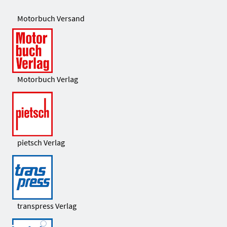
Motorbuch Versand
Motorbuch Verlag
pietsch Verlag
transpress Verlag