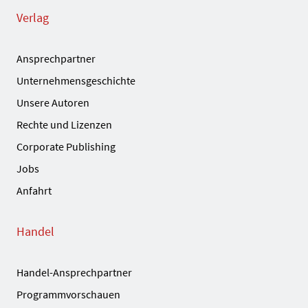
Verlag
Ansprechpartner
Unternehmensgeschichte
Unsere Autoren
Rechte und Lizenzen
Corporate Publishing
Jobs
Anfahrt
Handel
Handel-Ansprechpartner
Programmvorschauen