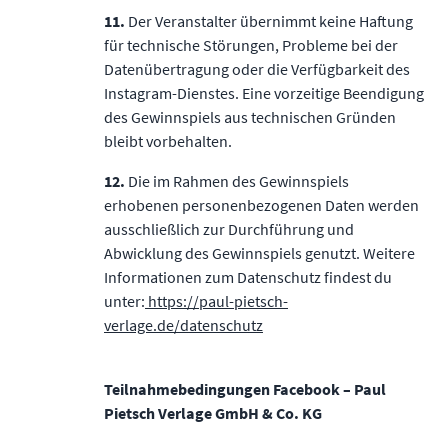
11.
Der Veranstalter übernimmt keine Haftung
für technische Störungen, Probleme bei der
Datenübertragung oder die Verfügbarkeit des
Instagram-Dienstes. Eine vorzeitige Beendigung
des Gewinnspiels aus technischen Gründen
bleibt vorbehalten.
12.
Die im Rahmen des Gewinnspiels
erhobenen personenbezogenen Daten werden
ausschließlich zur Durchführung und
Abwicklung des Gewinnspiels genutzt. Weitere
Informationen zum Datenschutz ﬁndest du
unter:
https://paul-pietsch-
verlage.de/datenschutz
Teilnahmebedingungen Facebook – Paul
Pietsch Verlage GmbH & Co. KG