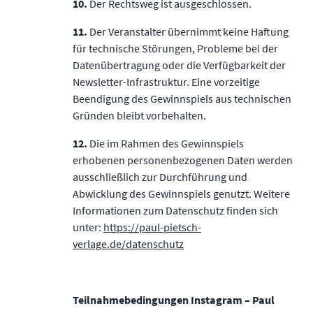
10.
Der Rechtsweg ist ausgeschlossen.
11.
Der Veranstalter übernimmt keine Haftung
für technische Störungen, Probleme bei der
Datenübertragung oder die Verfügbarkeit der
Newsletter-Infrastruktur. Eine vorzeitige
Beendigung des Gewinnspiels aus technischen
Gründen bleibt vorbehalten.
12.
Die im Rahmen des Gewinnspiels
erhobenen personenbezogenen Daten werden
ausschließlich zur Durchführung und
Abwicklung des Gewinnspiels genutzt. Weitere
Informationen zum Datenschutz finden sich
unter:
https://paul-pietsch-
verlage.de/datenschutz
Teilnahmebedingungen Instagram – Paul