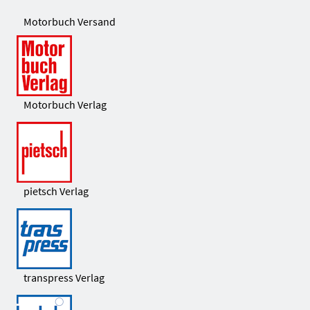
Motorbuch Versand
Motorbuch Verlag
pietsch Verlag
transpress Verlag