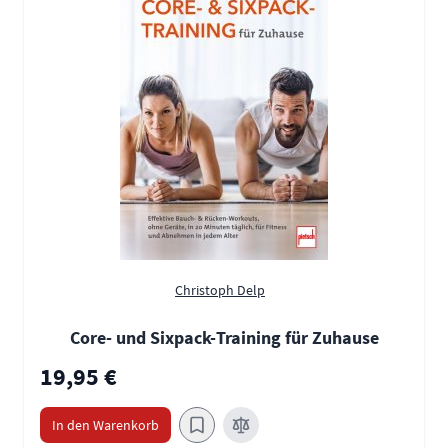
Christoph Delp
Core- und Sixpack-Training für Zuhause
19,95 €
In den Warenkorb