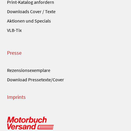
Print-Katalog anfordern
Downloads Cover / Texte
Aktionen und Specials
VLB-Tix
Presse
Rezensionsexemplare
Download Pressetexte/Cover
Imprints