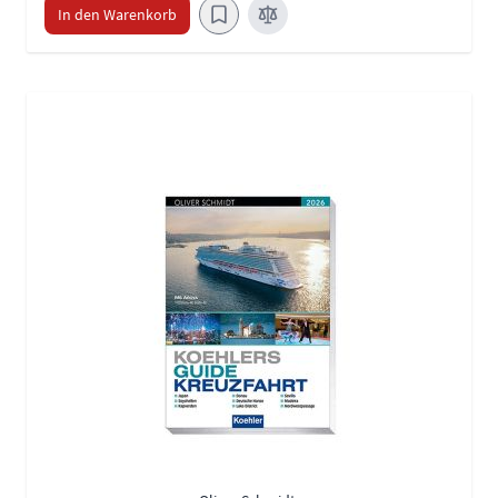
In den Warenkorb