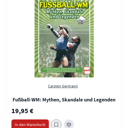
Carsten Germann
Fußball-WM: Mythen, Skandale und Legenden
19,95 €
In den Warenkorb