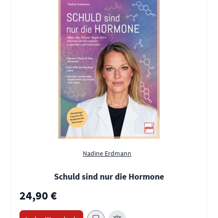
Nadine Erdmann
Schuld sind nur die Hormone
24,90 €