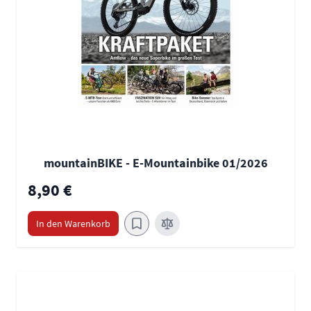
mountainBIKE - E-Mountainbike 01/2026
8,90 €
In den Warenkorb