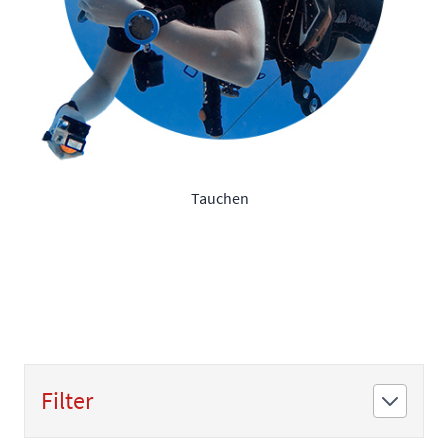
Tauchen
Filter
Zur Produktliste springen