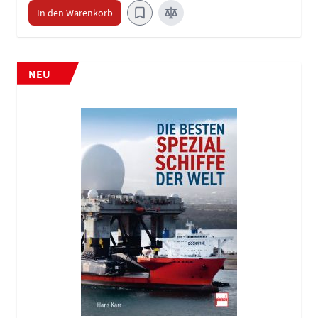
In den Warenkorb
NEU