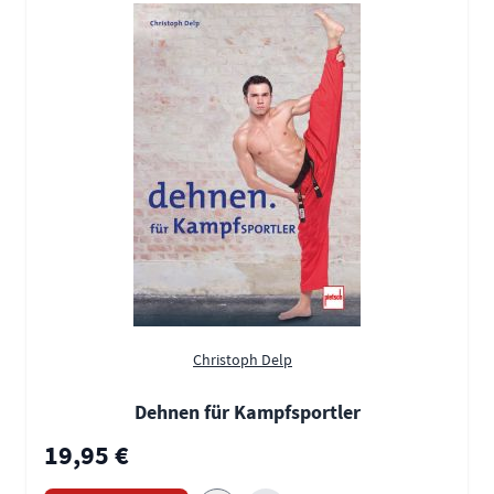
Christoph Delp
Dehnen für Kampfsportler
19,95 €