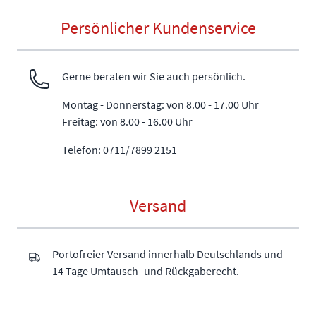
Persönlicher Kundenservice
Gerne beraten wir Sie auch persönlich.
Montag - Donnerstag: von 8.00 - 17.00 Uhr
Freitag: von 8.00 - 16.00 Uhr
Telefon: 0711/7899 2151
Versand
Portofreier Versand innerhalb Deutschlands und
14 Tage Umtausch- und Rückgaberecht.