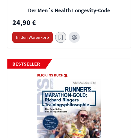
Der Men´s Health Longevity-Code
24,90 €
In den Warenkorb
BESTSELLER