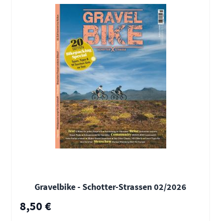
Gravelbike - Schotter-Strassen 02/2026
8,50 €