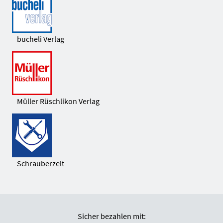
bucheli Verlag
Müller Rüschlikon Verlag
Schrauberzeit
Sicher bezahlen mit: