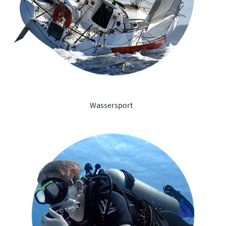
Wassersport