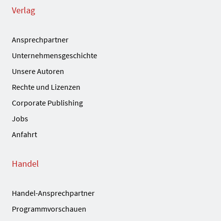
Verlag
Ansprechpartner
Unternehmensgeschichte
Unsere Autoren
Rechte und Lizenzen
Corporate Publishing
Jobs
Anfahrt
Handel
Handel-Ansprechpartner
Programmvorschauen