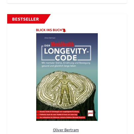
BESTSELLER
Oliver Bertram