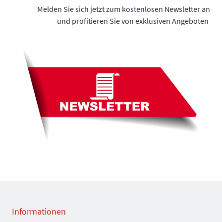
Melden Sie sich jetzt zum kostenlosen Newsletter an
und profitieren Sie von exklusiven Angeboten
Informationen