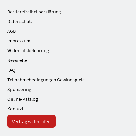
Barrierefreiheitserklärung
Datenschutz
AGB
Impressum
Widerrufsbelehrung
Newsletter
FAQ
Teilnahmebedingungen Gewinnspiele
Sponsoring
Online-Katalog
Kontakt
Vertrag widerrufen