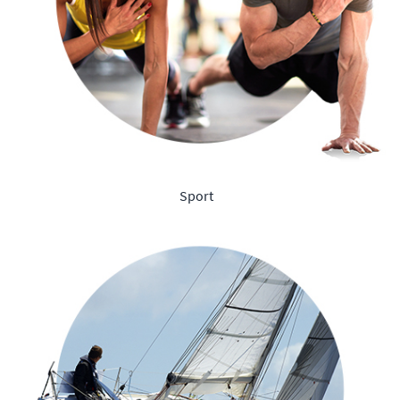
Sport