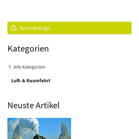
Keine Beiträge.
Kategorien
Alle Kategorien
Luft- & Raumfahrt
Neuste Artikel