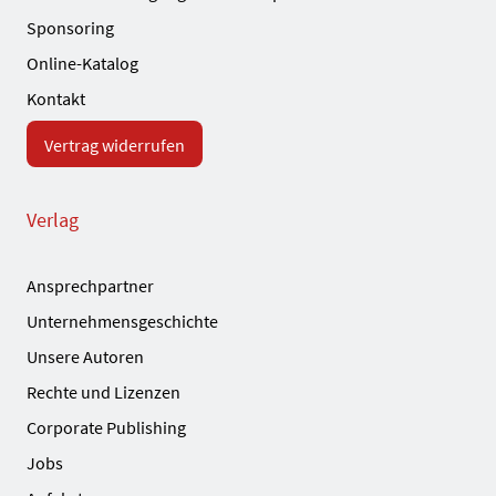
Sponsoring
Online-Katalog
Kontakt
Vertrag widerrufen
Verlag
Ansprechpartner
Unternehmensgeschichte
Unsere Autoren
Rechte und Lizenzen
Corporate Publishing
Jobs