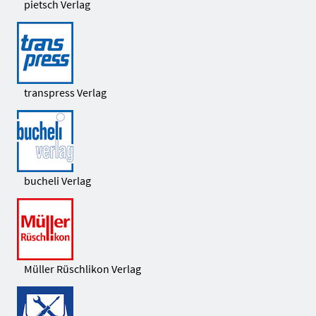
pietsch Verlag
transpress Verlag
bucheli Verlag
Müller Rüschlikon Verlag