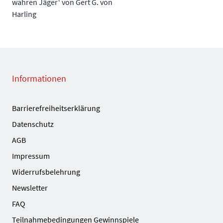
wahren Jäger‘ von Gert G. von
Harling
Informationen
Barrierefreiheitserklärung
Datenschutz
AGB
Impressum
Widerrufsbelehrung
Newsletter
FAQ
Teilnahmebedingungen Gewinnspiele