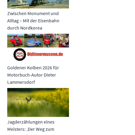
Zwischen Monument und
Alltag – Mit der Eisenbahn
durch Nordkorea
Goldener Kolben 2026 für
Motorbuch-Autor Dieter
Lammersdorf
Jagderzählungen eines
Meisters: ‚Der Weg zum