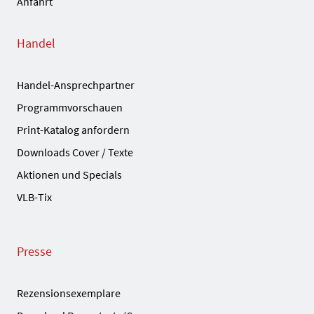
Anfahrt
Handel
Handel-Ansprechpartner
Programmvorschauen
Print-Katalog anfordern
Downloads Cover / Texte
Aktionen und Specials
VLB-Tix
Presse
Rezensionsexemplare