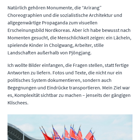
Natürlich gehören Monumente, die “Arirang”
Choreographien und die sozialistische Architektur und
allgegenwärtige Propaganda zum visuellen
Erscheinungsbild Nordkoreas. Aber ich habe bewusst nach
Momenten gesucht, die Menschlichkeit zeigen: ein Lächeln,
spielende Kinder in Cholgwang, Arbeiter, stille
Landschaften außerhalb von Pjöngjang.
Ich wollte Bilder einfangen, die Fragen stellen, statt fertige
Antworten zu liefern. Fotos und Texte, die nicht nur ein
politisches System dokumentieren, sondern auch
Begegnungen und Eindrücke transportieren. Mein Ziel war
es, Komplexität sichtbar zu machen – jenseits der gängigen
Klischees.