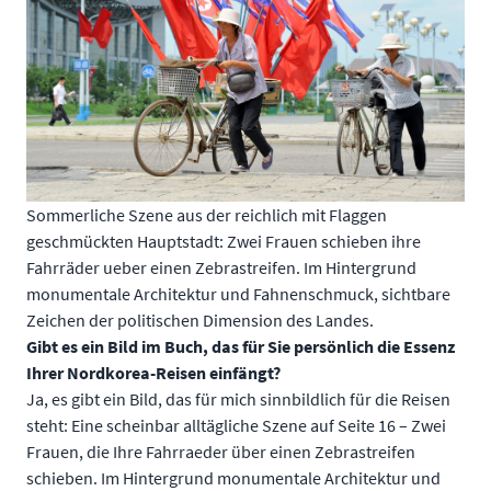
Sommerliche Szene aus der reichlich mit Flaggen
geschmückten Hauptstadt: Zwei Frauen schieben ihre
Fahrräder ueber einen Zebrastreifen. Im Hintergrund
monumentale Architektur und Fahnenschmuck, sichtbare
Zeichen der politischen Dimension des Landes.
Gibt es ein Bild im Buch, das für Sie persönlich die Essenz
Ihrer Nordkorea-Reisen einfängt?
Ja, es gibt ein Bild, das für mich sinnbildlich für die Reisen
steht: Eine scheinbar alltägliche Szene auf Seite 16 – Zwei
Frauen, die Ihre Fahrraeder über einen Zebrastreifen
schieben. Im Hintergrund monumentale Architektur und