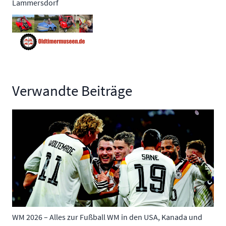
Lammersdorf
Verwandte Beiträge
WM 2026 – Alles zur Fußball WM in den USA, Kanada und