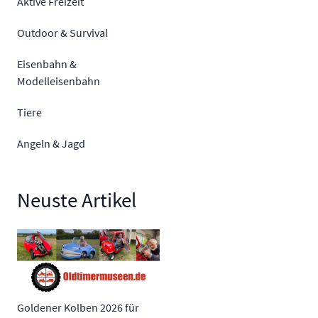
Aktive Freizeit
Outdoor & Survival
Eisenbahn &
Modelleisenbahn
Tiere
Angeln & Jagd
Neuste Artikel
Goldener Kolben 2026 für