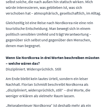
selbst solche, die nach außen hin statisch wirken. Mich
würde interessieren, was geblieben ist, was sich
verschoben hat – atmosphärisch, gesellschaftlich, im Alltag.
Gleichzeitig ist eine Reise nach Nordkorea nie eine rein
touristische Entscheidung. Man bewegt sich in einem
politisch sensiblen Umfeld und trägt Verantwortung –
gegenüber sich selbst und gegenüber den Menschen,
denen man begegnet.
Wenn Sie Nordkorea in drei Worten beschreiben müssten
– welche wären das?
Diszipliniert. Widersprüchlich. Still
Am Ende bleibt kein lautes Urteil, sondern ein leiser
Nachhall. Florian Schmidt beschreibt Nordkorea als
„diszipliniert, widersprüchlich, still“ – drei Worte, die
weniger erklären als vielmehr Raum lassen.
„Reiseabenteuer Nordkorea“ ist deshalb mehr als ein