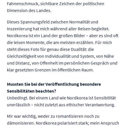
Fahnenschmuck, sichtbare Zeichen der politischen
Dimension des Landes.
Dieses Spannungsfeld zwischen Normalität und
Inszenierung hat mich während aller Reisen begleitet.
Nordkorea ist ein Land der großen Bilder – aber es sind oft
die leisen Momente, die am meisten erzählen. Für mich
steht dieses Foto für genau diese Dualität: die
Gleichzeitigkeit von Individualität und System, von Nähe
und Distanz, von Offenheit im persönlichen Gespräch und
klar gesetzten Grenzen im öffentlichen Raum.
Mussten Sie bei der Veröffentlichung besondere
Sensibilitäten beachten?
Unbedingt. Bei einem Land wie Nordkorea ist Sensibilität
unerlässlich – nicht zuletzt aus ethischer Verantwortung.
Mir war wichtig, weder zu romantisieren noch zu
dämonisieren. Nordkorea polarisiert stark; mein Anspruch