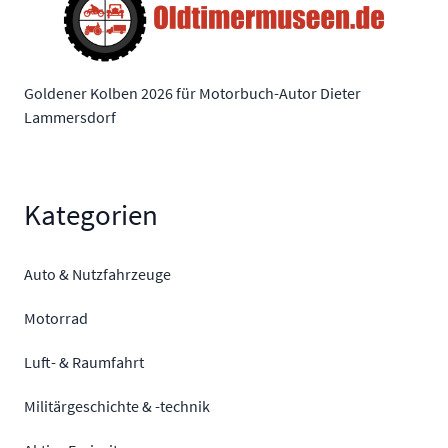
Goldener Kolben 2026 für Motorbuch-Autor Dieter
Lammersdorf
Kategorien
Auto & Nutzfahrzeuge
Motorrad
Luft- & Raumfahrt
Militärgeschichte & -technik