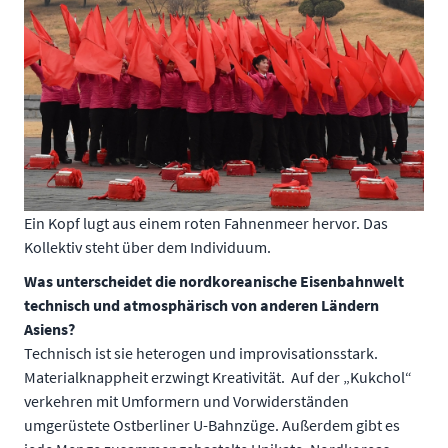
Ein Kopf lugt aus einem roten Fahnenmeer hervor. Das
Kollektiv steht über dem Individuum.
Was unterscheidet die nordkoreanische Eisenbahnwelt
technisch und atmosphärisch von anderen Ländern
Asiens?
Technisch ist sie heterogen und improvisationsstark.
Materialknappheit erzwingt Kreativität. Auf der „Kukchol“
verkehren mit Umformern und Vorwiderständen
umgerüstete Ostberliner U-Bahnzüge. Außerdem gibt es