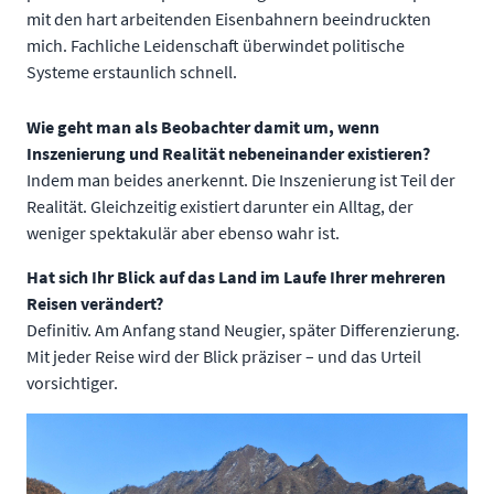
mit den hart arbeitenden Eisenbahnern beeindruckten
mich. Fachliche Leidenschaft überwindet politische
Systeme erstaunlich schnell.
Wie geht man als Beobachter damit um, wenn
Inszenierung und Realität nebeneinander existieren?
Indem man beides anerkennt. Die Inszenierung ist Teil der
Realität. Gleichzeitig existiert darunter ein Alltag, der
weniger spektakulär aber ebenso wahr ist.
Hat sich Ihr Blick auf das Land im Laufe Ihrer mehreren
Reisen verändert?
Definitiv. Am Anfang stand Neugier, später Differenzierung.
Mit jeder Reise wird der Blick präziser – und das Urteil
vorsichtiger.