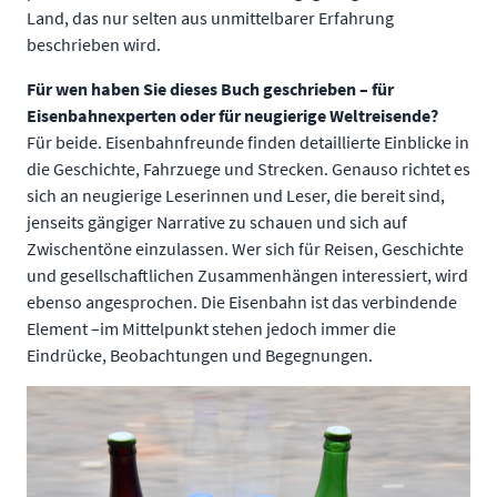
Land, das nur selten aus unmittelbarer Erfahrung
beschrieben wird.
Für wen haben Sie dieses Buch geschrieben – für
Eisenbahnexperten oder für neugierige Weltreisende?
Für beide. Eisenbahnfreunde finden detaillierte Einblicke in
die Geschichte, Fahrzuege und Strecken. Genauso richtet es
sich an neugierige Leserinnen und Leser, die bereit sind,
jenseits gängiger Narrative zu schauen und sich auf
Zwischentöne einzulassen. Wer sich für Reisen, Geschichte
und gesellschaftlichen Zusammenhängen interessiert, wird
ebenso angesprochen. Die Eisenbahn ist das verbindende
Element –im Mittelpunkt stehen jedoch immer die
Eindrücke, Beobachtungen und Begegnungen.