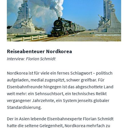
Reiseabenteuer Nordkorea
Interview: Florian Schmidt
Nordkorea ist für viele ein fernes Schlagwort – politisch
aufgeladen, medial zugespitzt, schwer greifbar. Für
Eisenbahnfreunde hingegen ist das abgeschottete Land
weit mehr: ein Sehnsuchtsort, ein technisches Relikt
vergangener Jahrzehnte, ein System jenseits globaler
Standardisierung.
Der in Asien lebende Eisenbahnexperte Florian Schmidt
hatte die seltene Gelegenheit, Nordkorea mehrfach zu