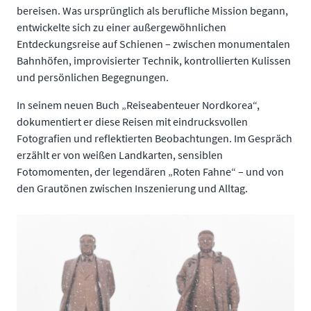
bereisen. Was ursprünglich als berufliche Mission begann,
entwickelte sich zu einer außergewöhnlichen
Entdeckungsreise auf Schienen – zwischen monumentalen
Bahnhöfen, improvisierter Technik, kontrollierten Kulissen
und persönlichen Begegnungen.
In seinem neuen Buch „Reiseabenteuer Nordkorea“,
dokumentiert er diese Reisen mit eindrucksvollen
Fotografien und reflektierten Beobachtungen. Im Gespräch
erzählt er von weißen Landkarten, sensiblen
Fotomomenten, der legendären „Roten Fahne“ – und von
den Grautönen zwischen Inszenierung und Alltag.