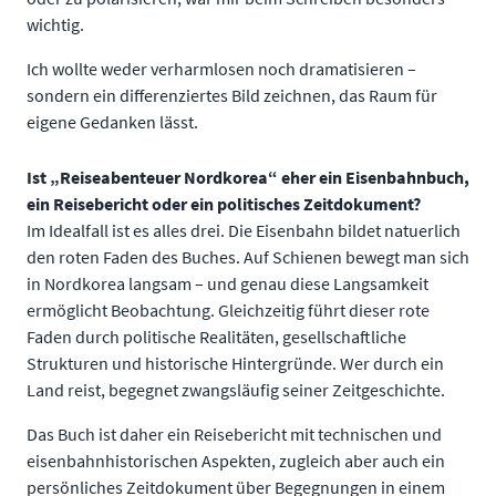
wichtig.
Ich wollte weder verharmlosen noch dramatisieren –
sondern ein differenziertes Bild zeichnen, das Raum für
eigene Gedanken lässt.
Ist „Reiseabenteuer Nordkorea“ eher ein Eisenbahnbuch,
ein Reisebericht oder ein politisches Zeitdokument?
Im Idealfall ist es alles drei. Die Eisenbahn bildet natuerlich
den roten Faden des Buches. Auf Schienen bewegt man sich
in Nordkorea langsam – und genau diese Langsamkeit
ermöglicht Beobachtung. Gleichzeitig führt dieser rote
Faden durch politische Realitäten, gesellschaftliche
Strukturen und historische Hintergründe. Wer durch ein
Land reist, begegnet zwangsläufig seiner Zeitgeschichte.
Das Buch ist daher ein Reisebericht mit technischen und
eisenbahnhistorischen Aspekten, zugleich aber auch ein
persönliches Zeitdokument über Begegnungen in einem