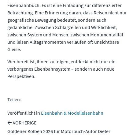
Eisenbahnbuch. Es ist eine Einladung zur differenzierten
Betrachtung. Eine Erinnerung daran, dass Reisen nicht nur
geografische Bewegung bedeutet, sondern auch
gedankliche. Zwischen Schlagzeilen und Wirklichkeit,
zwischen System und Mensch, zwischen Monumentalität
und leisen Alltagsmomenten verlaufen oft unsichtbare
Gleise.
Wer bereit ist, ihnen zu folgen, entdeckt nicht nur ein
verborgenes Eisenbahnsystem – sondern auch neue
Perspektiven.
Teilen:
Veröffentlicht in
Eisenbahn & Modelleisenbahn
←
VORHERIGE
Goldener Kolben 2026 für Motorbuch-Autor Dieter