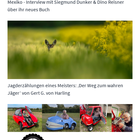
Mexiko - Interview mit Siegmund Dunker & Dino Reisner
über ihr neues Buch
Jagderzählungen eines Meisters: ‚Der Weg zum wahren
Jäger‘ von Gert G. von Harling