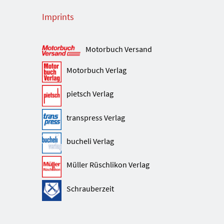
Imprints
Motorbuch Versand
Motorbuch Verlag
pietsch Verlag
transpress Verlag
bucheli Verlag
Müller Rüschlikon Verlag
Schrauberzeit