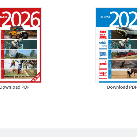
Download PDF
Download PD