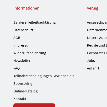
Informationen
Verlag
Barrierefreiheitserklärung
Ansprechpa
Datenschutz
Unternehme
AGB
Unsere Auto
Impressum
Rechte und 
Widerrufsbelehrung
Corporate P
Newsletter
Jobs
FAQ
Anfahrt
Teilnahmebedingungen Gewinnspiele
Sponsoring
Online-Katalog
Kontakt