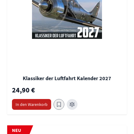
Klassiker der Luftfahrt Kalender 2027
24,90 €
In den Warenkorb
NEU