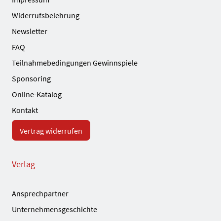
Widerrufsbelehrung
Newsletter
FAQ
Teilnahmebedingungen Gewinnspiele
Sponsoring
Online-Katalog
Kontakt
Vertrag widerrufen
Verlag
Ansprechpartner
Unternehmensgeschichte