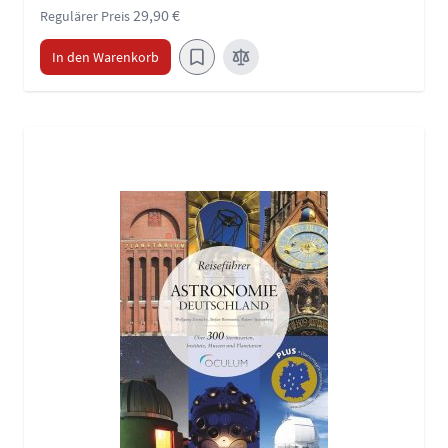
29,90 €
Regulärer Preis
In den Warenkorb