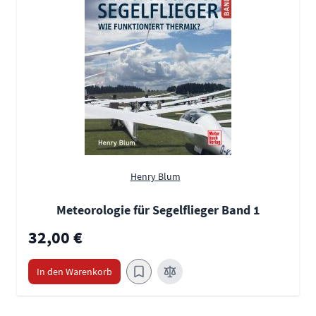
Henry Blum
Meteorologie für Segelflieger Band 1
32,00 €
In den Warenkorb