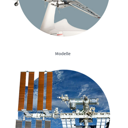
Modelle