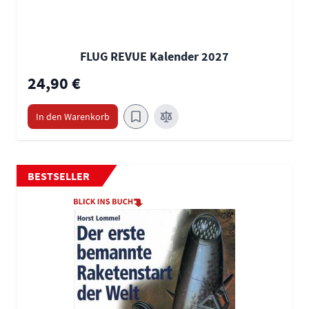
FLUG REVUE Kalender 2027
24,90 €
In den Warenkorb
BESTSELLER