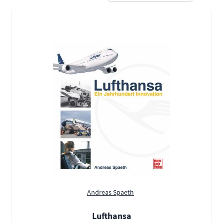
Andreas Spaeth
Lufthansa