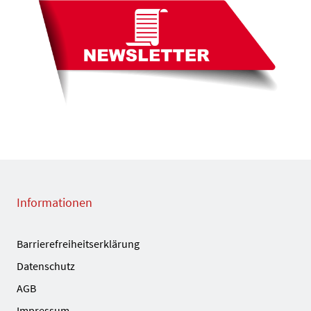
Informationen
Barrierefreiheitserklärung
Datenschutz
AGB
Impressum