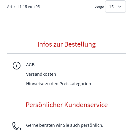
Artikel
1
-
15
von
95
Zeige
Infos zur Bestellung
AGB
Versandkosten
Hinweise zu den Preiskategorien
Persönlicher Kundenservice
Gerne beraten wir Sie auch persönlich.