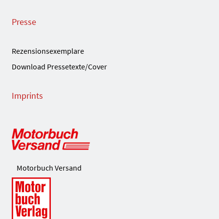
Presse
Rezensionsexemplare
Download Pressetexte/Cover
Imprints
Motorbuch Versand