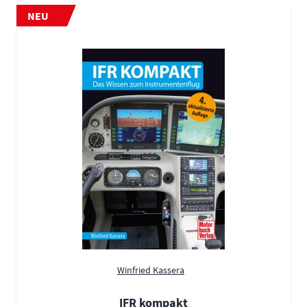
NEU
Winfried Kassera
IFR kompakt