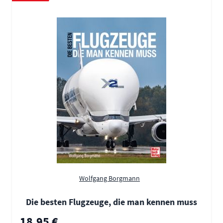
Wolfgang Borgmann
Die besten Flugzeuge, die man kennen muss
18,95 €