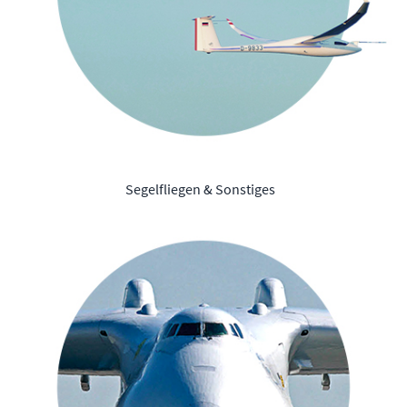
Segelfliegen & Sonstiges