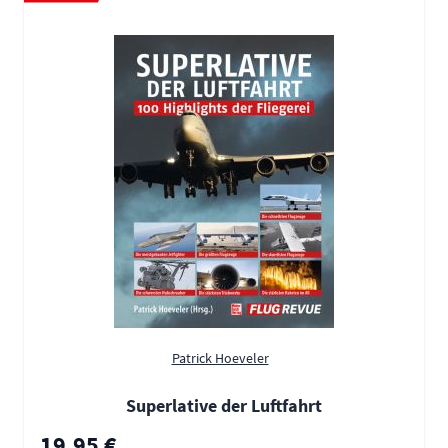
Patrick Hoeveler
Superlative der Luftfahrt
19,95 €