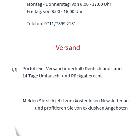
Montag - Donnerstag: von 8.00 - 17.00 Uhr
Freitag: von 8.00 - 16.00 Uhr
Telefon: 0711/7899 2151
Versand
Portofreier Versand innerhalb Deutschlands und
14 Tage Umtausch- und Rückgaberecht.
Melden Sie sich jetzt zum kostenlosen Newsletter an
und profitieren Sie von exklusiven Angeboten