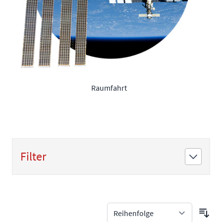
Raumfahrt
Filter
Zur Produktliste springen