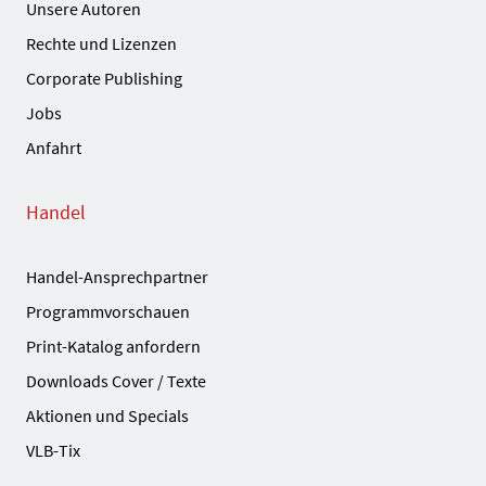
Unsere Autoren
Rechte und Lizenzen
Corporate Publishing
Jobs
Anfahrt
Handel
Handel-Ansprechpartner
Programmvorschauen
Print-Katalog anfordern
Downloads Cover / Texte
Aktionen und Specials
VLB-Tix