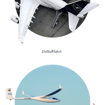
Zivilluftfahrt