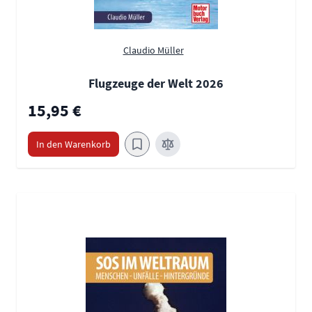
Claudio Müller
Flugzeuge der Welt 2026
15,95 €
In den Warenkorb