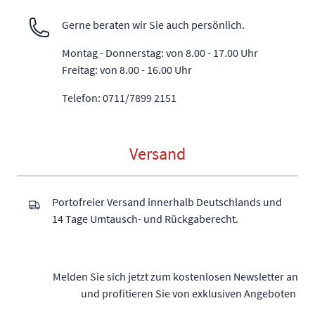
Gerne beraten wir Sie auch persönlich.
Montag - Donnerstag: von 8.00 - 17.00 Uhr
Freitag: von 8.00 - 16.00 Uhr
Telefon: 0711/7899 2151
Versand
Portofreier Versand innerhalb Deutschlands und
14 Tage Umtausch- und Rückgaberecht.
Melden Sie sich jetzt zum kostenlosen Newsletter an
und profitieren Sie von exklusiven Angeboten