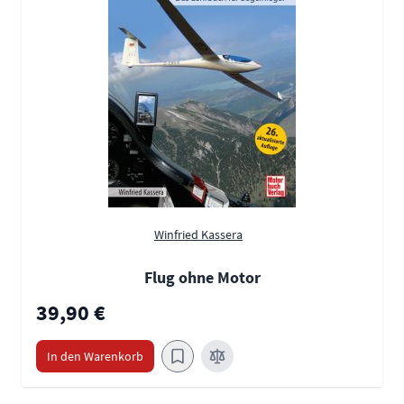
Winfried Kassera
Flug ohne Motor
39,90 €
In den Warenkorb