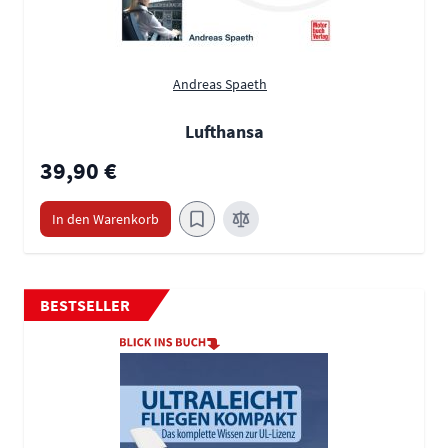
Andreas Spaeth
Lufthansa
39,90 €
In den Warenkorb
BESTSELLER