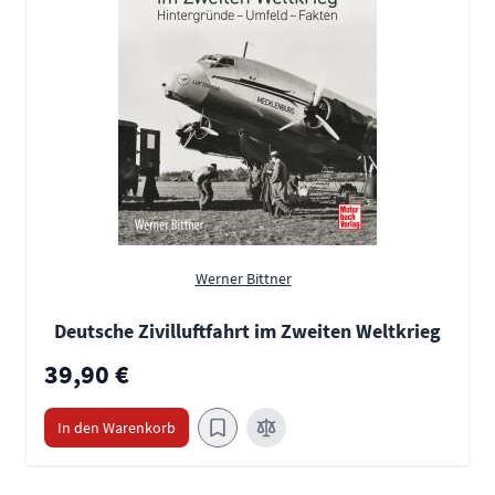
Werner Bittner
Deutsche Zivilluftfahrt im Zweiten Weltkrieg
39,90 €
In den Warenkorb