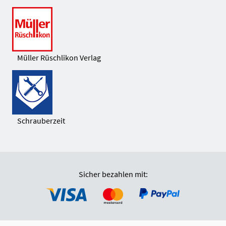
Müller Rüschlikon Verlag
Schrauberzeit
Sicher bezahlen mit: