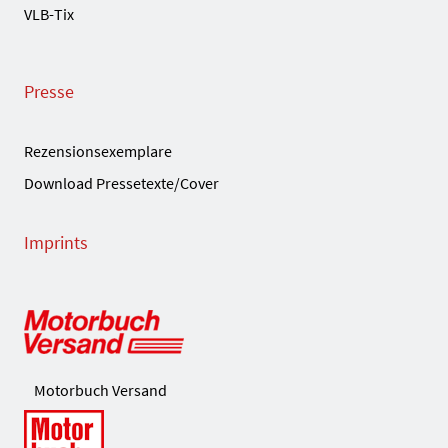
VLB-Tix
Presse
Rezensionsexemplare
Download Pressetexte/Cover
Imprints
Motorbuch Versand