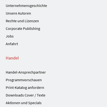
Unternehmensgeschichte
Unsere Autoren
Rechte und Lizenzen
Corporate Publishing
Jobs
Anfahrt
Handel
Handel-Ansprechpartner
Programmvorschauen
Print-Katalog anfordern
Downloads Cover / Texte
Aktionen und Specials