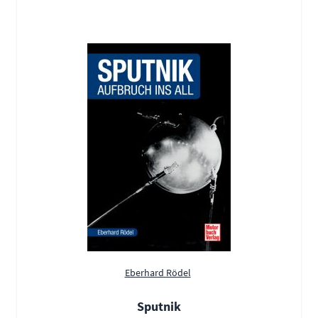
Eberhard Rödel
Sputnik