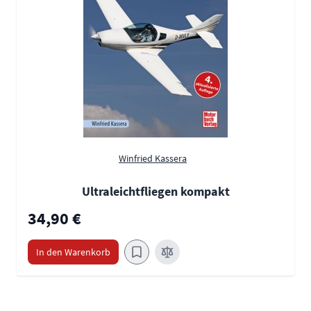
Winfried Kassera
Ultraleichtfliegen kompakt
34,90 €
In den Warenkorb