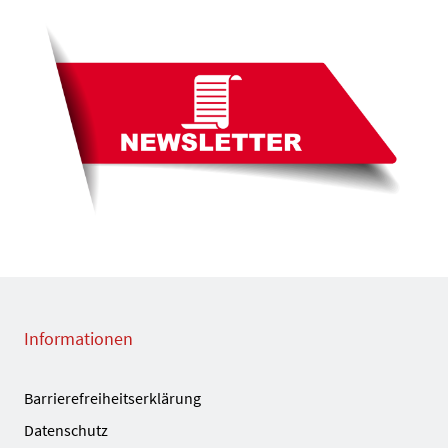
Informationen
Barrierefreiheitserklärung
Datenschutz