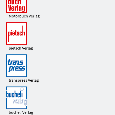
Motorbuch Verlag
pietsch Verlag
transpress Verlag
bucheli Verlag