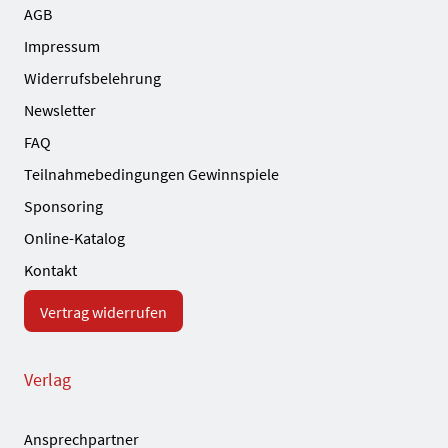
AGB
Impressum
Widerrufsbelehrung
Newsletter
FAQ
Teilnahmebedingungen Gewinnspiele
Sponsoring
Online-Katalog
Kontakt
Vertrag widerrufen
Verlag
Ansprechpartner