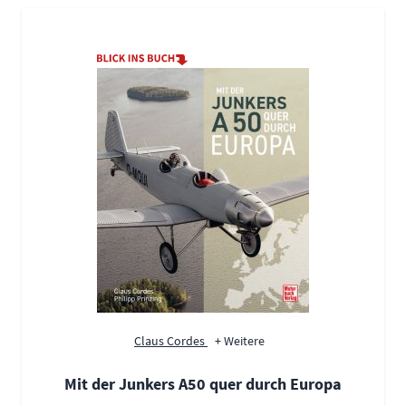
Claus Cordes
+ Weitere
Mit der Junkers A50 quer durch Europa