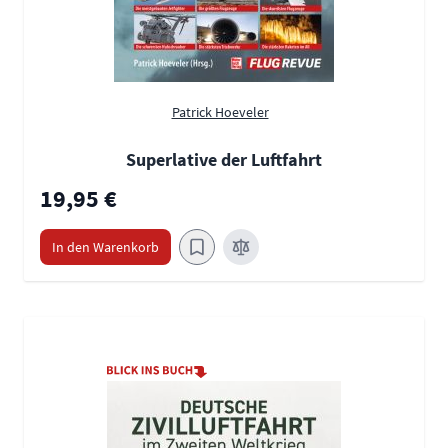
Patrick Hoeveler
Superlative der Luftfahrt
19,95 €
In den Warenkorb