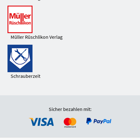
Müller Rüschlikon Verlag
Schrauberzeit
Sicher bezahlen mit: