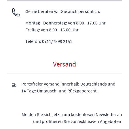
Gerne beraten wir Sie auch persönlich.
Montag - Donnerstag: von 8.00 - 17.00 Uhr
Freitag: von 8.00 - 16.00 Uhr
Telefon: 0711/7899 2151
Versand
Portofreier Versand innerhalb Deutschlands und
14 Tage Umtausch- und Rückgaberecht.
Melden Sie sich jetzt zum kostenlosen Newsletter an
und profitieren Sie von exklusiven Angeboten