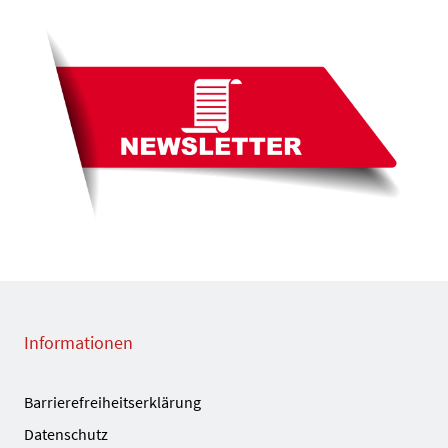
Informationen
Barrierefreiheitserklärung
Datenschutz