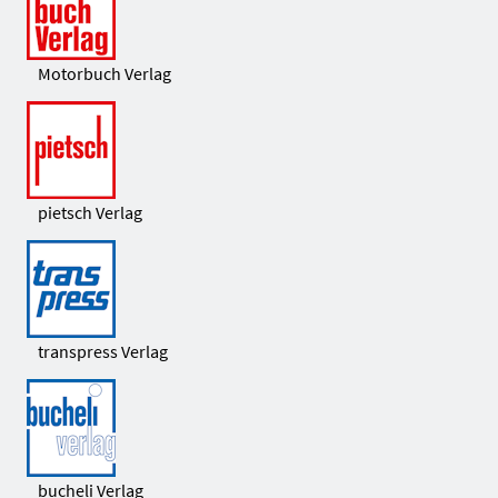
Motorbuch Verlag
pietsch Verlag
transpress Verlag
bucheli Verlag