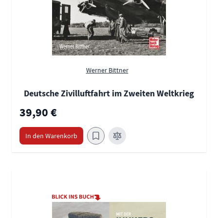
Werner Bittner
Deutsche Zivilluftfahrt im Zweiten Weltkrieg
39,90 €
In den Warenkorb