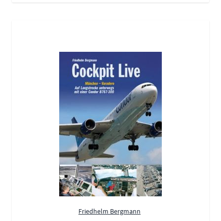
Friedhelm Bergmann