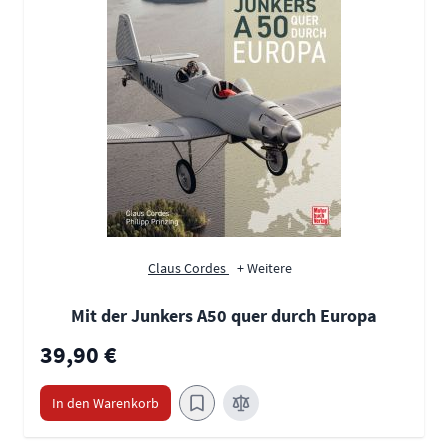
Claus Cordes
+ Weitere
Mit der Junkers A50 quer durch Europa
39,90 €
In den Warenkorb