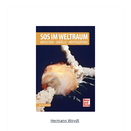
Hermann Woydt