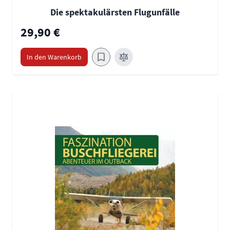
Die spektakulärsten Flugunfälle
29,90 €
In den Warenkorb