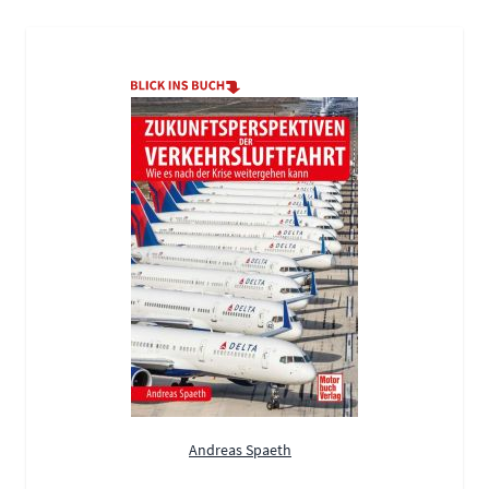
Andreas Spaeth