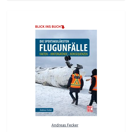
Andreas Fecker