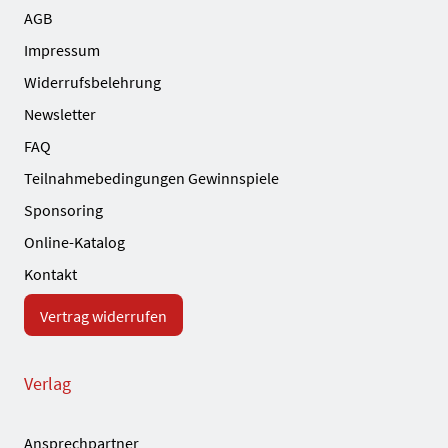
AGB
Impressum
Widerrufsbelehrung
Newsletter
FAQ
Teilnahmebedingungen Gewinnspiele
Sponsoring
Online-Katalog
Kontakt
Vertrag widerrufen
Verlag
Ansprechpartner