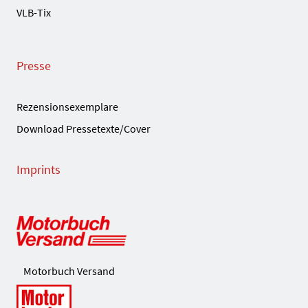
VLB-Tix
Presse
Rezensionsexemplare
Download Pressetexte/Cover
Imprints
Motorbuch Versand