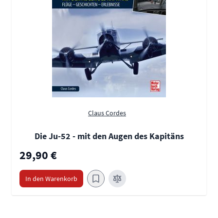
Claus Cordes
Die Ju-52 - mit den Augen des Kapitäns
29,90 €
In den Warenkorb