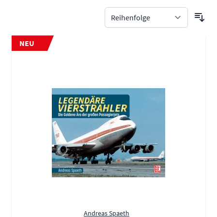
NEU
Andreas Spaeth