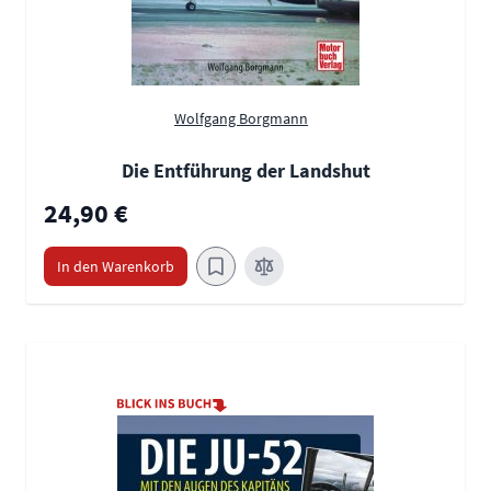
Wolfgang Borgmann
Die Entführung der Landshut
24,90 €
In den Warenkorb