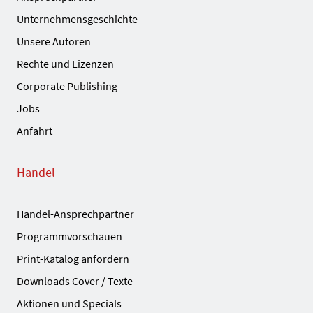
Unternehmensgeschichte
Unsere Autoren
Rechte und Lizenzen
Corporate Publishing
Jobs
Anfahrt
Handel
Handel-Ansprechpartner
Programmvorschauen
Print-Katalog anfordern
Downloads Cover / Texte
Aktionen und Specials