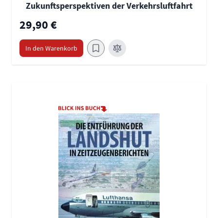
Zukunftsperspektiven der Verkehrsluftfahrt
29,90 €
In den Warenkorb