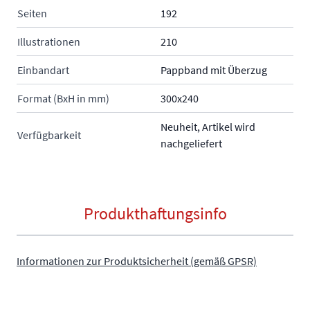
Seiten
192
Illustrationen
210
Einbandart
Pappband mit Überzug
Format (BxH in mm)
300x240
Neuheit, Artikel wird
Verfügbarkeit
nachgeliefert
Produkthaftungsinfo
Informationen zur Produktsicherheit (gemäß GPSR)