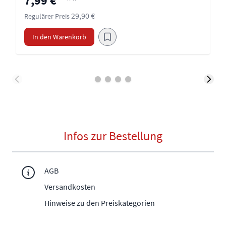
7,99 €
**
29,90 €
Regulärer Preis
In den Warenkorb
Infos zur Bestellung
AGB
Versandkosten
Hinweise zu den Preiskategorien