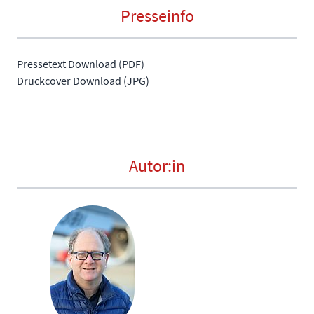
Presseinfo
Pressetext Download (PDF)
Druckcover Download (JPG)
Autor:in