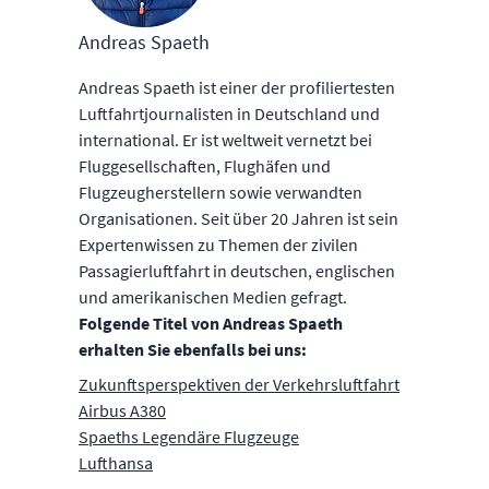
Andreas Spaeth
Andreas Spaeth ist einer der profiliertesten
Luftfahrtjournalisten in Deutschland und
international. Er ist weltweit vernetzt bei
Fluggesellschaften, Flughäfen und
Flugzeugherstellern sowie verwandten
Organisationen. Seit über 20 Jahren ist sein
Expertenwissen zu Themen der zivilen
Passagierluftfahrt in deutschen, englischen
und amerikanischen Medien gefragt.
Folgende Titel von Andreas Spaeth
erhalten Sie ebenfalls bei uns:
Zukunftsperspektiven der Verkehrsluftfahrt
Airbus A380
Spaeths Legendäre Flugzeuge
Lufthansa