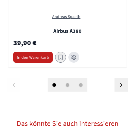
Andreas Spaeth
Airbus A380
39,90 €
In den Warenkorb
Das könnte Sie auch interessieren