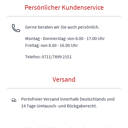
Persönlicher Kundenservice
Gerne beraten wir Sie auch persönlich.
Montag - Donnerstag: von 8.00 - 17.00 Uhr
Freitag: von 8.00 - 16.00 Uhr
Telefon: 0711/7899 2151
Versand
Portofreier Versand innerhalb Deutschlands und
14 Tage Umtausch- und Rückgaberecht.