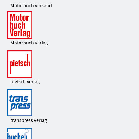
Motorbuch Versand
Motorbuch Verlag
pietsch Verlag
transpress Verlag