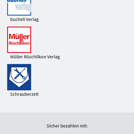
bucheli Verlag
Müller Rüschlikon Verlag
Schrauberzeit
Sicher bezahlen mit: