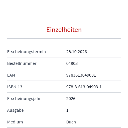
Einzelheiten
Erscheinungstermin
28.10.2026
Bestellnummer
04903
EAN
9783613049031
ISBN-13
978-3-613-04903-1
Erscheinungsjahr
2026
Ausgabe
1
Medium
Buch