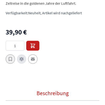
Zeitreise in die goldenen Jahre der Luftfahrt.
Verfügbarkeit:
Neuheit, Artikel wird nachgeliefert
39,90 €
Menge
E-Mail an einen Freund
Beschreibung