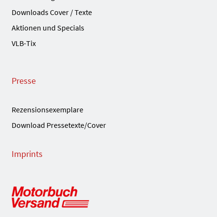
Downloads Cover / Texte
Aktionen und Specials
VLB-Tix
Presse
Rezensionsexemplare
Download Pressetexte/Cover
Imprints