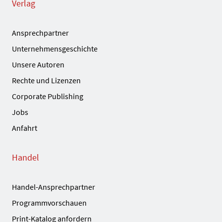
Verlag
Ansprechpartner
Unternehmensgeschichte
Unsere Autoren
Rechte und Lizenzen
Corporate Publishing
Jobs
Anfahrt
Handel
Handel-Ansprechpartner
Programmvorschauen
Print-Katalog anfordern