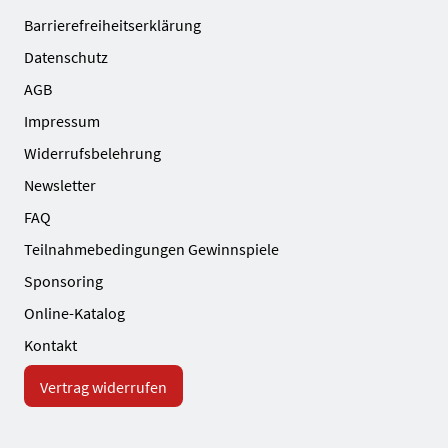
Barrierefreiheitserklärung
Datenschutz
AGB
Impressum
Widerrufsbelehrung
Newsletter
FAQ
Teilnahmebedingungen Gewinnspiele
Sponsoring
Online-Katalog
Kontakt
Vertrag widerrufen