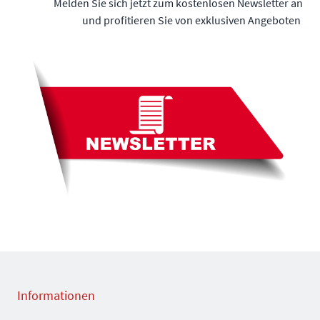
Melden Sie sich jetzt zum kostenlosen Newsletter an
und profitieren Sie von exklusiven Angeboten
Informationen