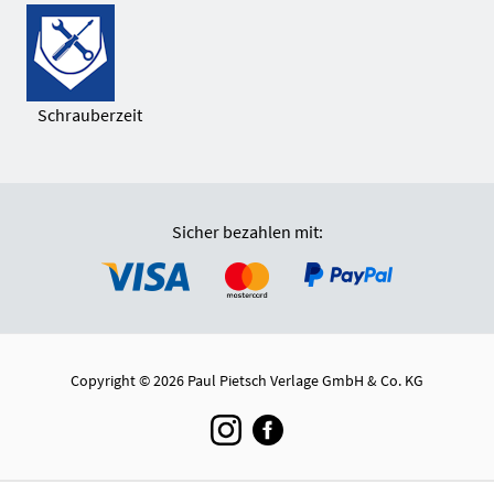
Schrauberzeit
Sicher bezahlen mit:
Copyright © 2026 Paul Pietsch Verlage GmbH & Co. KG