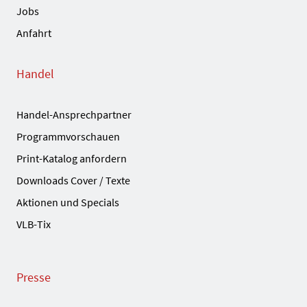
Jobs
Anfahrt
Handel
Handel-Ansprechpartner
Programmvorschauen
Print-Katalog anfordern
Downloads Cover / Texte
Aktionen und Specials
VLB-Tix
Presse