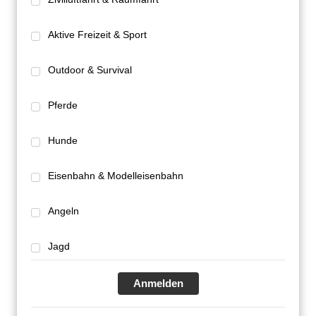
Aktive Freizeit & Sport
Outdoor & Survival
Pferde
Hunde
Eisenbahn & Modelleisenbahn
Angeln
Jagd
Anmelden