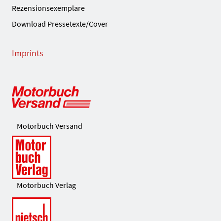
Rezensionsexemplare
Download Pressetexte/Cover
Imprints
Motorbuch Versand
Motorbuch Verlag