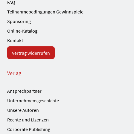
FAQ
Teilnahmebedingungen Gewinnspiele
Sponsoring
Online-Katalog
Kontakt
Vertrag widerrufen
Verlag
Ansprechpartner
Unternehmensgeschichte
Unsere Autoren
Rechte und Lizenzen
Corporate Publishing