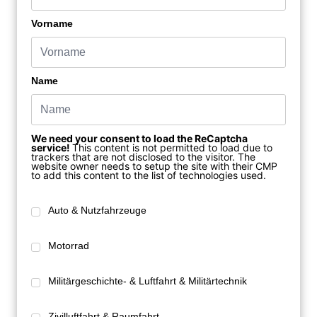
Vorname
Name
We need your consent to load the ReCaptcha
service!
This content is not permitted to load due to
trackers that are not disclosed to the visitor. The
website owner needs to setup the site with their CMP
to add this content to the list of technologies used.
Auto & Nutzfahrzeuge
Motorrad
Militärgeschichte- & Luftfahrt & Militärtechnik
Zivilluftfahrt & Raumfahrt