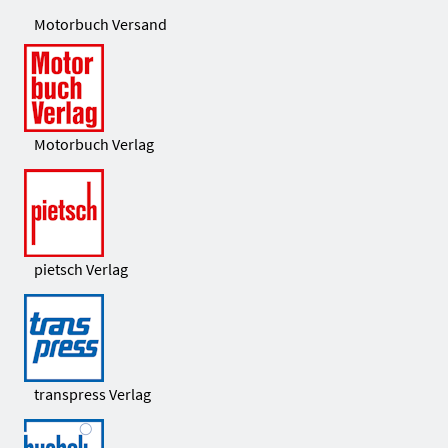
Motorbuch Versand
Motorbuch Verlag
pietsch Verlag
transpress Verlag