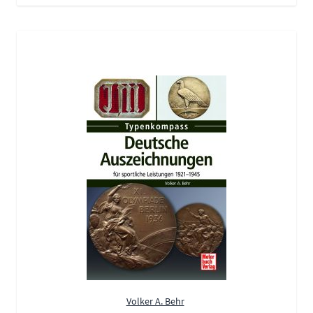
Volker A. Behr