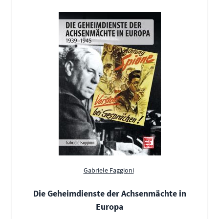
Gabriele Faggioni
Die Geheimdienste der Achsenmächte in
Europa