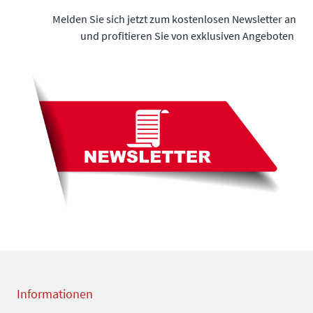
Melden Sie sich jetzt zum kostenlosen Newsletter an
und profitieren Sie von exklusiven Angeboten
Informationen