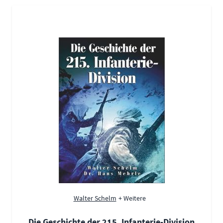
Walter Schelm
+ Weitere
Die Geschichte der 215. Infanterie-Division