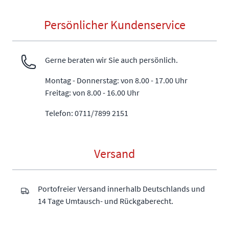
Persönlicher Kundenservice
Gerne beraten wir Sie auch persönlich.
Montag - Donnerstag: von 8.00 - 17.00 Uhr
Freitag: von 8.00 - 16.00 Uhr
Telefon: 0711/7899 2151
Versand
Portofreier Versand innerhalb Deutschlands und
14 Tage Umtausch- und Rückgaberecht.