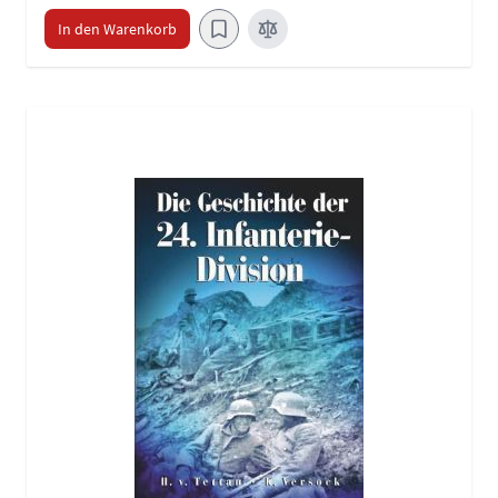
In den Warenkorb