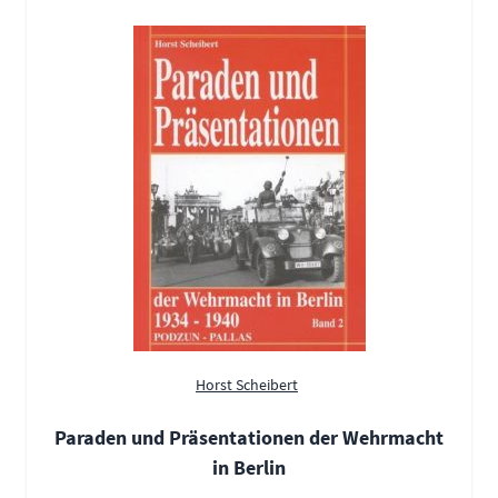
Horst Scheibert
Paraden und Präsentationen der Wehrmacht
in Berlin