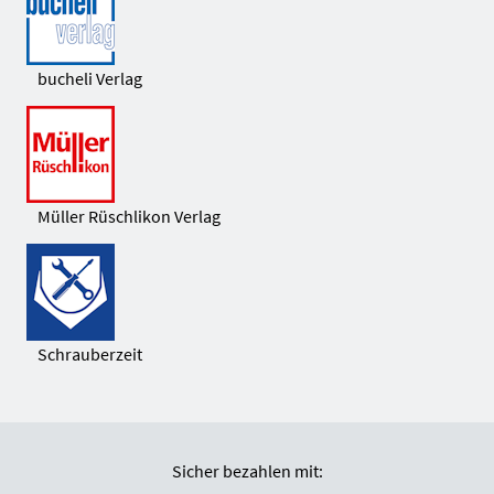
bucheli Verlag
Müller Rüschlikon Verlag
Schrauberzeit
Sicher bezahlen mit: