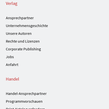
Verlag
Ansprechpartner
Unternehmensgeschichte
Unsere Autoren
Rechte und Lizenzen
Corporate Publishing
Jobs
Anfahrt
Handel
Handel-Ansprechpartner
Programmvorschauen