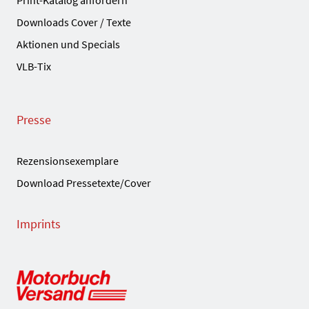
Print-Katalog anfordern
Downloads Cover / Texte
Aktionen und Specials
VLB-Tix
Presse
Rezensionsexemplare
Download Pressetexte/Cover
Imprints