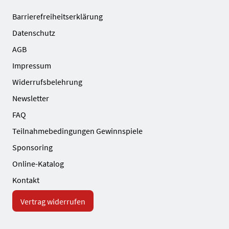
Barrierefreiheitserklärung
Datenschutz
AGB
Impressum
Widerrufsbelehrung
Newsletter
FAQ
Teilnahmebedingungen Gewinnspiele
Sponsoring
Online-Katalog
Kontakt
Vertrag widerrufen