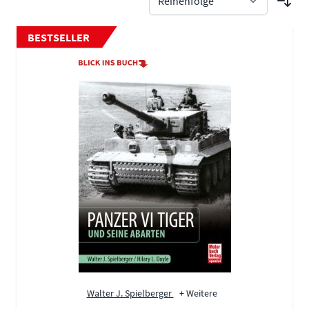
BESTSELLER
Walter J. Spielberger
+ Weitere