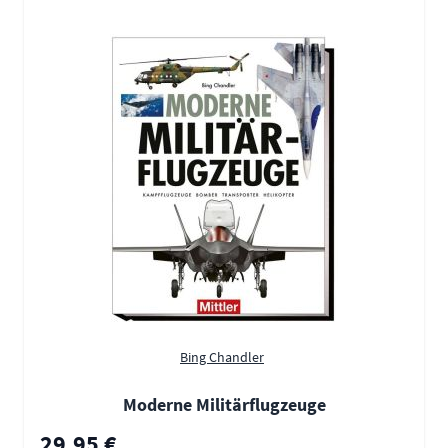
Bing Chandler
Moderne Militärflugzeuge
29,95 €