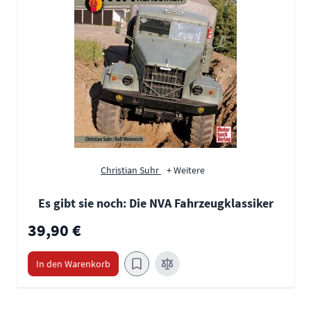
Christian Suhr
+ Weitere
Es gibt sie noch: Die NVA Fahrzeugklassiker
39,90 €
In den Warenkorb