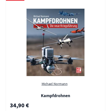
Michael Normann
Kampfdrohnen
34,90 €