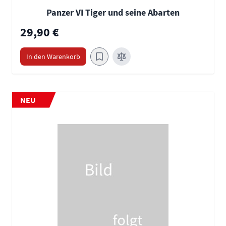
Panzer VI Tiger und seine Abarten
29,90 €
In den Warenkorb
NEU