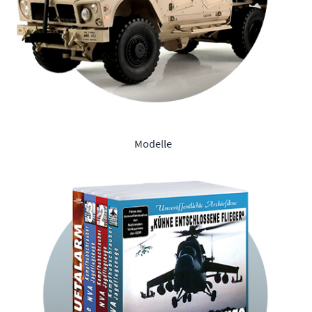
Modelle