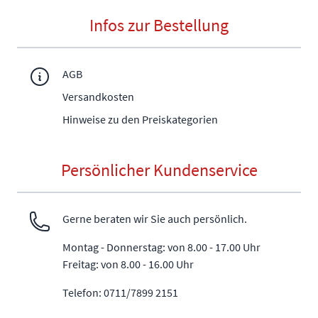
Infos zur Bestellung
AGB
Versandkosten
Hinweise zu den Preiskategorien
Persönlicher Kundenservice
Gerne beraten wir Sie auch persönlich.
Montag - Donnerstag: von 8.00 - 17.00 Uhr
Freitag: von 8.00 - 16.00 Uhr
Telefon: 0711/7899 2151