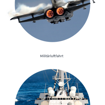
Militärluftfahrt