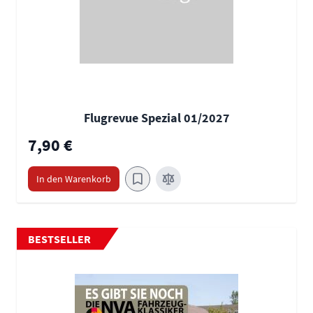
Flugrevue Spezial 01/2027
7,90 €
In den Warenkorb
BESTSELLER