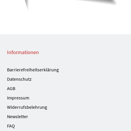
Informationen
Barrierefreiheitserklärung
Datenschutz
AGB
Impressum
Widerrufsbelehrung
Newsletter
FAQ