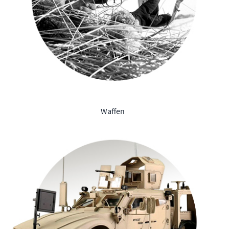
Waffen