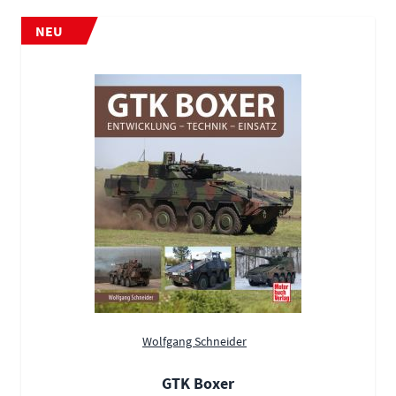
NEU
Wolfgang Schneider
GTK Boxer