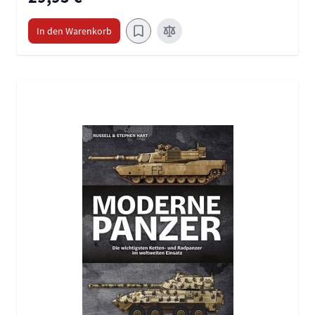
In den Warenkorb