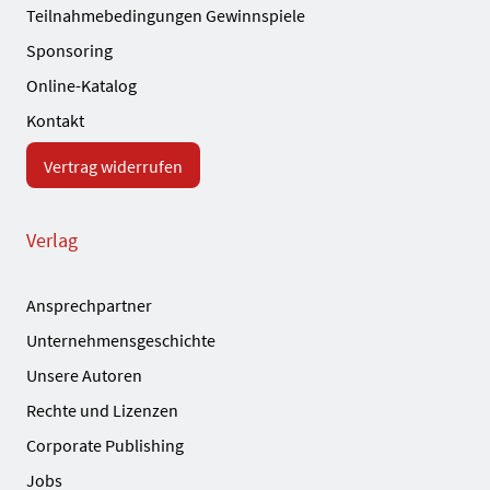
Teilnahmebedingungen Gewinnspiele
Sponsoring
Online-Katalog
Kontakt
Vertrag widerrufen
Verlag
Ansprechpartner
Unternehmensgeschichte
Unsere Autoren
Rechte und Lizenzen
Corporate Publishing
Jobs