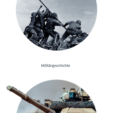
Militärgeschichte