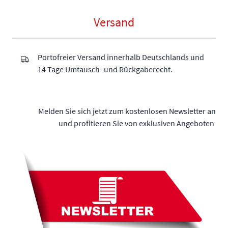
Versand
Portofreier Versand innerhalb Deutschlands und
14 Tage Umtausch- und Rückgaberecht.
Melden Sie sich jetzt zum kostenlosen Newsletter an
und profitieren Sie von exklusiven Angeboten