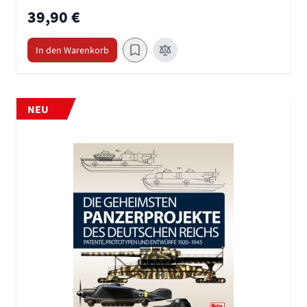
39,90 €
In den Warenkorb
NEU