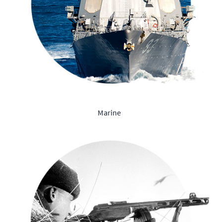
Marine