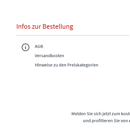
Infos zur Bestellung
AGB
Versandkosten
Hinweise zu den Preiskategorien
Melden Sie sich jetzt zum kos
und profitieren Sie von