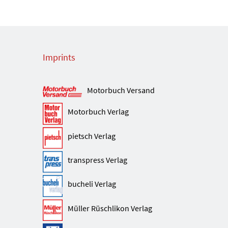
Imprints
Motorbuch Versand
Motorbuch Verlag
pietsch Verlag
transpress Verlag
bucheli Verlag
Müller Rüschlikon Verlag