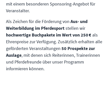
mit einem besonderen Sponsoring-Angebot für
Veranstalter.
Als Zeichen für die Förderung von
Aus- und
Weiterbildung im Pferdesport
stellen wir
hochwertige Buchpakete im Wert von 250 €
als
Ehrenpreise zur Verfügung. Zusätzlich erhalten alle
geförderten Veranstaltungen
50 Prospekte zur
Auslage
, mit denen sich Reiterinnen, Trainerinnen
und Pferdefreunde über unser Programm
informieren können.