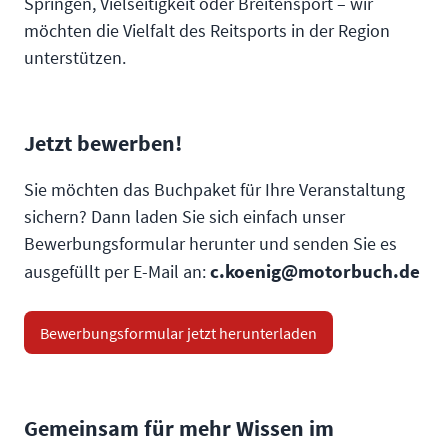
Springen, Vielseitigkeit oder Breitensport – wir
möchten die Vielfalt des Reitsports in der Region
unterstützen.
Jetzt bewerben!
Sie möchten das Buchpaket für Ihre Veranstaltung
sichern? Dann laden Sie sich einfach unser
Bewerbungsformular herunter und senden Sie es
c.koenig@motorbuch.de
ausgefüllt per E-Mail an:
Bewerbungsformular jetzt herunterladen
Gemeinsam für mehr Wissen im