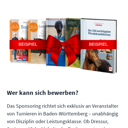
Wer kann sich bewerben?
Das Sponsoring richtet sich exklusiv an Veranstalter
von Turnieren in Baden-Württemberg – unabhängig
von Disziplin oder Leistungsklasse. Ob Dressur,