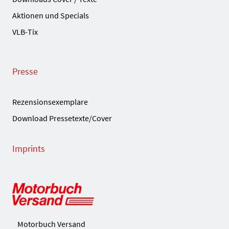
Aktionen und Specials
VLB-Tix
Presse
Rezensionsexemplare
Download Pressetexte/Cover
Imprints
Motorbuch Versand