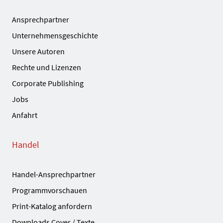
Ansprechpartner
Unternehmensgeschichte
Unsere Autoren
Rechte und Lizenzen
Corporate Publishing
Jobs
Anfahrt
Handel
Handel-Ansprechpartner
Programmvorschauen
Print-Katalog anfordern
Downloads Cover / Texte