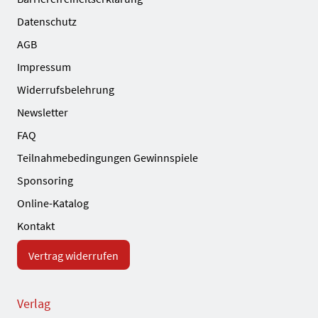
Datenschutz
AGB
Impressum
Widerrufsbelehrung
Newsletter
FAQ
Teilnahmebedingungen Gewinnspiele
Sponsoring
Online-Katalog
Kontakt
Vertrag widerrufen
Verlag