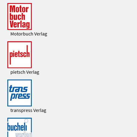
Motorbuch Verlag
pietsch Verlag
transpress Verlag