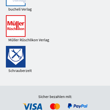
bucheli Verlag
Müller Rüschlikon Verlag
Schrauberzeit
Sicher bezahlen mit: