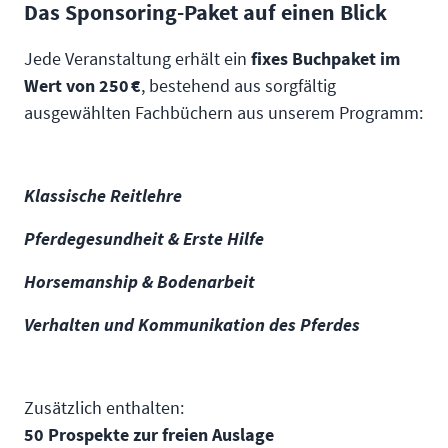
Das Sponsoring-Paket auf einen Blick
Jede Veranstaltung erhält ein
fixes Buchpaket im
Wert von 250 €
, bestehend aus sorgfältig
ausgewählten Fachbüchern aus unserem Programm:
Klassische Reitlehre
Pferdegesundheit & Erste Hilfe
Horsemanship & Bodenarbeit
Verhalten und Kommunikation des Pferdes
Zusätzlich enthalten:
50 Prospekte zur freien Auslage