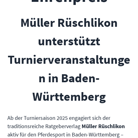
Müller Rüschlikon
unterstützt
Turnierveranstaltunge
n in Baden-
Württemberg
Ab der Turniersaison 2025 engagiert sich der
traditionsreiche Ratgeberverlag
Müller Rüschlikon
aktiv für den Pferdesport in Baden-Württemberg –