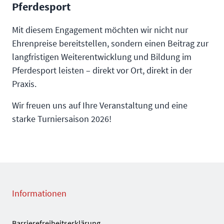
Pferdesport
Mit diesem Engagement möchten wir nicht nur
Ehrenpreise bereitstellen, sondern einen Beitrag zur
langfristigen Weiterentwicklung und Bildung im
Pferdesport leisten – direkt vor Ort, direkt in der
Praxis.
Wir freuen uns auf Ihre Veranstaltung und eine
starke Turniersaison 2026!
Informationen
Barrierefreiheitserklärung