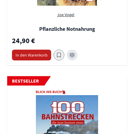
Joe Vogel
Pflanzliche Notnahrung
24,90 €
In den Warenkorb
BESTSELLER