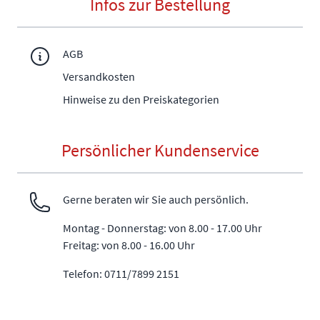
Infos zur Bestellung
AGB
Versandkosten
Hinweise zu den Preiskategorien
Persönlicher Kundenservice
Gerne beraten wir Sie auch persönlich.
Montag - Donnerstag: von 8.00 - 17.00 Uhr
Freitag: von 8.00 - 16.00 Uhr
Telefon: 0711/7899 2151