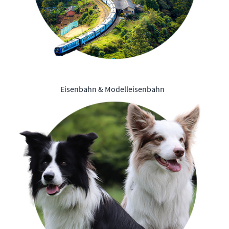
Eisenbahn & Modelleisenbahn