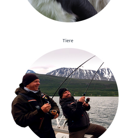
Tiere