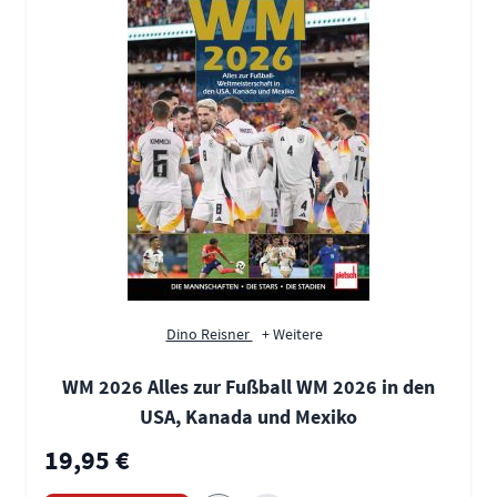
Dino Reisner
+ Weitere
WM 2026 Alles zur Fußball WM 2026 in den
USA, Kanada und Mexiko
19,95 €