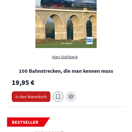
Marc Dahlbeck
100 Bahnstrecken, die man kennen muss
19,95 €
In den Warenkorb
BESTSELLER