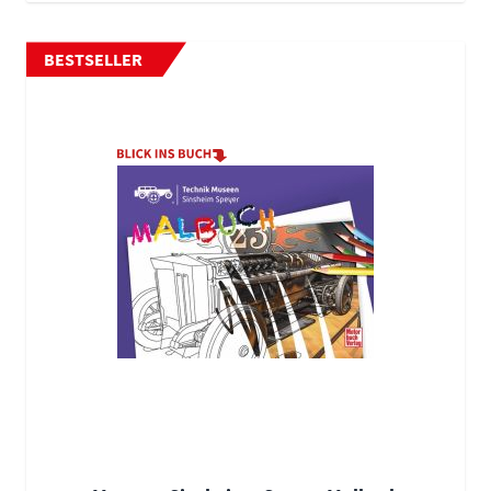
BESTSELLER