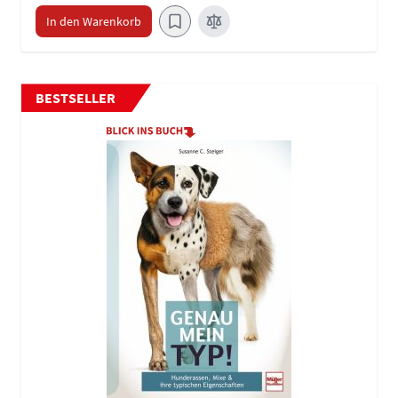
In den Warenkorb
BESTSELLER