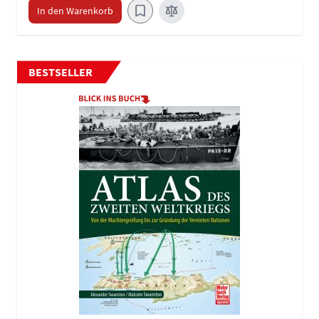
In den Warenkorb
BESTSELLER