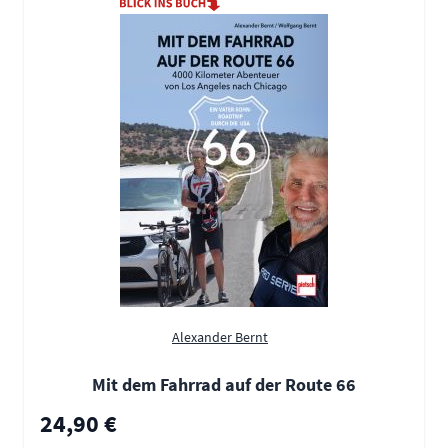
Alexander Bernt
Mit dem Fahrrad auf der Route 66
24,90 €