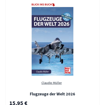
Claudio Müller
Flugzeuge der Welt 2026
15,95 €