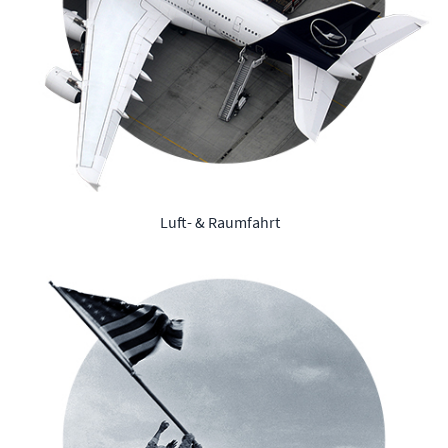
Luft- & Raumfahrt