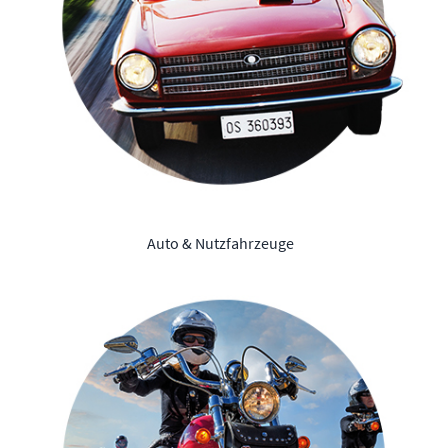
Auto & Nutzfahrzeuge