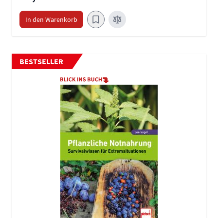
In den Warenkorb
BESTSELLER