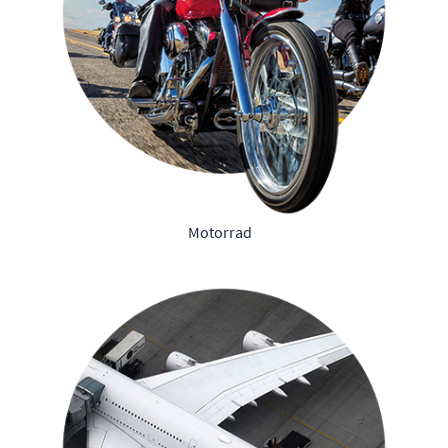
Motorrad