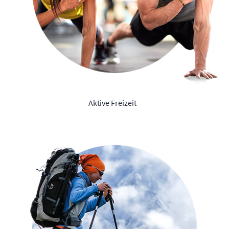
Aktive Freizeit