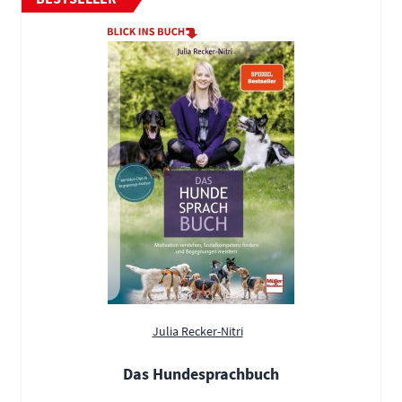
Julia Recker-Nitri
Das Hundesprachbuch