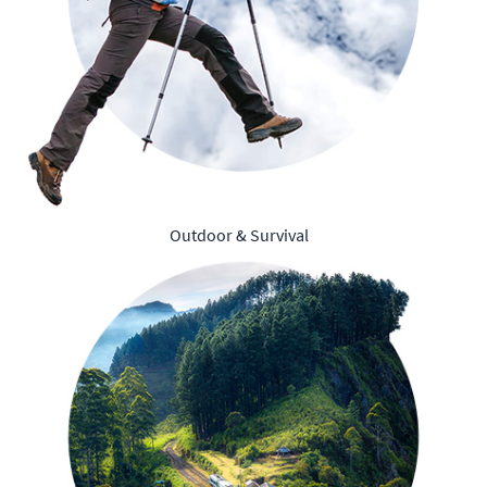
Outdoor & Survival