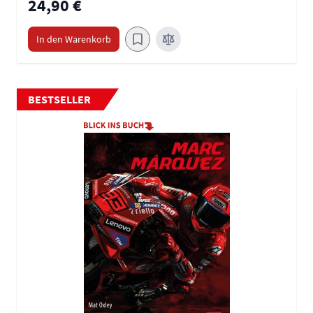
24,90 €
In den Warenkorb
BESTSELLER