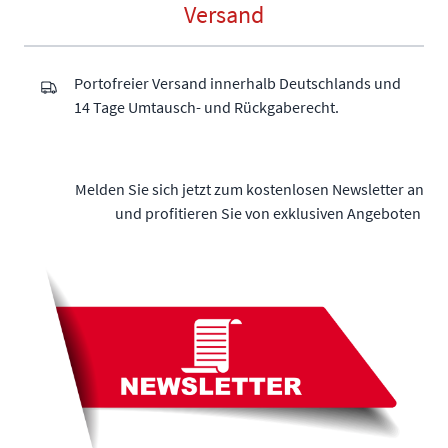
Versand
Portofreier Versand innerhalb Deutschlands und
14 Tage Umtausch- und Rückgaberecht.
Melden Sie sich jetzt zum kostenlosen Newsletter an
und profitieren Sie von exklusiven Angeboten