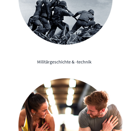
Militärgeschichte & -technik