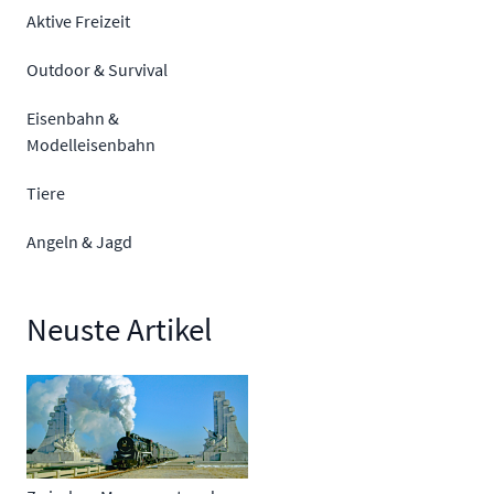
Aktive Freizeit
Outdoor & Survival
Eisenbahn &
Modelleisenbahn
Tiere
Angeln & Jagd
Neuste Artikel