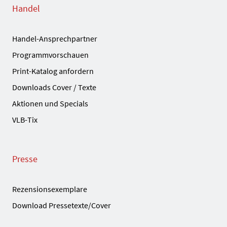
Handel
Handel-Ansprechpartner
Programmvorschauen
Print-Katalog anfordern
Downloads Cover / Texte
Aktionen und Specials
VLB-Tix
Presse
Rezensionsexemplare
Download Pressetexte/Cover