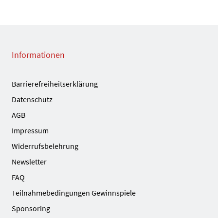
Informationen
Barrierefreiheitserklärung
Datenschutz
AGB
Impressum
Widerrufsbelehrung
Newsletter
FAQ
Teilnahmebedingungen Gewinnspiele
Sponsoring