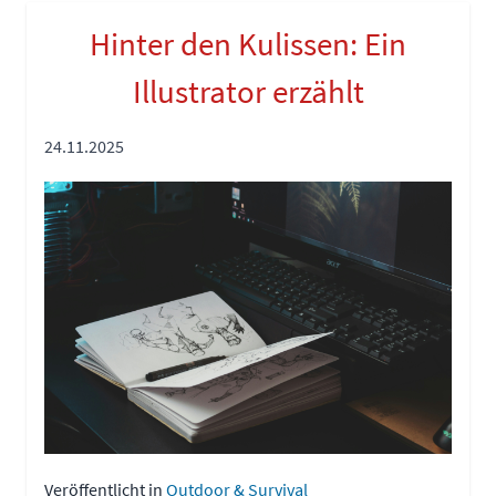
Hinter den Kulissen: Ein
Illustrator erzählt
24.11.2025
Veröffentlicht in
Outdoor & Survival