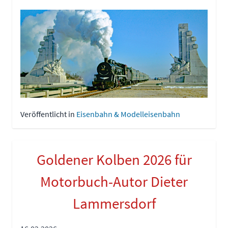
Veröffentlicht in
Eisenbahn & Modelleisenbahn
Goldener Kolben 2026 für
Motorbuch-Autor Dieter
Lammersdorf