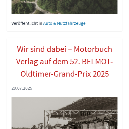
Veröffentlicht in
Auto & Nutzfahrzeuge
Wir sind dabei – Motorbuch
Verlag auf dem 52. BELMOT-
Oldtimer-Grand-Prix 2025
29.07.2025