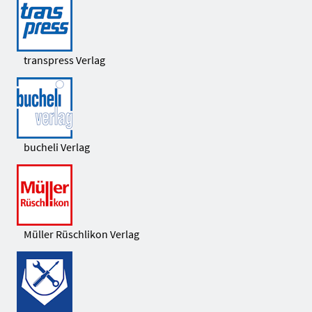
transpress Verlag
bucheli Verlag
Müller Rüschlikon Verlag