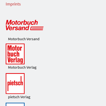
Imprints
Motorbuch Versand
Motorbuch Verlag
pietsch Verlag