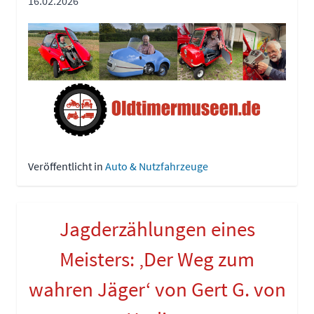
16.02.2026
Veröffentlicht in
Auto & Nutzfahrzeuge
Jagderzählungen eines
Meisters: ‚Der Weg zum
wahren Jäger‘ von Gert G. von