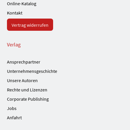
Online-Katalog
Kontakt
Vertrag widerrufen
Verlag
Ansprechpartner
Unternehmensgeschichte
Unsere Autoren
Rechte und Lizenzen
Corporate Publishing
Jobs
Anfahrt