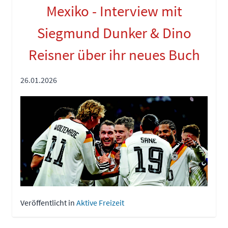
Mexiko - Interview mit
Siegmund Dunker & Dino
Reisner über ihr neues Buch
26.01.2026
Veröffentlicht in
Aktive Freizeit