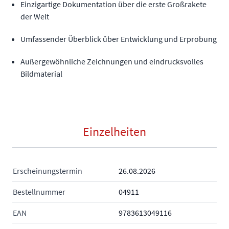
Einzigartige Dokumentation über die erste Großrakete
der Welt
Umfassender Überblick über Entwicklung und Erprobung
Außergewöhnliche Zeichnungen und eindrucksvolles
Bildmaterial
Einzelheiten
Erscheinungstermin
26.08.2026
Bestellnummer
04911
EAN
9783613049116