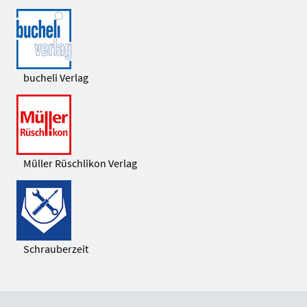
bucheli Verlag
Müller Rüschlikon Verlag
Schrauberzeit