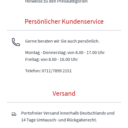
Hinweise zu den Preiskategorien
Persönlicher Kundenservice
Gerne beraten wir Sie auch persönlich.
Montag - Donnerstag: von 8.00 - 17.00 Uhr
Freitag: von 8.00 - 16.00 Uhr
Telefon: 0711/7899 2151
Versand
Portofreier Versand innerhalb Deutschlands und
14 Tage Umtausch- und Rückgaberecht.