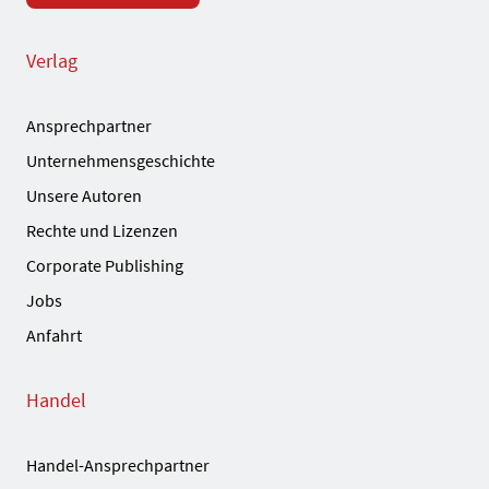
Verlag
Ansprechpartner
Unternehmensgeschichte
Unsere Autoren
Rechte und Lizenzen
Corporate Publishing
Jobs
Anfahrt
Handel
Handel-Ansprechpartner