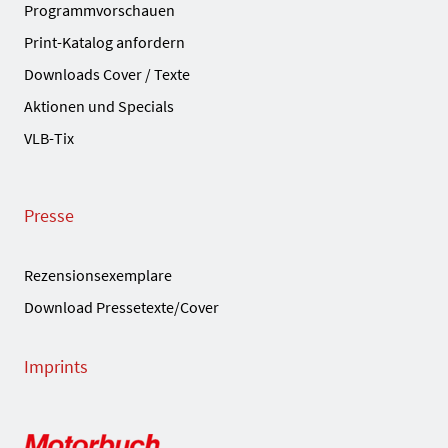
Programmvorschauen
Print-Katalog anfordern
Downloads Cover / Texte
Aktionen und Specials
VLB-Tix
Presse
Rezensionsexemplare
Download Pressetexte/Cover
Imprints