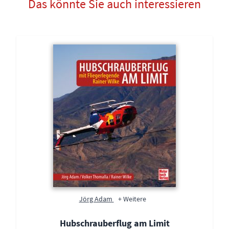
Das könnte Sie auch interessieren
Jörg Adam
+ Weitere
Hubschrauberflug am Limit