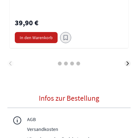
39,90 €
In den Warenkorb
Infos zur Bestellung
AGB
Versandkosten