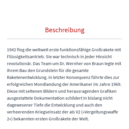
Beschreibung
1942 flog die weltweit erste funktionsfähige Großrakete mit
Flüssigkeitsantrieb. Sie war technisch in jeder Hinsicht
revolutionär. Das Team um Dr. Wernher von Braun legte mit
ihrem Bau den Grundstein für die gesamte
Raketenentwicklung. In letzter Konsequenz führte dies zur
erfolgreichen Mondlandung der Amerikaner im Jahre 1969.
Diese mit seltenen Bildern und herausragenden Grafiken
ausgestattete Dokumentation schildert in bislang nicht
dagewesener Tiefe die Entwicklung und auch den
verheerenden Kriegseinsatz der als V2 (»Vergeltungswaffe
2«) bekannten ersten Großrakete der Welt.