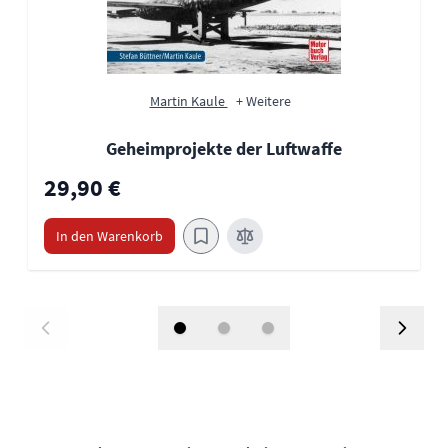
Martin Kaule
+ Weitere
Geheimprojekte der Luftwaffe
29,90 €
In den Warenkorb