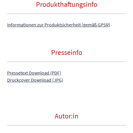
Produkthaftungsinfo
Informationen zur Produktsicherheit (gemäß GPSR)
Presseinfo
Pressetext Download (PDF)
Druckcover Download (JPG)
Autor:in