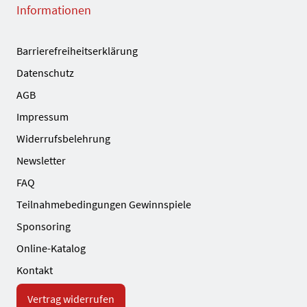
Informationen
Barrierefreiheitserklärung
Datenschutz
AGB
Impressum
Widerrufsbelehrung
Newsletter
FAQ
Teilnahmebedingungen Gewinnspiele
Sponsoring
Online-Katalog
Kontakt
Vertrag widerrufen