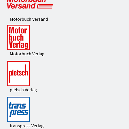
Motorbuch Versand
Motorbuch Verlag
pietsch Verlag
transpress Verlag