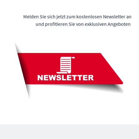
Melden Sie sich jetzt zum kostenlosen Newsletter an
und profitieren Sie von exklusiven Angeboten