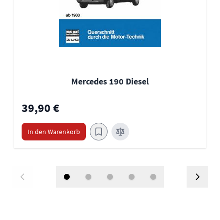
Mercedes 190 Diesel
39,90 €
In den Warenkorb