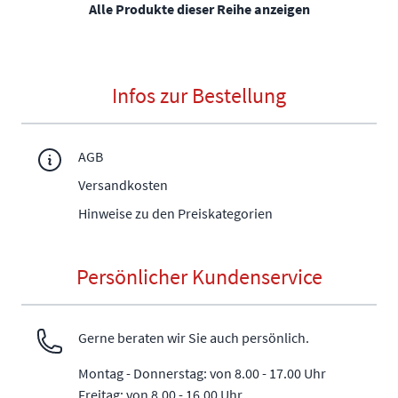
Alle Produkte dieser Reihe anzeigen
Infos zur Bestellung
AGB
Versandkosten
Hinweise zu den Preiskategorien
Persönlicher Kundenservice
Gerne beraten wir Sie auch persönlich.
Montag - Donnerstag: von 8.00 - 17.00 Uhr
Freitag: von 8.00 - 16.00 Uhr