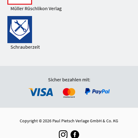
Müller Rüschlikon Verlag
Schrauberzeit
Sicher bezahlen mit:
Copyright © 2026 Paul Pietsch Verlage GmbH & Co. KG