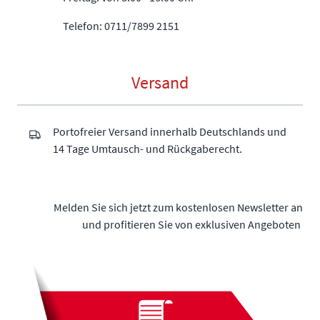
Telefon: 0711/7899 2151
Versand
Portofreier Versand innerhalb Deutschlands und
14 Tage Umtausch- und Rückgaberecht.
Melden Sie sich jetzt zum kostenlosen Newsletter an
und profitieren Sie von exklusiven Angeboten