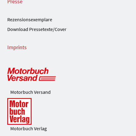
Presse
Rezensionsexemplare
Download Pressetexte/Cover
Imprints
Motorbuch Versand
Motorbuch Verlag