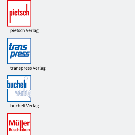
pietsch Verlag
transpress Verlag
bucheli Verlag