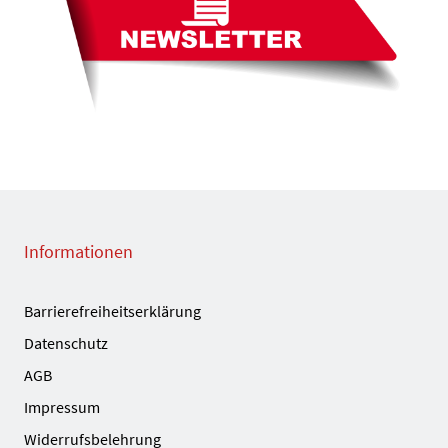
Informationen
Barrierefreiheitserklärung
Datenschutz
AGB
Impressum
Widerrufsbelehrung