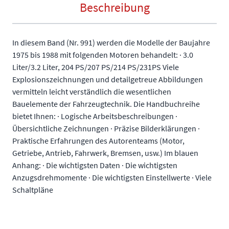
Beschreibung
In diesem Band (Nr. 991) werden die Modelle der Baujahre
1975 bis 1988 mit folgenden Motoren behandelt: · 3.0
Liter/3.2 Liter, 204 PS/207 PS/214 PS/231PS Viele
Explosionszeichnungen und detailgetreue Abbildungen
vermitteln leicht verständlich die wesentlichen
Bauelemente der Fahrzeugtechnik. Die Handbuchreihe
bietet Ihnen: · Logische Arbeitsbeschreibungen ·
Übersichtliche Zeichnungen · Präzise Bilderklärungen ·
Praktische Erfahrungen des Autorenteams (Motor,
Getriebe, Antrieb, Fahrwerk, Bremsen, usw.) Im blauen
Anhang: · Die wichtigsten Daten · Die wichtigsten
Anzugsdrehmomente · Die wichtigsten Einstellwerte · Viele
Schaltpläne