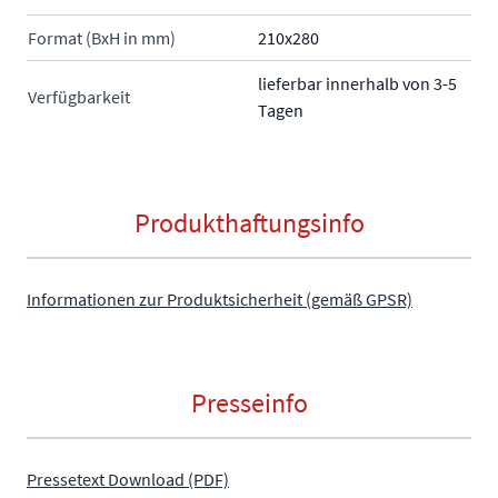
Format (BxH in mm)
210x280
lieferbar innerhalb von 3-5
Verfügbarkeit
Tagen
Produkthaftungsinfo
Informationen zur Produktsicherheit (gemäß GPSR)
Presseinfo
Pressetext Download (PDF)