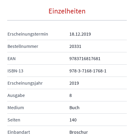
Einzelheiten
Erscheinungstermin
18.12.2019
Bestellnummer
20331
EAN
9783716817681
ISBN-13
978-3-7168-1768-1
Erscheinungsjahr
2019
Ausgabe
8
Medium
Buch
Seiten
140
Einbandart
Broschur