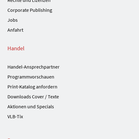
Corporate Publishing
Jobs
Anfahrt
Handel
Handel-Ansprechpartner
Programmvorschauen
Print-Katalog anfordern
Downloads Cover / Texte
Aktionen und Specials
VLB-Tix