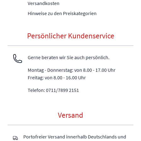
Versandkosten
Hinweise zu den Preiskategorien
Persönlicher Kundenservice
Gerne beraten wir Sie auch persönlich.
Montag - Donnerstag: von 8.00 - 17.00 Uhr
Freitag: von 8.00 - 16.00 Uhr
Telefon: 0711/7899 2151
Versand
Portofreier Versand innerhalb Deutschlands und