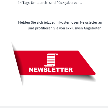
14 Tage Umtausch- und Rückgaberecht.
Melden Sie sich jetzt zum kostenlosen Newsletter an
und profitieren Sie von exklusiven Angeboten