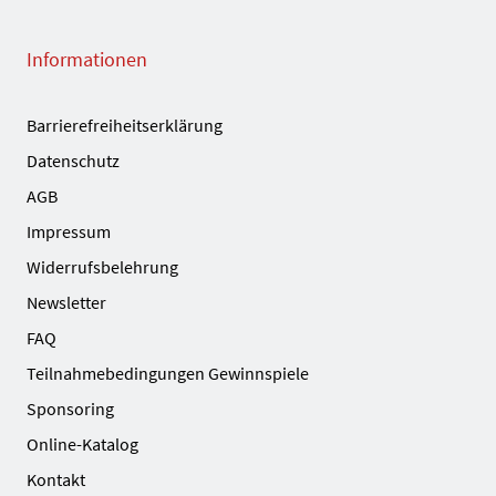
Informationen
Barrierefreiheitserklärung
Datenschutz
AGB
Impressum
Widerrufsbelehrung
Newsletter
FAQ
Teilnahmebedingungen Gewinnspiele
Sponsoring
Online-Katalog
Kontakt