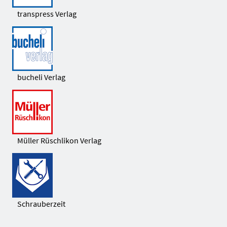
transpress Verlag
bucheli Verlag
Müller Rüschlikon Verlag
Schrauberzeit