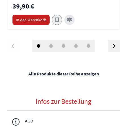
39,90 €
In den Warenkorb
Alle Produkte dieser Reihe anzeigen
Infos zur Bestellung
AGB