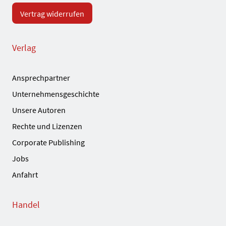
Vertrag widerrufen
Verlag
Ansprechpartner
Unternehmensgeschichte
Unsere Autoren
Rechte und Lizenzen
Corporate Publishing
Jobs
Anfahrt
Handel