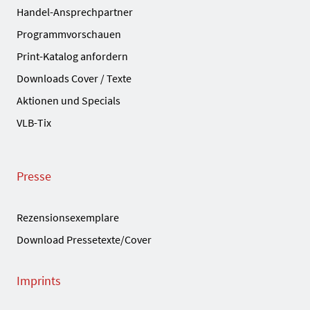
Handel-Ansprechpartner
Programmvorschauen
Print-Katalog anfordern
Downloads Cover / Texte
Aktionen und Specials
VLB-Tix
Presse
Rezensionsexemplare
Download Pressetexte/Cover
Imprints