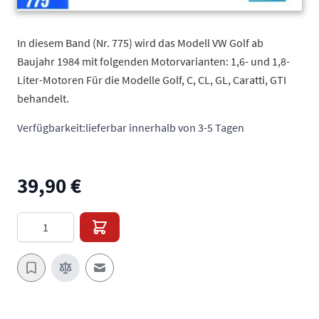
In diesem Band (Nr. 775) wird das Modell VW Golf ab
Baujahr 1984 mit folgenden Motorvarianten: 1,6- und 1,8-
Liter-Motoren Für die Modelle Golf, C, CL, GL, Caratti, GTI
behandelt.
Verfügbarkeit:
lieferbar innerhalb von 3-5 Tagen
39,90 €
Menge
E-Mail an einen Freund