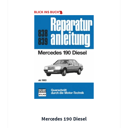
Mercedes 190 Diesel