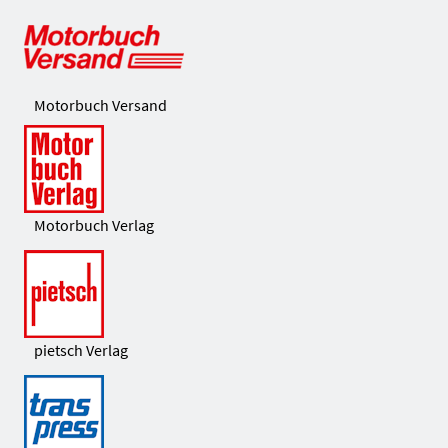
Motorbuch Versand
Motorbuch Verlag
pietsch Verlag