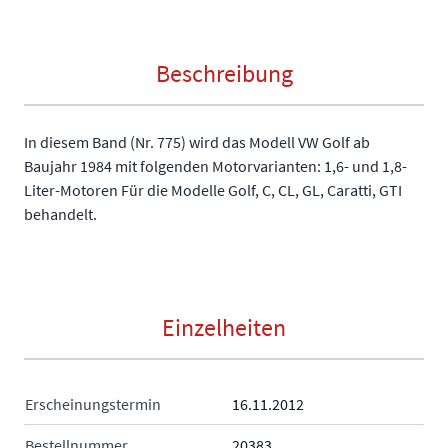
Beschreibung
In diesem Band (Nr. 775) wird das Modell VW Golf ab
Baujahr 1984 mit folgenden Motorvarianten: 1,6- und 1,8-
Liter-Motoren Für die Modelle Golf, C, CL, GL, Caratti, GTI
behandelt.
Einzelheiten
Erscheinungstermin
16.11.2012
Bestellnummer
20383