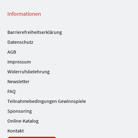
Informationen
Barrierefreiheitserklärung
Datenschutz
AGB
Impressum
Widerrufsbelehrung
Newsletter
FAQ
Teilnahmebedingungen Gewinnspiele
Sponsoring
Online-Katalog
Kontakt