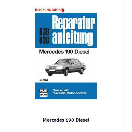
Mercedes 190 Diesel