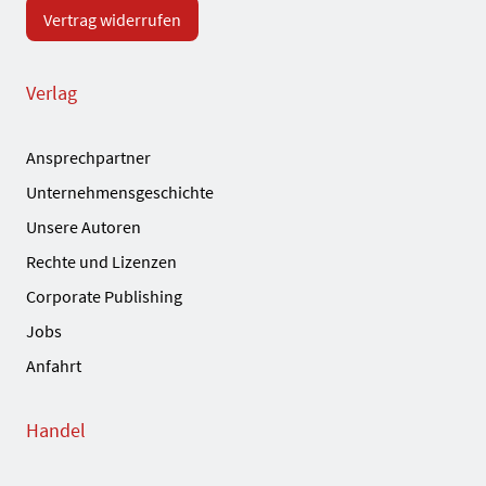
Vertrag widerrufen
Verlag
Ansprechpartner
Unternehmensgeschichte
Unsere Autoren
Rechte und Lizenzen
Corporate Publishing
Jobs
Anfahrt
Handel