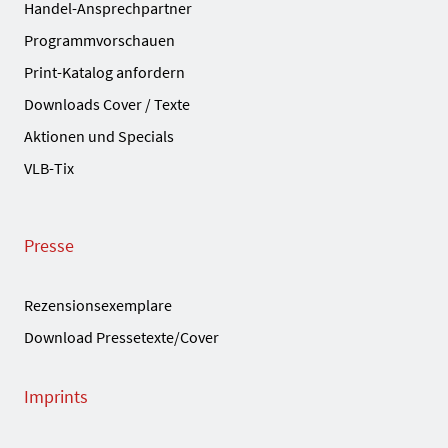
Handel-Ansprechpartner
Programmvorschauen
Print-Katalog anfordern
Downloads Cover / Texte
Aktionen und Specials
VLB-Tix
Presse
Rezensionsexemplare
Download Pressetexte/Cover
Imprints