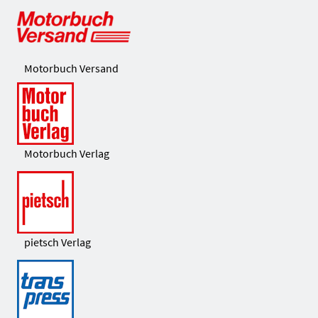
Motorbuch Versand
Motorbuch Verlag
pietsch Verlag