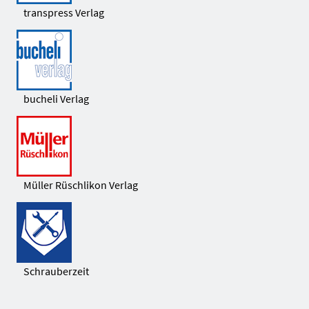
transpress Verlag
bucheli Verlag
Müller Rüschlikon Verlag
Schrauberzeit