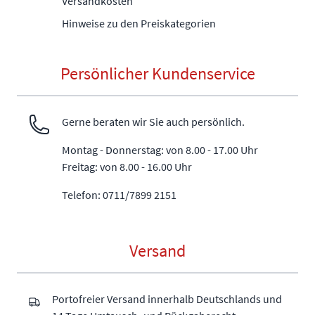
Versandkosten
Hinweise zu den Preiskategorien
Persönlicher Kundenservice
Gerne beraten wir Sie auch persönlich.
Montag - Donnerstag: von 8.00 - 17.00 Uhr
Freitag: von 8.00 - 16.00 Uhr
Telefon: 0711/7899 2151
Versand
Portofreier Versand innerhalb Deutschlands und