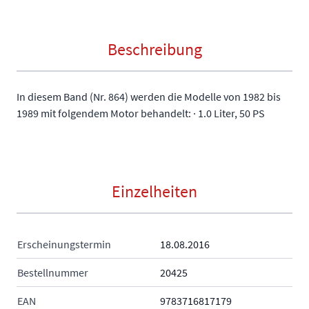
Beschreibung
In diesem Band (Nr. 864) werden die Modelle von 1982 bis
1989 mit folgendem Motor behandelt: · 1.0 Liter, 50 PS
Einzelheiten
Erscheinungstermin
18.08.2016
Bestellnummer
20425
EAN
9783716817179