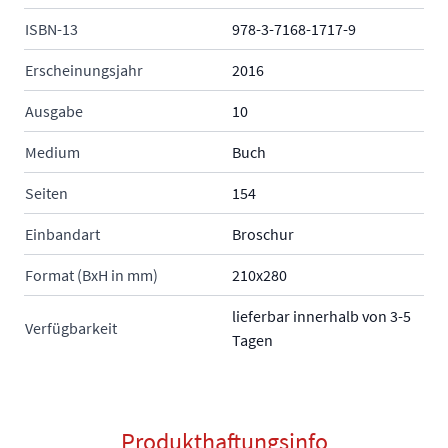
ISBN-13
978-3-7168-1717-9
Erscheinungsjahr
2016
Ausgabe
10
Medium
Buch
Seiten
154
Einbandart
Broschur
Format (BxH in mm)
210x280
lieferbar innerhalb von 3-5
Verfügbarkeit
Tagen
Produkthaftungsinfo