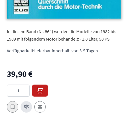
In diesem Band (Nr. 864) werden die Modelle von 1982 bis
1989 mit folgendem Motor behandelt: · 1.0 Liter, 50 PS
Verfügbarkeit:
lieferbar innerhalb von 3-5 Tagen
39,90 €
Menge
E-Mail an einen Freund