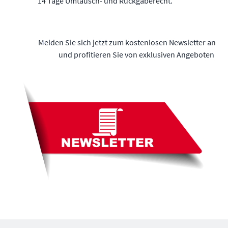
14 Tage Umtausch- und Rückgaberecht.
Melden Sie sich jetzt zum kostenlosen Newsletter an
und profitieren Sie von exklusiven Angeboten