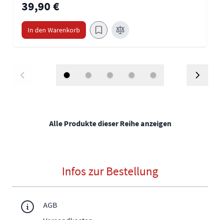
39,90 €
In den Warenkorb
Alle Produkte dieser Reihe anzeigen
Infos zur Bestellung
AGB