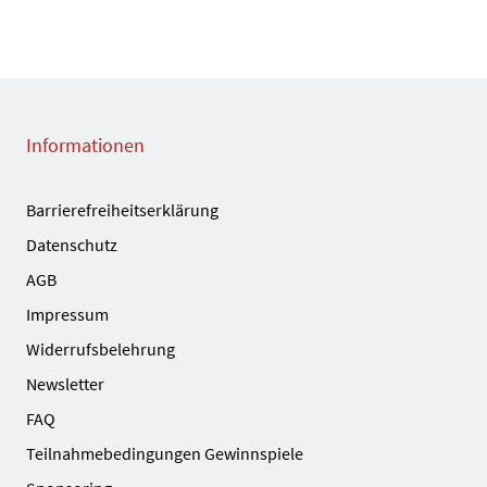
Informationen
Barrierefreiheitserklärung
Datenschutz
AGB
Impressum
Widerrufsbelehrung
Newsletter
FAQ
Teilnahmebedingungen Gewinnspiele