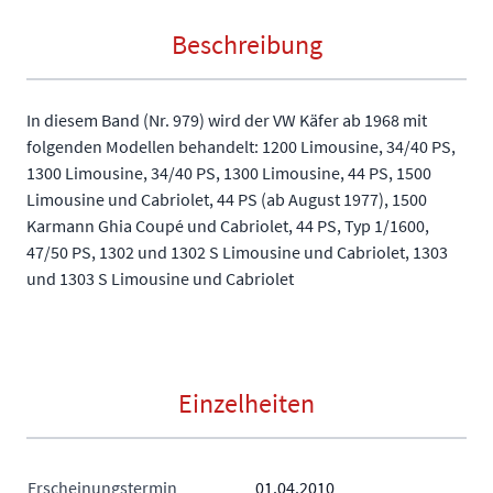
Beschreibung
In diesem Band (Nr. 979) wird der VW Käfer ab 1968 mit
folgenden Modellen behandelt: 1200 Limousine, 34/40 PS,
1300 Limousine, 34/40 PS, 1300 Limousine, 44 PS, 1500
Limousine und Cabriolet, 44 PS (ab August 1977), 1500
Karmann Ghia Coupé und Cabriolet, 44 PS, Typ 1/1600,
47/50 PS, 1302 und 1302 S Limousine und Cabriolet, 1303
und 1303 S Limousine und Cabriolet
Einzelheiten
Erscheinungstermin
01.04.2010