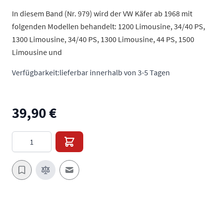
In diesem Band (Nr. 979) wird der VW Käfer ab 1968 mit
folgenden Modellen behandelt: 1200 Limousine, 34/40 PS,
1300 Limousine, 34/40 PS, 1300 Limousine, 44 PS, 1500
Limousine und
Verfügbarkeit:
lieferbar innerhalb von 3-5 Tagen
39,90 €
Menge
E-Mail an einen Freund