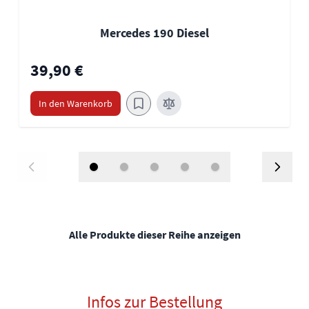
Mercedes 190 Diesel
39,90 €
In den Warenkorb
Alle Produkte dieser Reihe anzeigen
Infos zur Bestellung