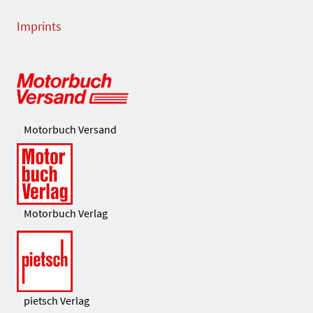
Imprints
Motorbuch Versand
Motorbuch Verlag
pietsch Verlag