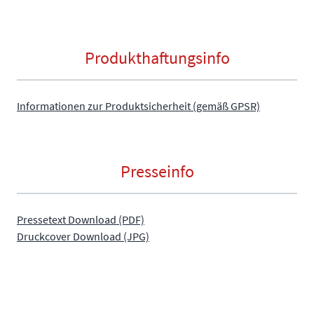
Produkthaftungsinfo
Informationen zur Produktsicherheit (gemäß GPSR)
Presseinfo
Pressetext Download (PDF)
Druckcover Download (JPG)