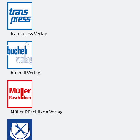
transpress Verlag
bucheli Verlag
Müller Rüschlikon Verlag