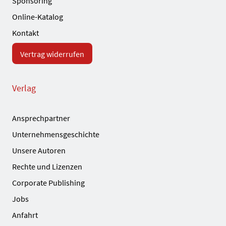
Sponsoring
Online-Katalog
Kontakt
Vertrag widerrufen
Verlag
Ansprechpartner
Unternehmensgeschichte
Unsere Autoren
Rechte und Lizenzen
Corporate Publishing
Jobs
Anfahrt