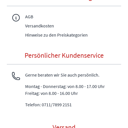
AGB
Versandkosten
Hinweise zu den Preiskategorien
Persönlicher Kundenservice
Gerne beraten wir Sie auch persönlich.
Montag - Donnerstag: von 8.00 - 17.00 Uhr
Freitag: von 8.00 - 16.00 Uhr
Telefon: 0711/7899 2151
Versand