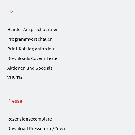
Handel
Handel-Ansprechpartner
Programmvorschauen
Print-Katalog anfordern
Downloads Cover / Texte
Aktionen und Specials
VLB-Tix
Presse
Rezensionsexemplare
Download Pressetexte/Cover