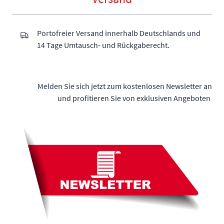
Portofreier Versand innerhalb Deutschlands und
14 Tage Umtausch- und Rückgaberecht.
Melden Sie sich jetzt zum kostenlosen Newsletter an
und profitieren Sie von exklusiven Angeboten