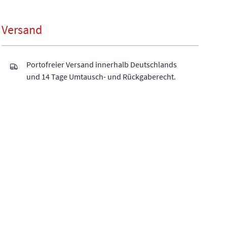
Versand
Portofreier Versand innerhalb Deutschlands
und 14 Tage Umtausch- und Rückgaberecht.