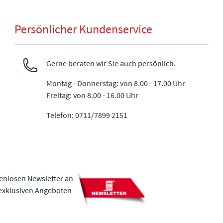
Persönlicher Kundenservice
Gerne beraten wir Sie auch persönlich.
Montag - Donnerstag: von 8.00 - 17.00 Uhr
Freitag: von 8.00 - 16.00 Uhr
Telefon: 0711/7899 2151
tenlosen Newsletter an
 exklusiven Angeboten