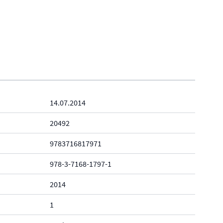
14.07.2014
20492
9783716817971
978-3-7168-1797-1
2014
1