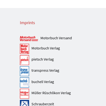
Imprints
Motorbuch Versand
Motorbuch Verlag
pietsch Verlag
transpress Verlag
bucheli Verlag
Müller Rüschlikon Verlag
Schrauberzeit