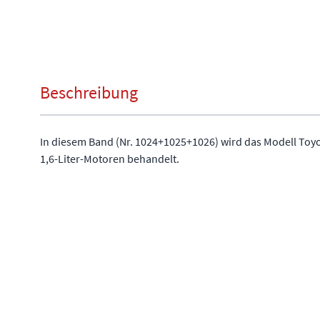
Beschreibung
In diesem Band (Nr. 1024+1025+1026) wird das Modell Toyo
1,6-Liter-Motoren behandelt.