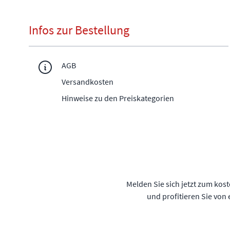
Infos zur Bestellung
AGB
Versandkosten
Hinweise zu den Preiskategorien
Melden Sie sich jetzt zum kos
und profitieren Sie von