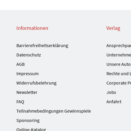
Informationen
Verlag
Barrierefreiheitserklärung
Ansprechpa
Datenschutz
Unternehme
AGB
Unsere Auto
Impressum
Rechte und 
Widerrufsbelehrung
Corporate P
Newsletter
Jobs
FAQ
Anfahrt
Teilnahmebedingungen Gewinnspiele
Sponsoring
Online-Katalog