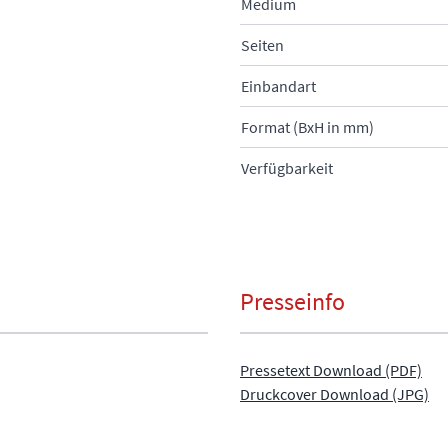
Medium
Seiten
Einbandart
Format (BxH in mm)
Verfügbarkeit
Presseinfo
Pressetext Download (PDF)
Druckcover Download (JPG)