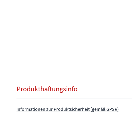
Produkthaftungsinfo
Informationen zur Produktsicherheit (gemäß GPSR)