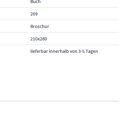
Buch
209
Broschur
210x280
lieferbar innerhalb von 3-5 Tagen