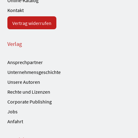
Online-Katalog
Kontakt
Vertrag widerrufen
Verlag
Ansprechpartner
Unternehmensgeschichte
Unsere Autoren
Rechte und Lizenzen
Corporate Publishing
Jobs
Anfahrt