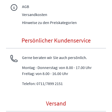
AGB
Versandkosten
Hinweise zu den Preiskategorien
Persönlicher Kundenservice
Gerne beraten wir Sie auch persönlich.
Montag - Donnerstag: von 8.00 - 17.00 Uhr
Freitag: von 8.00 - 16.00 Uhr
Telefon: 0711/7899 2151
Versand