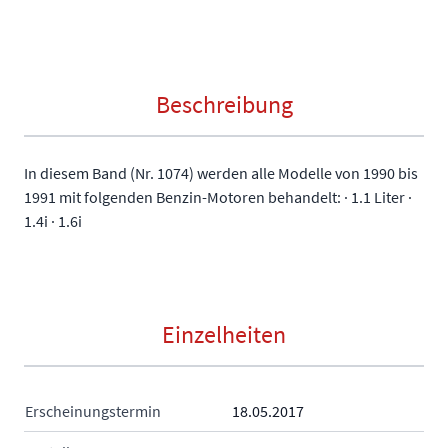
Beschreibung
In diesem Band (Nr. 1074) werden alle Modelle von 1990 bis
1991 mit folgenden Benzin-Motoren behandelt: · 1.1 Liter ·
1.4i · 1.6i
Einzelheiten
Erscheinungstermin
18.05.2017