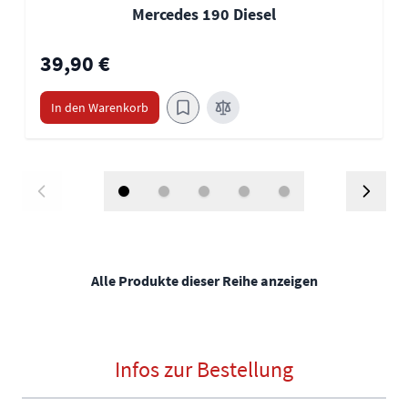
Mercedes 190 Diesel
39,90 €
In den Warenkorb
Alle Produkte dieser Reihe anzeigen
Infos zur Bestellung