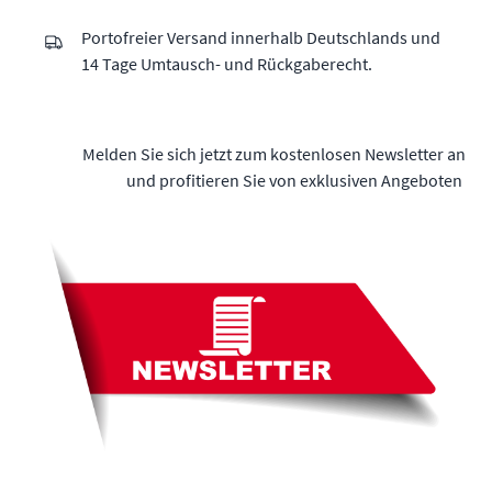
Portofreier Versand innerhalb Deutschlands und
14 Tage Umtausch- und Rückgaberecht.
Melden Sie sich jetzt zum kostenlosen Newsletter an
und profitieren Sie von exklusiven Angeboten