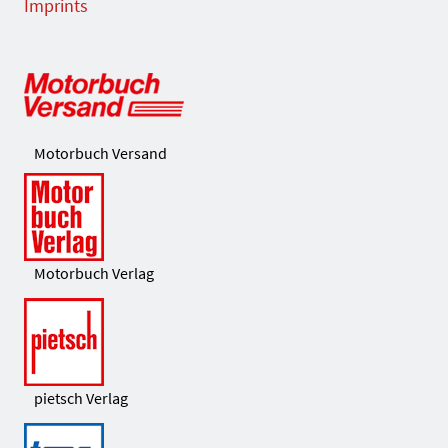
Imprints
Motorbuch Versand
Motorbuch Verlag
pietsch Verlag