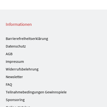
Informationen
Barrierefreiheitserklärung
Datenschutz
AGB
Impressum
Widerrufsbelehrung
Newsletter
FAQ
Teilnahmebedingungen Gewinnspiele
Sponsoring