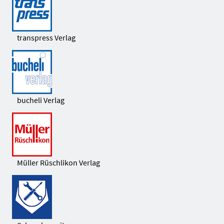
transpress Verlag
bucheli Verlag
Müller Rüschlikon Verlag