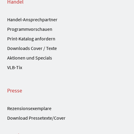
Handel
Handel-Ansprechpartner
Programmvorschauen
Print-Katalog anfordern
Downloads Cover / Texte
Aktionen und Specials
VLB-Tix
Presse
Rezensionsexemplare
Download Pressetexte/Cover