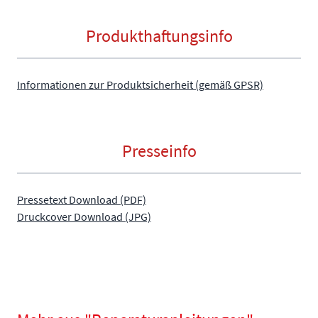
Produkthaftungsinfo
Informationen zur Produktsicherheit (gemäß GPSR)
Presseinfo
Pressetext Download (PDF)
Druckcover Download (JPG)