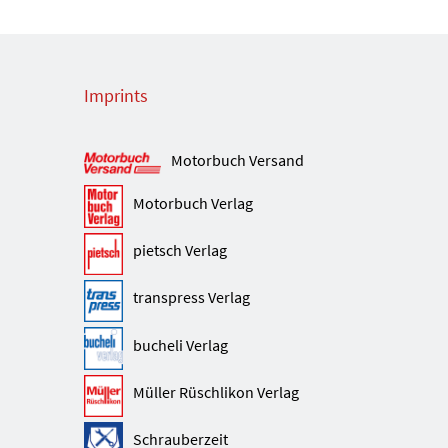
Imprints
Motorbuch Versand
Motorbuch Verlag
pietsch Verlag
transpress Verlag
bucheli Verlag
Müller Rüschlikon Verlag
Schrauberzeit