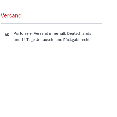
Versand
Portofreier Versand innerhalb Deutschlands
und 14 Tage Umtausch- und Rückgaberecht.