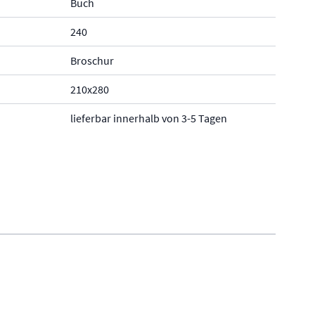
Buch
240
Broschur
210x280
lieferbar innerhalb von 3-5 Tagen