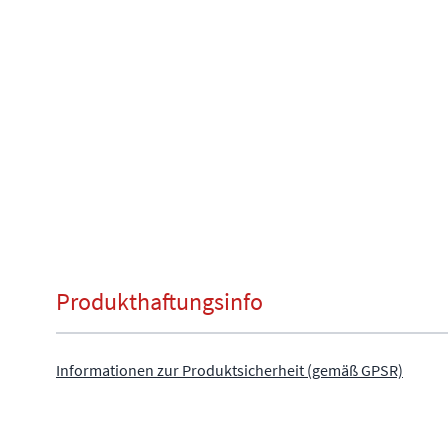
Produkthaftungsinfo
Informationen zur Produktsicherheit (gemäß GPSR)