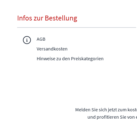
Infos zur Bestellung
AGB
Versandkosten
Hinweise zu den Preiskategorien
Melden Sie sich jetzt zum kos
und profitieren Sie von