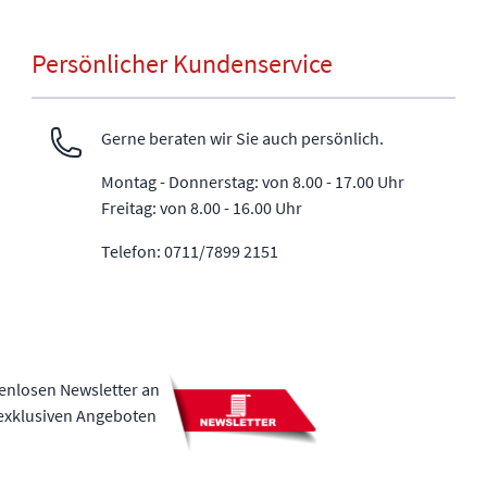
Persönlicher Kundenservice
Gerne beraten wir Sie auch persönlich.
Montag - Donnerstag: von 8.00 - 17.00 Uhr
Freitag: von 8.00 - 16.00 Uhr
Telefon: 0711/7899 2151
tenlosen Newsletter an
 exklusiven Angeboten