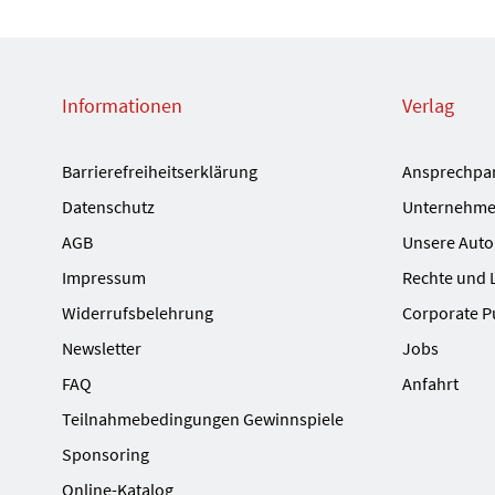
Informationen
Verlag
Barrierefreiheitserklärung
Ansprechpa
Datenschutz
Unternehme
AGB
Unsere Auto
Impressum
Rechte und 
Widerrufsbelehrung
Corporate P
Newsletter
Jobs
FAQ
Anfahrt
Teilnahmebedingungen Gewinnspiele
Sponsoring
Online-Katalog