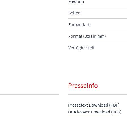
Medium
Seiten
Einbandart
Format (BxH in mm)
Verfügbarkeit
Presseinfo
Pressetext Download (PDF)
Druckcover Download (JPG)