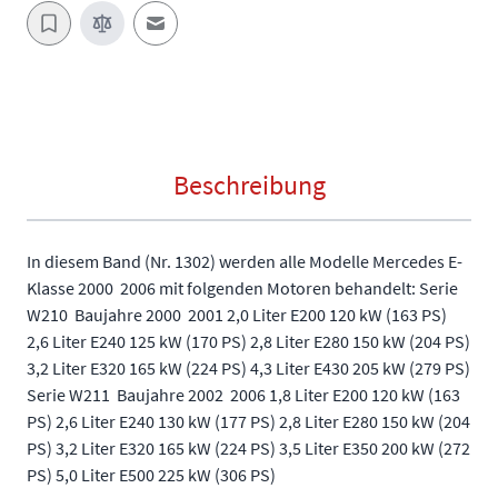
E-Mail an einen Freund
Beschreibung
In diesem Band (Nr. 1302) werden alle Modelle Mercedes E-
Klasse 2000  2006 mit folgenden Motoren behandelt: Serie
W210  Baujahre 2000  2001 2,0 Liter E200 120 kW (163 PS)
2,6 Liter E240 125 kW (170 PS) 2,8 Liter E280 150 kW (204 PS)
3,2 Liter E320 165 kW (224 PS) 4,3 Liter E430 205 kW (279 PS)
Serie W211  Baujahre 2002  2006 1,8 Liter E200 120 kW (163
PS) 2,6 Liter E240 130 kW (177 PS) 2,8 Liter E280 150 kW (204
PS) 3,2 Liter E320 165 kW (224 PS) 3,5 Liter E350 200 kW (272
PS) 5,0 Liter E500 225 kW (306 PS)