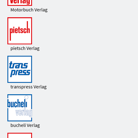
Motorbuch Verlag
pietsch Verlag
transpress Verlag
bucheli Verlag