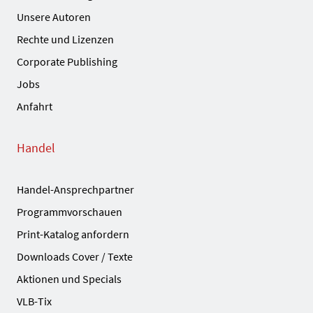
Unsere Autoren
Rechte und Lizenzen
Corporate Publishing
Jobs
Anfahrt
Handel
Handel-Ansprechpartner
Programmvorschauen
Print-Katalog anfordern
Downloads Cover / Texte
Aktionen und Specials
VLB-Tix