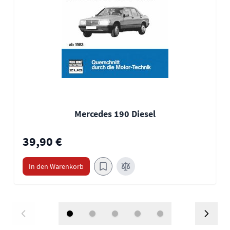
Mercedes 190 Diesel
39,90 €
In den Warenkorb