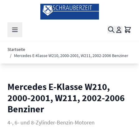
Zum Inhalt springen
Suche
Waren
Startseite
/
Mercedes E-Klasse W210, 2000-2001, W211, 2002-2006 Benziner
Mercedes E-Klasse W210,
2000-2001, W211, 2002-2006
Benziner
4-, 6- und 8-Zylinder-Benzin-Motoren