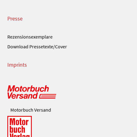
Presse
Rezensionsexemplare
Download Pressetexte/Cover
Imprints
Motorbuch Versand