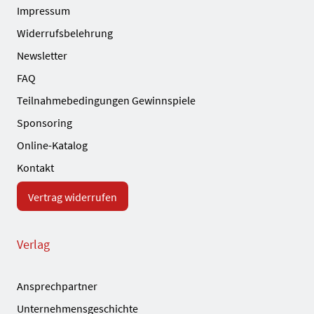
Impressum
Widerrufsbelehrung
Newsletter
FAQ
Teilnahmebedingungen Gewinnspiele
Sponsoring
Online-Katalog
Kontakt
Vertrag widerrufen
Verlag
Ansprechpartner
Unternehmensgeschichte