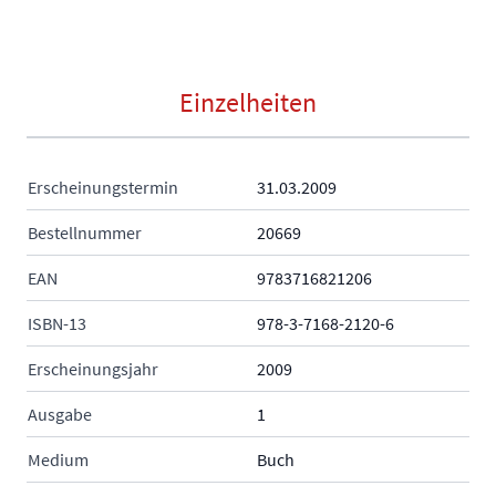
Einzelheiten
Erscheinungstermin
31.03.2009
Bestellnummer
20669
EAN
9783716821206
ISBN-13
978-3-7168-2120-6
Erscheinungsjahr
2009
Ausgabe
1
Medium
Buch