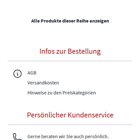
Alle Produkte dieser Reihe anzeigen
Infos zur Bestellung
AGB
Versandkosten
Hinweise zu den Preiskategorien
Persönlicher Kundenservice
Gerne beraten wir Sie auch persönlich.