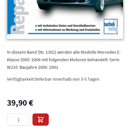
In diesem Band (Nr. 1302) werden alle Modelle Mercedes E-
Klasse 2000  2006 mit folgenden Motoren behandelt: Serie
W210  Baujahre 2000  2001
Verfügbarkeit:
lieferbar innerhalb von 3-5 Tagen
39,90 €
Menge