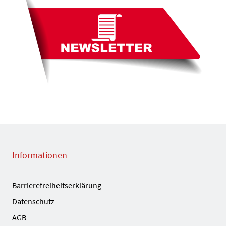
Informationen
Barrierefreiheitserklärung
Datenschutz
AGB