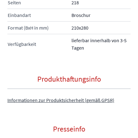
Seiten
218
Einbandart
Broschur
Format (BxH in mm)
210x280
lieferbar innerhalb von 3-5
Verfügbarkeit
Tagen
Produkthaftungsinfo
Informationen zur Produktsicherheit (gemäß GPSR)
Presseinfo