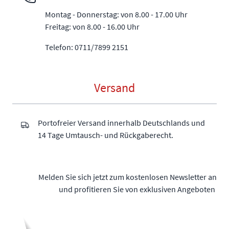
Montag - Donnerstag: von 8.00 - 17.00 Uhr
Freitag: von 8.00 - 16.00 Uhr
Telefon: 0711/7899 2151
Versand
Portofreier Versand innerhalb Deutschlands und
14 Tage Umtausch- und Rückgaberecht.
Melden Sie sich jetzt zum kostenlosen Newsletter an
und profitieren Sie von exklusiven Angeboten