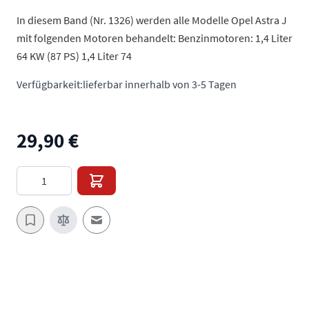
In diesem Band (Nr. 1326) werden alle Modelle Opel Astra J
mit folgenden Motoren behandelt: Benzinmotoren: 1,4 Liter
64 KW (87 PS) 1,4 Liter 74
Verfügbarkeit:
lieferbar innerhalb von 3-5 Tagen
29,90 €
Menge
E-Mail an einen Freund