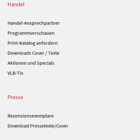
Handel
Handel-Ansprechpartner
Programmvorschauen
Print-Katalog anfordern
Downloads Cover / Texte
Aktionen und Specials
VLB-Tix
Presse
Rezensionsexemplare
Download Pressetexte/Cover