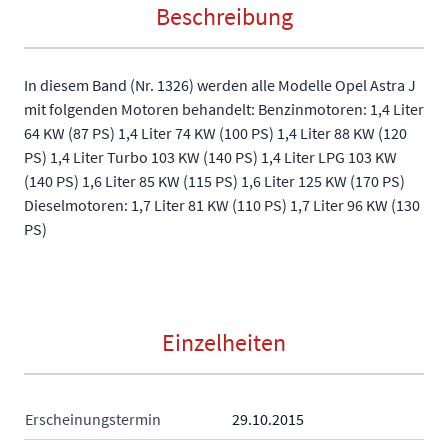
Beschreibung
In diesem Band (Nr. 1326) werden alle Modelle Opel Astra J
mit folgenden Motoren behandelt: Benzinmotoren: 1,4 Liter
64 KW (87 PS) 1,4 Liter 74 KW (100 PS) 1,4 Liter 88 KW (120
PS) 1,4 Liter Turbo 103 KW (140 PS) 1,4 Liter LPG 103 KW
(140 PS) 1,6 Liter 85 KW (115 PS) 1,6 Liter 125 KW (170 PS)
Dieselmotoren: 1,7 Liter 81 KW (110 PS) 1,7 Liter 96 KW (130
PS)
Einzelheiten
Erscheinungstermin
29.10.2015