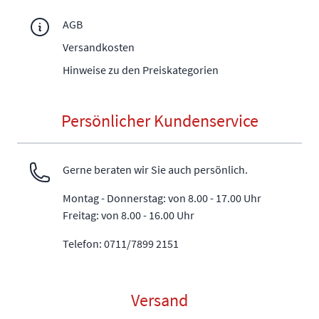
AGB
Versandkosten
Hinweise zu den Preiskategorien
Persönlicher Kundenservice
Gerne beraten wir Sie auch persönlich.
Montag - Donnerstag: von 8.00 - 17.00 Uhr
Freitag: von 8.00 - 16.00 Uhr
Telefon: 0711/7899 2151
Versand