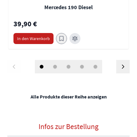
Mercedes 190 Diesel
39,90 €
In den Warenkorb
Alle Produkte dieser Reihe anzeigen
Infos zur Bestellung