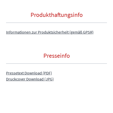
Produkthaftungsinfo
Informationen zur Produktsicherheit (gemäß GPSR)
Presseinfo
Pressetext Download (PDF)
Druckcover Download (JPG)