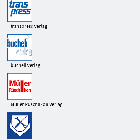
transpress Verlag
bucheli Verlag
Müller Rüschlikon Verlag