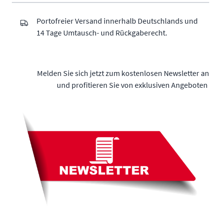
Portofreier Versand innerhalb Deutschlands und
14 Tage Umtausch- und Rückgaberecht.
Melden Sie sich jetzt zum kostenlosen Newsletter an
und profitieren Sie von exklusiven Angeboten