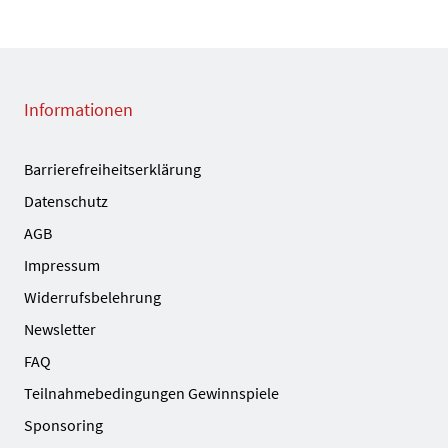
Informationen
Barrierefreiheitserklärung
Datenschutz
AGB
Impressum
Widerrufsbelehrung
Newsletter
FAQ
Teilnahmebedingungen Gewinnspiele
Sponsoring