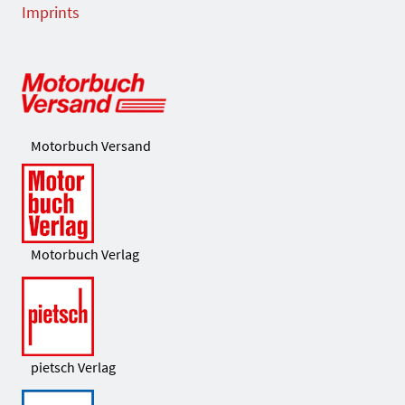
Imprints
Motorbuch Versand
Motorbuch Verlag
pietsch Verlag