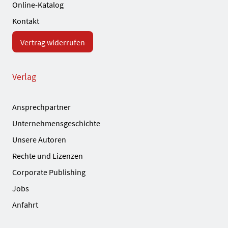
Online-Katalog
Kontakt
Vertrag widerrufen
Verlag
Ansprechpartner
Unternehmensgeschichte
Unsere Autoren
Rechte und Lizenzen
Corporate Publishing
Jobs
Anfahrt