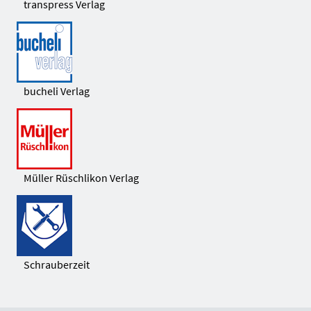
transpress Verlag
bucheli Verlag
Müller Rüschlikon Verlag
Schrauberzeit