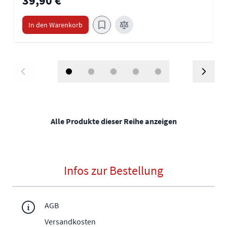
39,90 €
In den Warenkorb
Alle Produkte dieser Reihe anzeigen
Infos zur Bestellung
AGB
Versandkosten