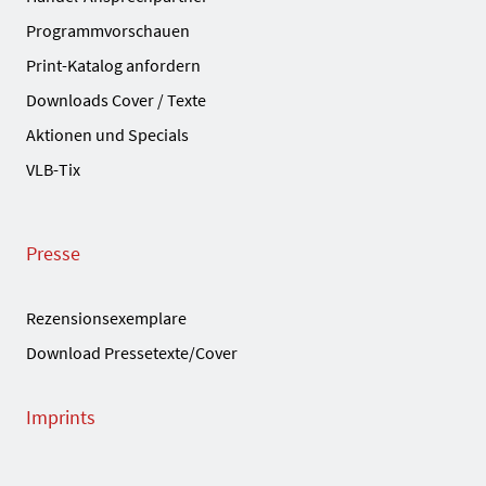
Programmvorschauen
Print-Katalog anfordern
Downloads Cover / Texte
Aktionen und Specials
VLB-Tix
Presse
Rezensionsexemplare
Download Pressetexte/Cover
Imprints