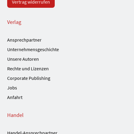
Vertrag widerrufen
Verlag
Ansprechpartner
Unternehmensgeschichte
Unsere Autoren
Rechte und Lizenzen
Corporate Publishing
Jobs
Anfahrt
Handel
Handel-Ansprechpartner