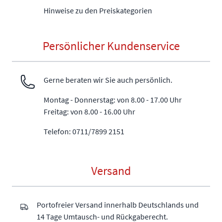
Hinweise zu den Preiskategorien
Persönlicher Kundenservice
Gerne beraten wir Sie auch persönlich.
Montag - Donnerstag: von 8.00 - 17.00 Uhr
Freitag: von 8.00 - 16.00 Uhr
Telefon: 0711/7899 2151
Versand
Portofreier Versand innerhalb Deutschlands und
14 Tage Umtausch- und Rückgaberecht.