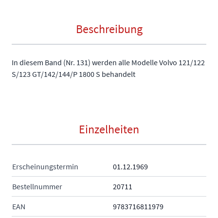
Beschreibung
In diesem Band (Nr. 131) werden alle Modelle Volvo 121/122
S/123 GT/142/144/P 1800 S behandelt
Einzelheiten
Erscheinungstermin
01.12.1969
Bestellnummer
20711
EAN
9783716811979