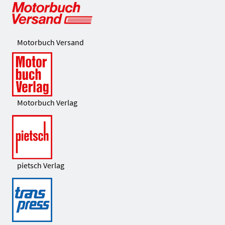
Motorbuch Versand
Motorbuch Verlag
pietsch Verlag