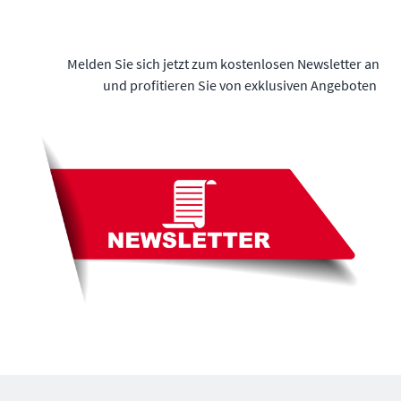
Melden Sie sich jetzt zum kostenlosen Newsletter an
und profitieren Sie von exklusiven Angeboten