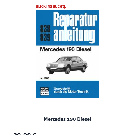
Mercedes 190 Diesel