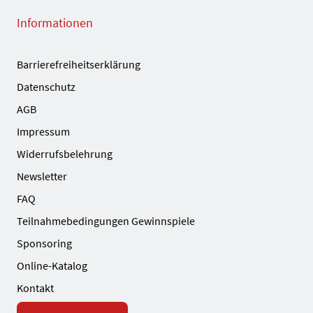
Informationen
Barrierefreiheitserklärung
Datenschutz
AGB
Impressum
Widerrufsbelehrung
Newsletter
FAQ
Teilnahmebedingungen Gewinnspiele
Sponsoring
Online-Katalog
Kontakt