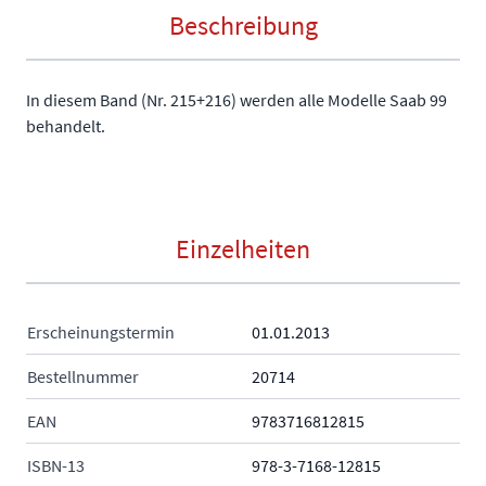
Beschreibung
In diesem Band (Nr. 215+216) werden alle Modelle Saab 99
behandelt.
Einzelheiten
Erscheinungstermin
01.01.2013
Bestellnummer
20714
EAN
9783716812815
ISBN-13
978-3-7168-12815