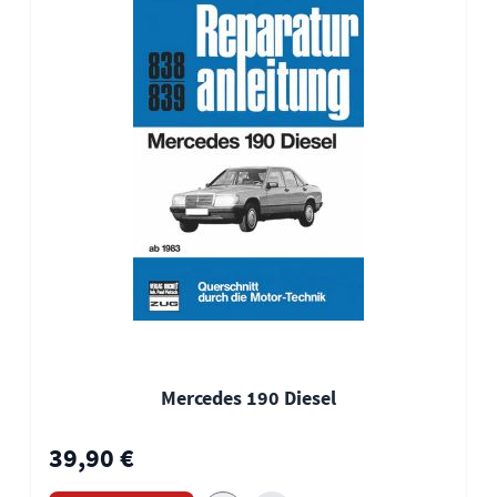
Mercedes 190 Diesel
39,90 €