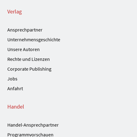
Verlag
Ansprechpartner
Unternehmensgeschichte
Unsere Autoren
Rechte und Lizenzen
Corporate Publishing
Jobs
Anfahrt
Handel
Handel-Ansprechpartner
Programmvorschauen