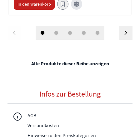
In den Warenkorb
Alle Produkte dieser Reihe anzeigen
Infos zur Bestellung
AGB
Versandkosten
Hinweise zu den Preiskategorien