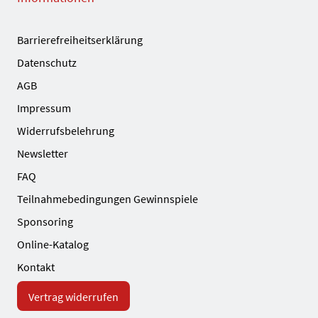
Barrierefreiheitserklärung
Datenschutz
AGB
Impressum
Widerrufsbelehrung
Newsletter
FAQ
Teilnahmebedingungen Gewinnspiele
Sponsoring
Online-Katalog
Kontakt
Vertrag widerrufen