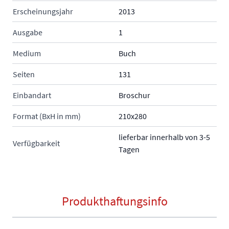
Erscheinungsjahr
2013
Ausgabe
1
Medium
Buch
Seiten
131
Einbandart
Broschur
Format (BxH in mm)
210x280
lieferbar innerhalb von 3-5
Verfügbarkeit
Tagen
Produkthaftungsinfo