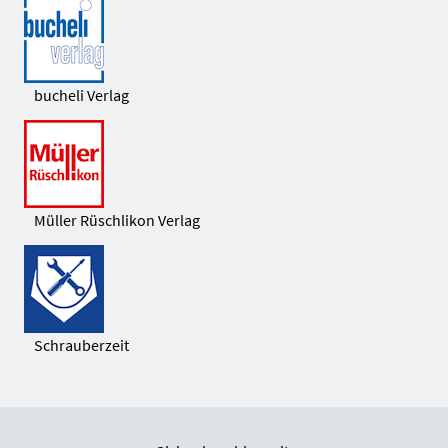
bucheli Verlag
Müller Rüschlikon Verlag
Schrauberzeit