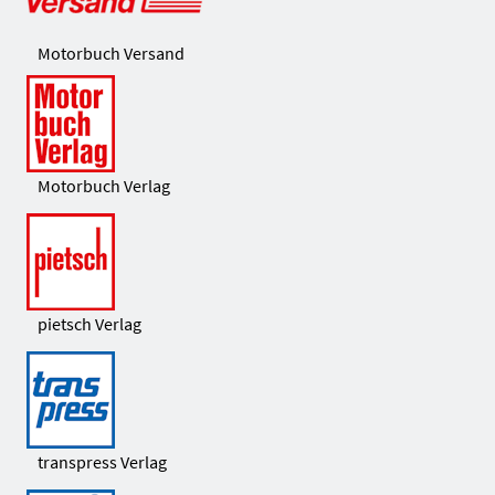
Motorbuch Versand
Motorbuch Verlag
pietsch Verlag
transpress Verlag