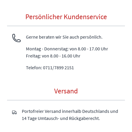
Persönlicher Kundenservice
Gerne beraten wir Sie auch persönlich.
Montag - Donnerstag: von 8.00 - 17.00 Uhr
Freitag: von 8.00 - 16.00 Uhr
Telefon: 0711/7899 2151
Versand
Portofreier Versand innerhalb Deutschlands und
14 Tage Umtausch- und Rückgaberecht.