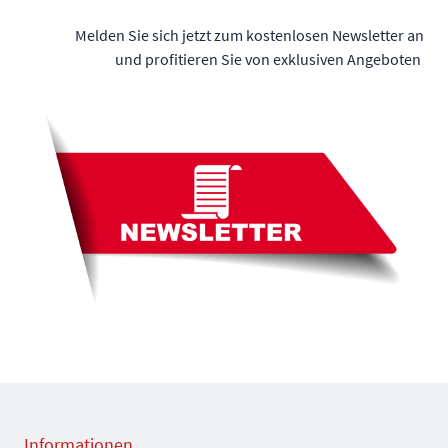
Melden Sie sich jetzt zum kostenlosen Newsletter an
und profitieren Sie von exklusiven Angeboten
Informationen