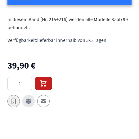
In diesem Band (Nr. 215+216) werden alle Modelle Saab 99
behandelt.
Verfügbarkeit:
lieferbar innerhalb von 3-5 Tagen
39,90 €
Menge
E-Mail an einen Freund