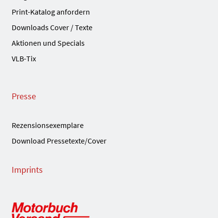
Print-Katalog anfordern
Downloads Cover / Texte
Aktionen und Specials
VLB-Tix
Presse
Rezensionsexemplare
Download Pressetexte/Cover
Imprints