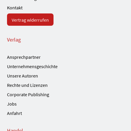
Kontakt
Vertrag widerrufen
Verlag
Ansprechpartner
Unternehmensgeschichte
Unsere Autoren
Rechte und Lizenzen
Corporate Publishing
Jobs
Anfahrt
Handel