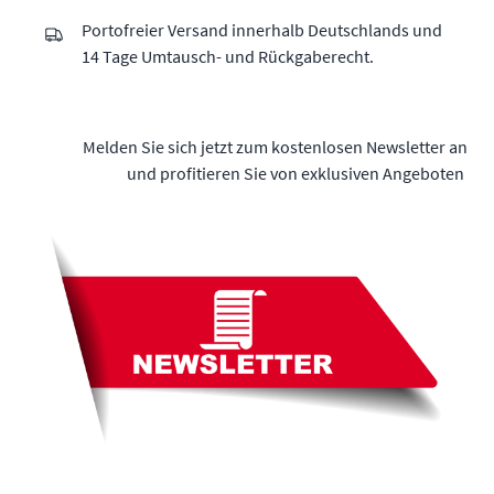
Portofreier Versand innerhalb Deutschlands und
14 Tage Umtausch- und Rückgaberecht.
Melden Sie sich jetzt zum kostenlosen Newsletter an
und profitieren Sie von exklusiven Angeboten