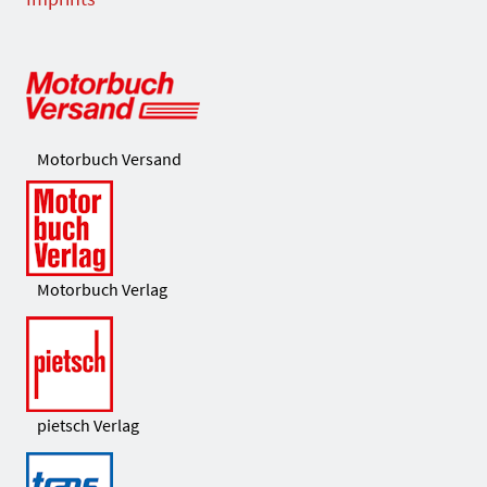
Motorbuch Versand
Motorbuch Verlag
pietsch Verlag