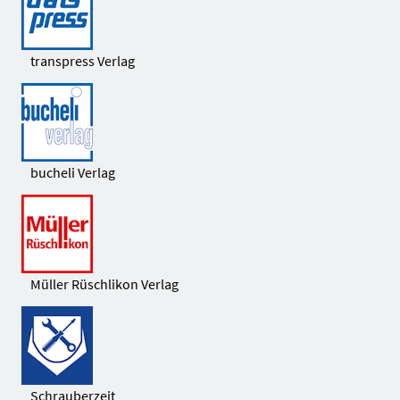
transpress Verlag
bucheli Verlag
Müller Rüschlikon Verlag
Schrauberzeit