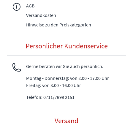
AGB
Versandkosten
Hinweise zu den Preiskategorien
Persönlicher Kundenservice
Gerne beraten wir Sie auch persönlich.
Montag - Donnerstag: von 8.00 - 17.00 Uhr
Freitag: von 8.00 - 16.00 Uhr
Telefon: 0711/7899 2151
Versand