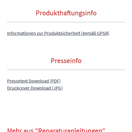
Produkthaftungsinfo
Informationen zur Produktsicherheit (gemäß GPSR)
Presseinfo
Pressetext Download (PDF)
Druckcover Download (JPG)
Mehr aus "Reparaturanleitungen"