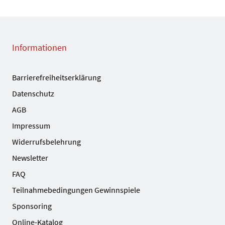
Informationen
Barrierefreiheitserklärung
Datenschutz
AGB
Impressum
Widerrufsbelehrung
Newsletter
FAQ
Teilnahmebedingungen Gewinnspiele
Sponsoring
Online-Katalog