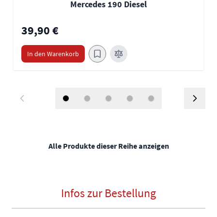
Mercedes 190 Diesel
39,90 €
In den Warenkorb
Alle Produkte dieser Reihe anzeigen
Infos zur Bestellung