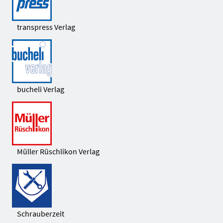
transpress Verlag
bucheli Verlag
Müller Rüschlikon Verlag
Schrauberzeit