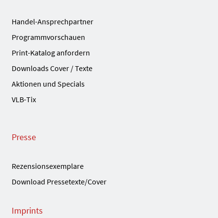
Handel-Ansprechpartner
Programmvorschauen
Print-Katalog anfordern
Downloads Cover / Texte
Aktionen und Specials
VLB-Tix
Presse
Rezensionsexemplare
Download Pressetexte/Cover
Imprints