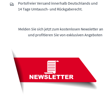
Portofreier Versand innerhalb Deutschlands und
14 Tage Umtausch- und Rückgaberecht.
Melden Sie sich jetzt zum kostenlosen Newsletter an
und profitieren Sie von exklusiven Angeboten