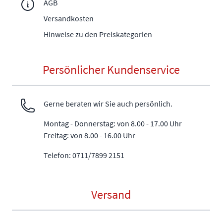
AGB
Versandkosten
Hinweise zu den Preiskategorien
Persönlicher Kundenservice
Gerne beraten wir Sie auch persönlich.
Montag - Donnerstag: von 8.00 - 17.00 Uhr
Freitag: von 8.00 - 16.00 Uhr
Telefon: 0711/7899 2151
Versand