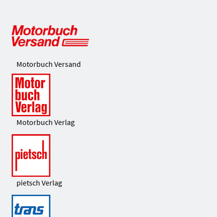
Motorbuch Versand
Motorbuch Verlag
pietsch Verlag