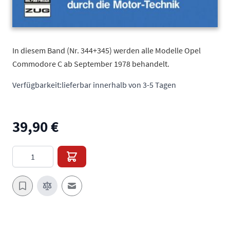
In diesem Band (Nr. 344+345) werden alle Modelle Opel
Commodore C ab September 1978 behandelt.
Verfügbarkeit:
lieferbar innerhalb von 3-5 Tagen
39,90 €
Menge
E-Mail an einen Freund