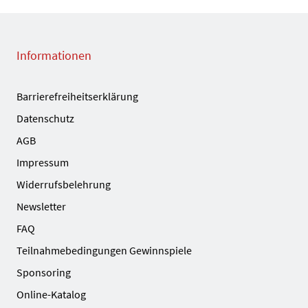
Informationen
Barrierefreiheitserklärung
Datenschutz
AGB
Impressum
Widerrufsbelehrung
Newsletter
FAQ
Teilnahmebedingungen Gewinnspiele
Sponsoring
Online-Katalog