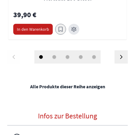
39,90 €
In den Warenkorb
Alle Produkte dieser Reihe anzeigen
Infos zur Bestellung