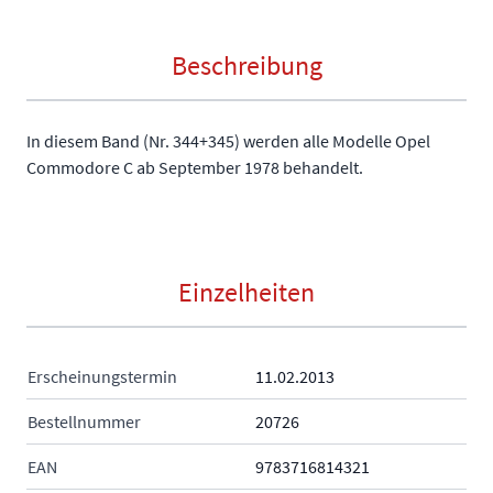
Beschreibung
In diesem Band (Nr. 344+345) werden alle Modelle Opel
Commodore C ab September 1978 behandelt.
Einzelheiten
Erscheinungstermin
11.02.2013
Bestellnummer
20726
EAN
9783716814321