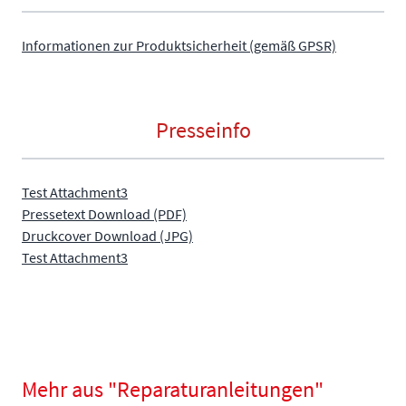
Informationen zur Produktsicherheit (gemäß GPSR)
Presseinfo
Test Attachment3
Pressetext Download (PDF)
Druckcover Download (JPG)
Test Attachment3
Mehr aus "Reparaturanleitungen"