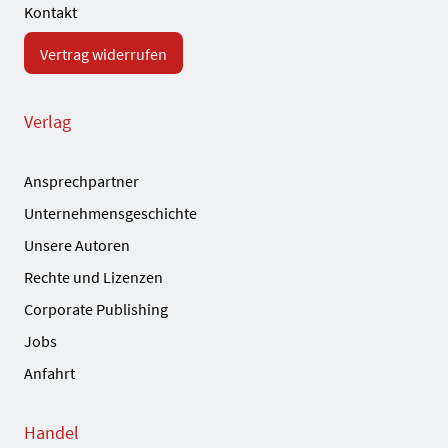
Kontakt
Vertrag widerrufen
Verlag
Ansprechpartner
Unternehmensgeschichte
Unsere Autoren
Rechte und Lizenzen
Corporate Publishing
Jobs
Anfahrt
Handel