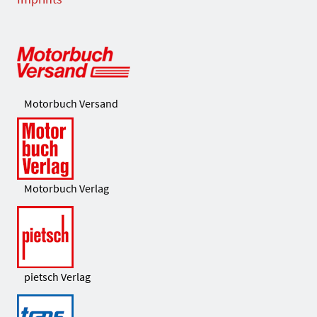
Motorbuch Versand
Motorbuch Verlag
pietsch Verlag