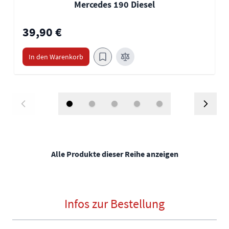
Mercedes 190 Diesel
39,90 €
In den Warenkorb
Alle Produkte dieser Reihe anzeigen
Infos zur Bestellung