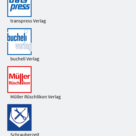
transpress Verlag
bucheli Verlag
Müller Rüschlikon Verlag
Schrauberzeit