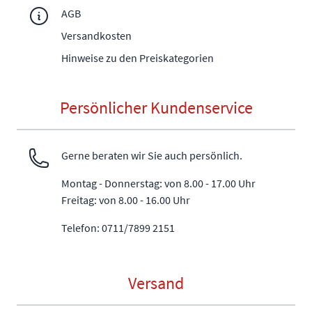
AGB
Versandkosten
Hinweise zu den Preiskategorien
Persönlicher Kundenservice
Gerne beraten wir Sie auch persönlich.
Montag - Donnerstag: von 8.00 - 17.00 Uhr
Freitag: von 8.00 - 16.00 Uhr
Telefon: 0711/7899 2151
Versand