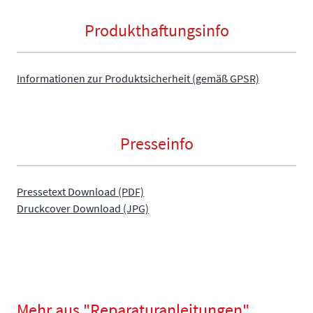
Produkthaftungsinfo
Informationen zur Produktsicherheit (gemäß GPSR)
Presseinfo
Pressetext Download (PDF)
Druckcover Download (JPG)
Mehr aus "Reparaturanleitungen"