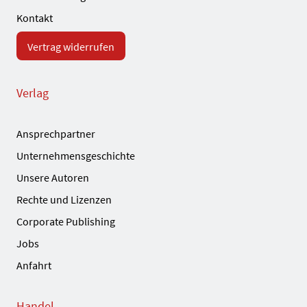
Kontakt
Vertrag widerrufen
Verlag
Ansprechpartner
Unternehmensgeschichte
Unsere Autoren
Rechte und Lizenzen
Corporate Publishing
Jobs
Anfahrt
Handel