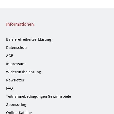
Informationen
Barrierefreiheitserklärung
Datenschutz
AGB
Impressum
Widerrufsbelehrung
Newsletter
FAQ
Teilnahmebedingungen Gewinnspiele
Sponsoring
Online-Katalog