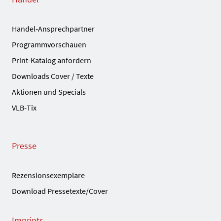
Handel-Ansprechpartner
Programmvorschauen
Print-Katalog anfordern
Downloads Cover / Texte
Aktionen und Specials
VLB-Tix
Presse
Rezensionsexemplare
Download Pressetexte/Cover
Imprints