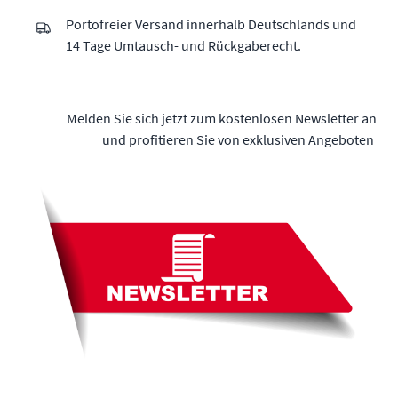
Portofreier Versand innerhalb Deutschlands und
14 Tage Umtausch- und Rückgaberecht.
Melden Sie sich jetzt zum kostenlosen Newsletter an
und profitieren Sie von exklusiven Angeboten