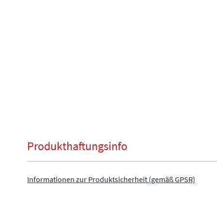
Produkthaftungsinfo
Informationen zur Produktsicherheit (gemäß GPSR)