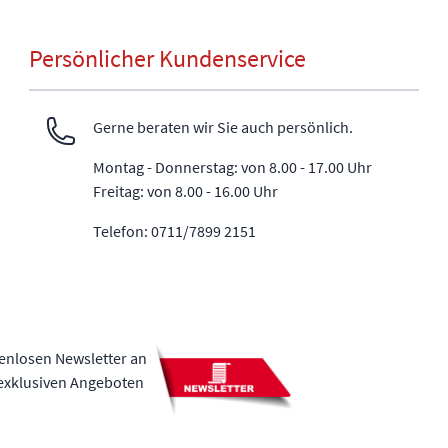
Persönlicher Kundenservice
Gerne beraten wir Sie auch persönlich.
Montag - Donnerstag: von 8.00 - 17.00 Uhr
Freitag: von 8.00 - 16.00 Uhr
Telefon: 0711/7899 2151
tenlosen Newsletter an
 exklusiven Angeboten