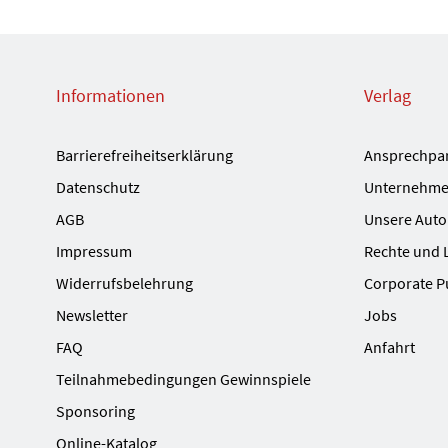
Informationen
Verlag
Barrierefreiheitserklärung
Ansprechpa
Datenschutz
Unternehme
AGB
Unsere Auto
Impressum
Rechte und 
Widerrufsbelehrung
Corporate P
Newsletter
Jobs
FAQ
Anfahrt
Teilnahmebedingungen Gewinnspiele
Sponsoring
Online-Katalog