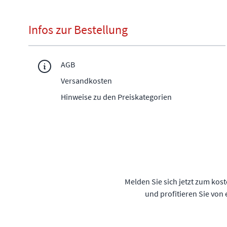
Infos zur Bestellung
AGB
Versandkosten
Hinweise zu den Preiskategorien
Melden Sie sich jetzt zum kos
und profitieren Sie von