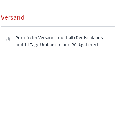
Versand
Portofreier Versand innerhalb Deutschlands
und 14 Tage Umtausch- und Rückgaberecht.