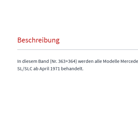
Beschreibung
In diesem Band (Nr. 363+364) werden alle Modelle Mercede
SL/SLC ab April 1971 behandelt.