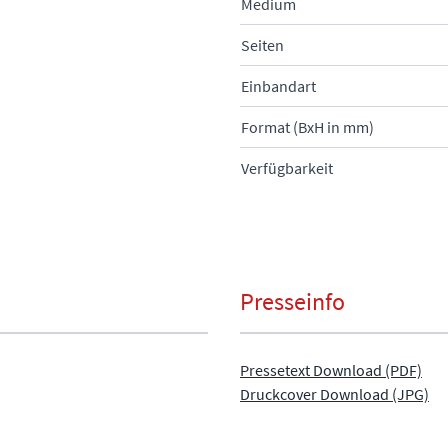
Medium
Seiten
Einbandart
Format (BxH in mm)
Verfügbarkeit
Presseinfo
Pressetext Download (PDF)
Druckcover Download (JPG)