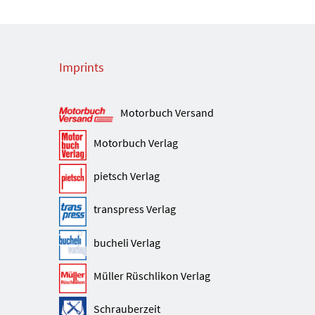
Imprints
Motorbuch Versand
Motorbuch Verlag
pietsch Verlag
transpress Verlag
bucheli Verlag
Müller Rüschlikon Verlag
Schrauberzeit