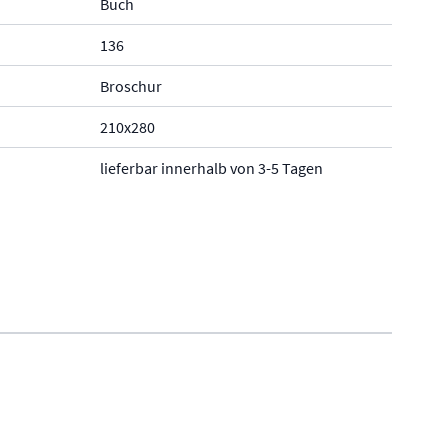
Buch
136
Broschur
210x280
lieferbar innerhalb von 3-5 Tagen