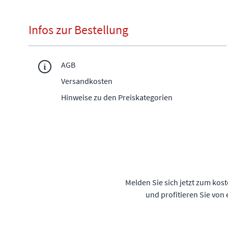
Infos zur Bestellung
AGB
Versandkosten
Hinweise zu den Preiskategorien
Melden Sie sich jetzt zum kos
und profitieren Sie von