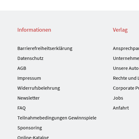
Informationen
Verlag
Barrierefreiheitserklärung
Ansprechpa
Datenschutz
Unternehme
AGB
Unsere Auto
Impressum
Rechte und 
Widerrufsbelehrung
Corporate P
Newsletter
Jobs
FAQ
Anfahrt
Teilnahmebedingungen Gewinnspiele
Sponsoring
Online-Katalog