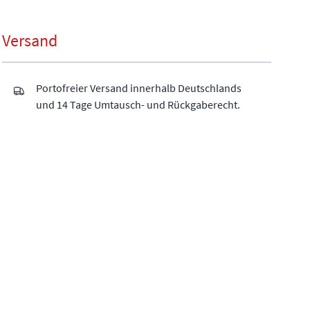
Versand
Portofreier Versand innerhalb Deutschlands
und 14 Tage Umtausch- und Rückgaberecht.