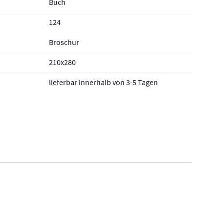
Buch
124
Broschur
210x280
lieferbar innerhalb von 3-5 Tagen