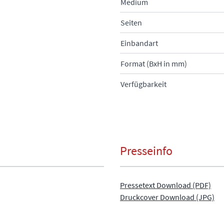
Medium
Seiten
Einbandart
Format (BxH in mm)
Verfügbarkeit
Presseinfo
Pressetext Download (PDF)
Druckcover Download (JPG)