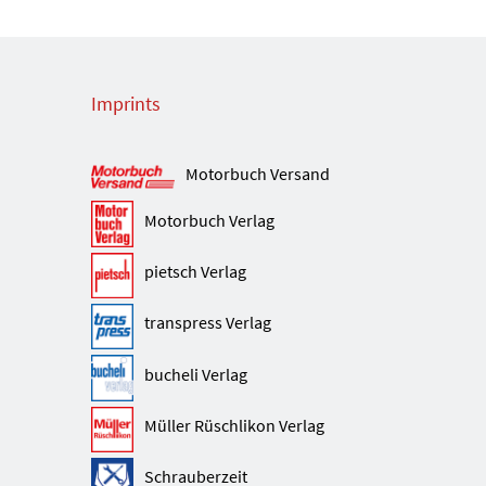
Imprints
Motorbuch Versand
Motorbuch Verlag
pietsch Verlag
transpress Verlag
bucheli Verlag
Müller Rüschlikon Verlag
Schrauberzeit