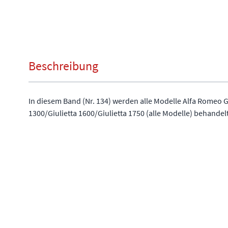
Beschreibung
In diesem Band (Nr. 134) werden alle Modelle Alfa Romeo Gi
1300/Giulietta 1600/Giulietta 1750 (alle Modelle) behandelt