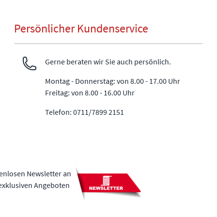
Persönlicher Kundenservice
Gerne beraten wir Sie auch persönlich.
Montag - Donnerstag: von 8.00 - 17.00 Uhr
Freitag: von 8.00 - 16.00 Uhr
Telefon: 0711/7899 2151
tenlosen Newsletter an
 exklusiven Angeboten