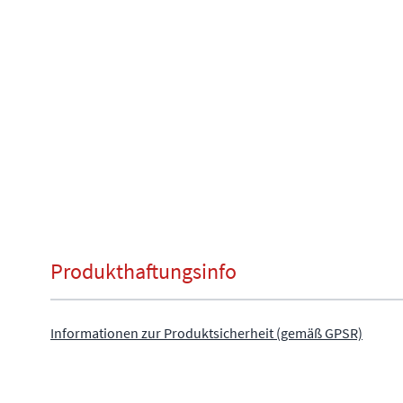
Produkthaftungsinfo
Informationen zur Produktsicherheit (gemäß GPSR)