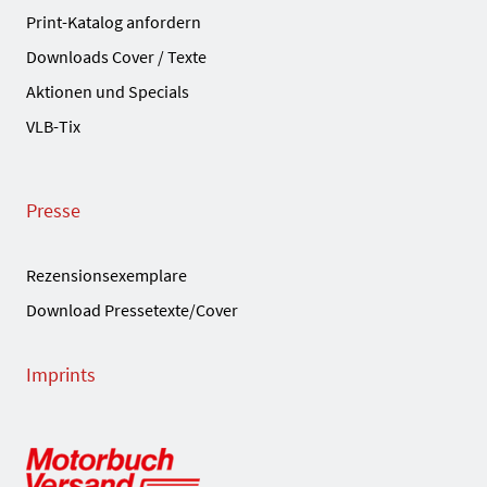
Print-Katalog anfordern
Downloads Cover / Texte
Aktionen und Specials
VLB-Tix
Presse
Rezensionsexemplare
Download Pressetexte/Cover
Imprints