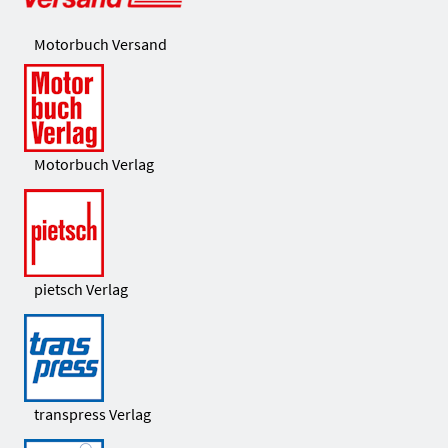
Motorbuch Versand
Motorbuch Verlag
pietsch Verlag
transpress Verlag