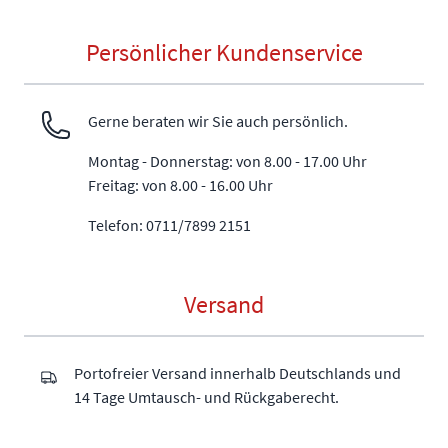
Persönlicher Kundenservice
Gerne beraten wir Sie auch persönlich.
Montag - Donnerstag: von 8.00 - 17.00 Uhr
Freitag: von 8.00 - 16.00 Uhr
Telefon: 0711/7899 2151
Versand
Portofreier Versand innerhalb Deutschlands und
14 Tage Umtausch- und Rückgaberecht.