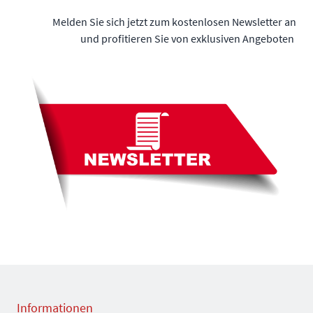
Melden Sie sich jetzt zum kostenlosen Newsletter an
und profitieren Sie von exklusiven Angeboten
Informationen