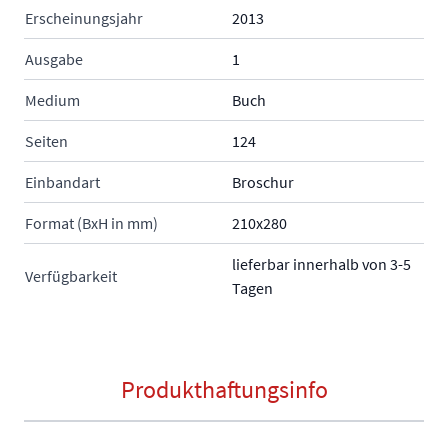
Erscheinungsjahr
2013
Ausgabe
1
Medium
Buch
Seiten
124
Einbandart
Broschur
Format (BxH in mm)
210x280
lieferbar innerhalb von 3-5
Verfügbarkeit
Tagen
Produkthaftungsinfo