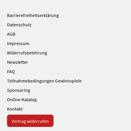
Barrierefreiheitserklärung
Datenschutz
AGB
Impressum
Widerrufsbelehrung
Newsletter
FAQ
Teilnahmebedingungen Gewinnspiele
Sponsoring
Online-Katalog
Kontakt
Vertrag widerrufen