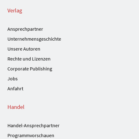
Verlag
Ansprechpartner
Unternehmensgeschichte
Unsere Autoren
Rechte und Lizenzen
Corporate Publishing
Jobs
Anfahrt
Handel
Handel-Ansprechpartner
Programmvorschauen