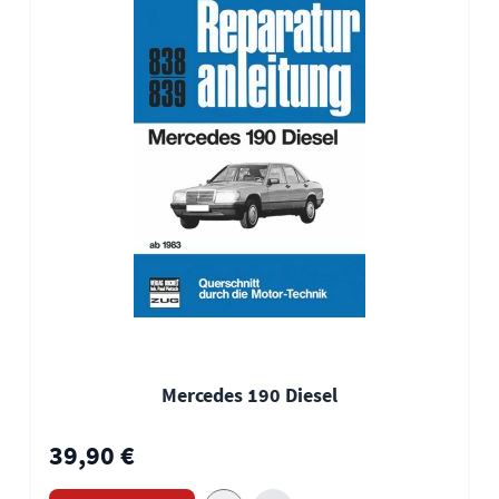
Mercedes 190 Diesel
39,90 €