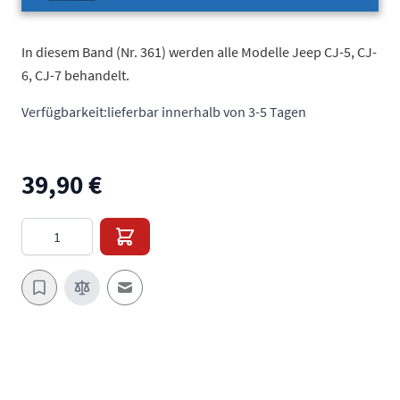
In diesem Band (Nr. 361) werden alle Modelle Jeep CJ-5, CJ-
6, CJ-7 behandelt.
Verfügbarkeit:
lieferbar innerhalb von 3-5 Tagen
39,90 €
Menge
E-Mail an einen Freund