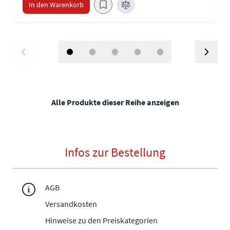
In den Warenkorb
Alle Produkte dieser Reihe anzeigen
Infos zur Bestellung
AGB
Versandkosten
Hinweise zu den Preiskategorien