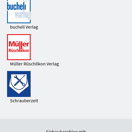
bucheli Verlag
Müller Rüschlikon Verlag
Schrauberzeit
Sicher bezahlen mit: