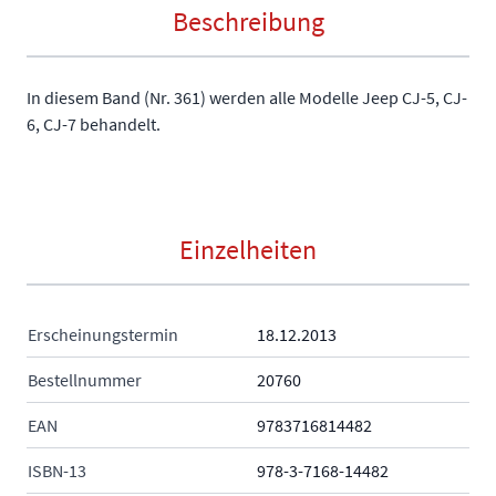
Beschreibung
In diesem Band (Nr. 361) werden alle Modelle Jeep CJ-5, CJ-
6, CJ-7 behandelt.
Einzelheiten
Erscheinungstermin
18.12.2013
Bestellnummer
20760
EAN
9783716814482
ISBN-13
978-3-7168-14482