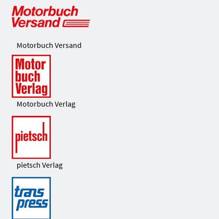
Motorbuch Versand
Motorbuch Verlag
pietsch Verlag