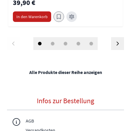
39,90 €
In den Warenkorb
Alle Produkte dieser Reihe anzeigen
Infos zur Bestellung
AGB
Versandkosten