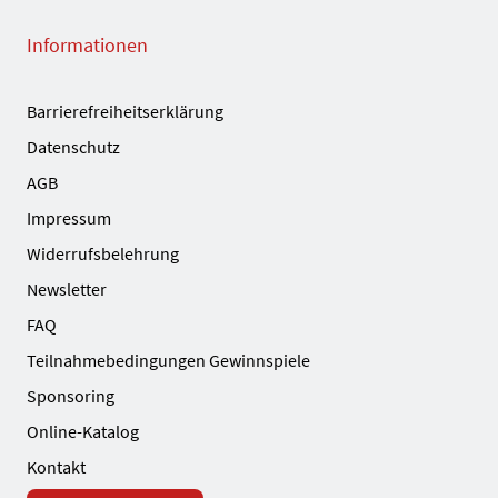
Informationen
Barrierefreiheitserklärung
Datenschutz
AGB
Impressum
Widerrufsbelehrung
Newsletter
FAQ
Teilnahmebedingungen Gewinnspiele
Sponsoring
Online-Katalog
Kontakt