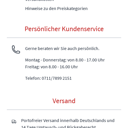
Hinweise zu den Preiskategorien
Persönlicher Kundenservice
Gerne beraten wir Sie auch persönlich.
Montag - Donnerstag: von 8.00 - 17.00 Uhr
Freitag: von 8.00 - 16.00 Uhr
Telefon: 0711/7899 2151
Versand
Portofreier Versand innerhalb Deutschlands und
14 Tage Umtausch- und Rückgaberecht.