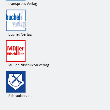
transpress Verlag
bucheli Verlag
Müller Rüschlikon Verlag
Schrauberzeit