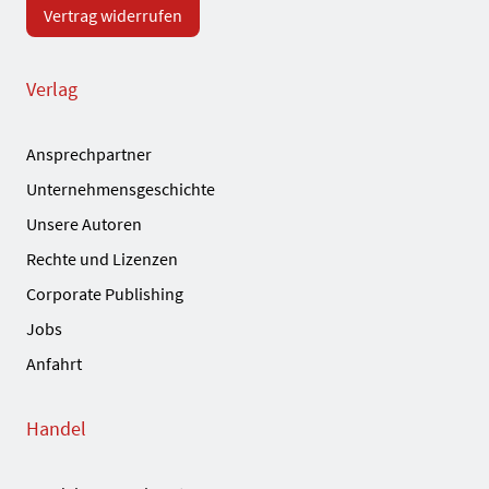
Vertrag widerrufen
Verlag
Ansprechpartner
Unternehmensgeschichte
Unsere Autoren
Rechte und Lizenzen
Corporate Publishing
Jobs
Anfahrt
Handel