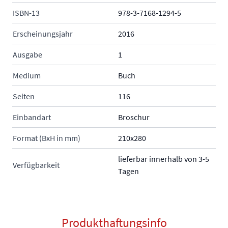
ISBN-13
978-3-7168-1294-5
Erscheinungsjahr
2016
Ausgabe
1
Medium
Buch
Seiten
116
Einbandart
Broschur
Format (BxH in mm)
210x280
lieferbar innerhalb von 3-5
Verfügbarkeit
Tagen
Produkthaftungsinfo