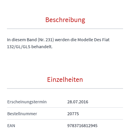
Beschreibung
In diesem Band (Nr. 231) werden die Modelle Des Fiat
132/GL/GLS behandelt.
Einzelheiten
Erscheinungstermin
28.07.2016
Bestellnummer
20775
EAN
9783716812945