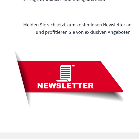
Melden Sie sich jetzt zum kostenlosen Newsletter an
und profitieren Sie von exklusiven Angeboten