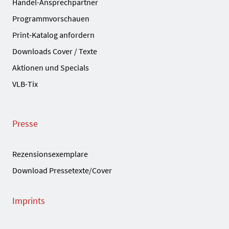
Handel-Ansprechpartner
Programmvorschauen
Print-Katalog anfordern
Downloads Cover / Texte
Aktionen und Specials
VLB-Tix
Presse
Rezensionsexemplare
Download Pressetexte/Cover
Imprints