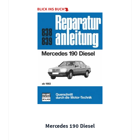
Mercedes 190 Diesel