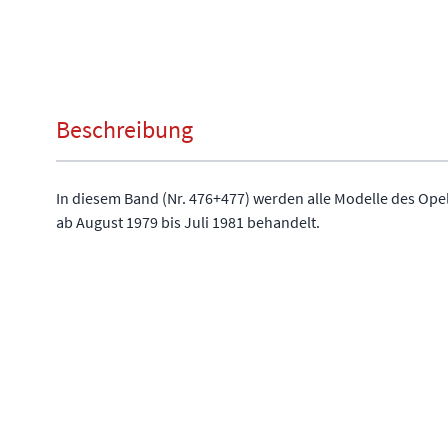
Beschreibung
In diesem Band (Nr. 476+477) werden alle Modelle des Opel
ab August 1979 bis Juli 1981 behandelt.