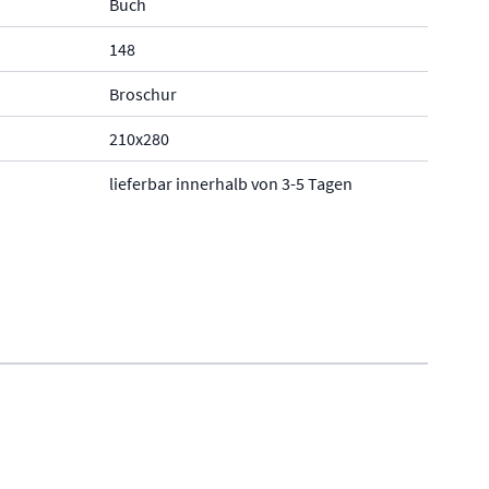
Buch
148
Broschur
210x280
lieferbar innerhalb von 3-5 Tagen