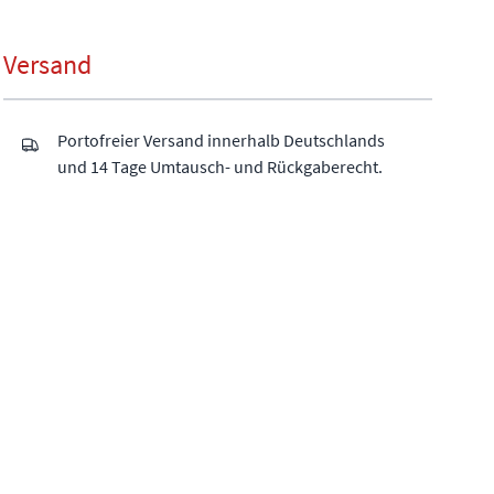
Versand
Portofreier Versand innerhalb Deutschlands
und 14 Tage Umtausch- und Rückgaberecht.