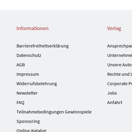
Informationen
Verlag
Barrierefreiheitserklärung
Ansprechpa
Datenschutz
Unternehme
AGB
Unsere Auto
Impressum
Rechte und 
Widerrufsbelehrung
Corporate P
Newsletter
Jobs
FAQ
Anfahrt
Teilnahmebedingungen Gewinnspiele
Sponsoring
Online-Katalog