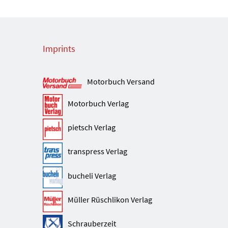
Imprints
Motorbuch Versand
Motorbuch Verlag
pietsch Verlag
transpress Verlag
bucheli Verlag
Müller Rüschlikon Verlag
Schrauberzeit