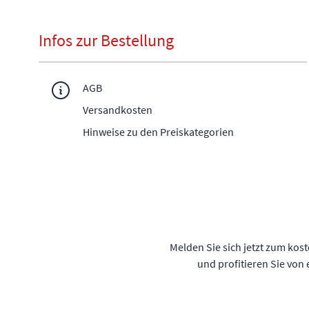
Infos zur Bestellung
AGB
Versandkosten
Hinweise zu den Preiskategorien
Melden Sie sich jetzt zum kos
und profitieren Sie von