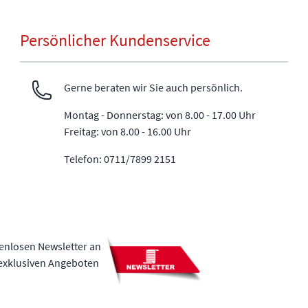
Persönlicher Kundenservice
Gerne beraten wir Sie auch persönlich.
Montag - Donnerstag: von 8.00 - 17.00 Uhr
Freitag: von 8.00 - 16.00 Uhr
Telefon: 0711/7899 2151
tenlosen Newsletter an
 exklusiven Angeboten