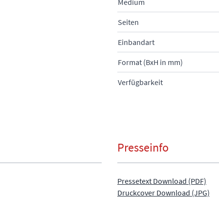
Medium
Seiten
Einbandart
Format (BxH in mm)
Verfügbarkeit
Presseinfo
Pressetext Download (PDF)
Druckcover Download (JPG)