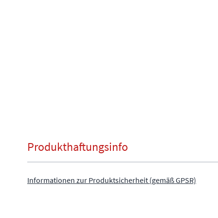
Produkthaftungsinfo
Informationen zur Produktsicherheit (gemäß GPSR)