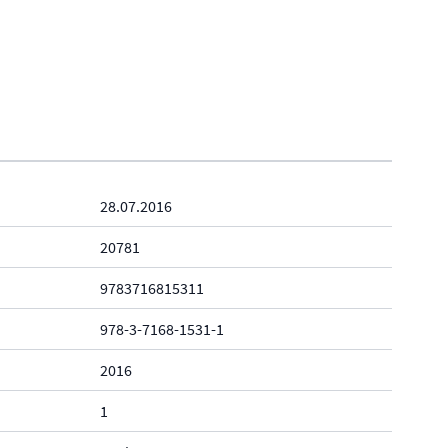
28.07.2016
20781
9783716815311
978-3-7168-1531-1
2016
1