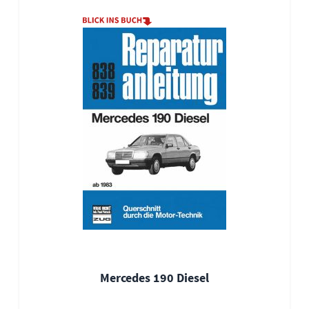
Mercedes 190 Diesel