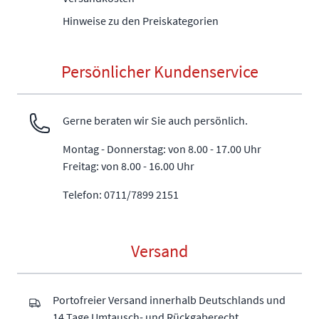
Hinweise zu den Preiskategorien
Persönlicher Kundenservice
Gerne beraten wir Sie auch persönlich.
Montag - Donnerstag: von 8.00 - 17.00 Uhr
Freitag: von 8.00 - 16.00 Uhr
Telefon: 0711/7899 2151
Versand
Portofreier Versand innerhalb Deutschlands und
14 Tage Umtausch- und Rückgaberecht.