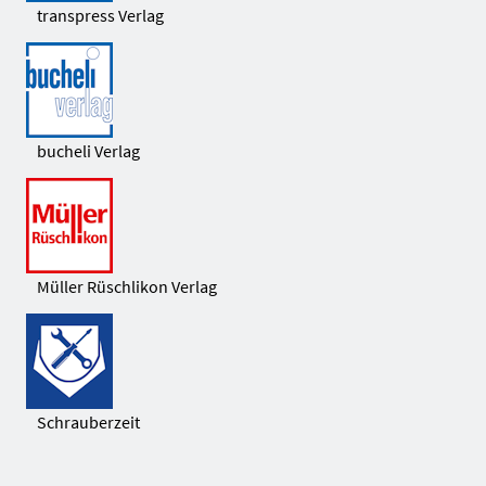
transpress Verlag
bucheli Verlag
Müller Rüschlikon Verlag
Schrauberzeit