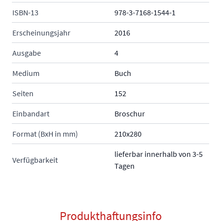
ISBN-13
978-3-7168-1544-1
Erscheinungsjahr
2016
Ausgabe
4
Medium
Buch
Seiten
152
Einbandart
Broschur
Format (BxH in mm)
210x280
lieferbar innerhalb von 3-5
Verfügbarkeit
Tagen
Produkthaftungsinfo