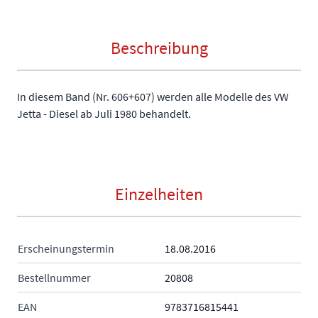
Beschreibung
In diesem Band (Nr. 606+607) werden alle Modelle des VW
Jetta - Diesel ab Juli 1980 behandelt.
Einzelheiten
Erscheinungstermin
18.08.2016
Bestellnummer
20808
EAN
9783716815441