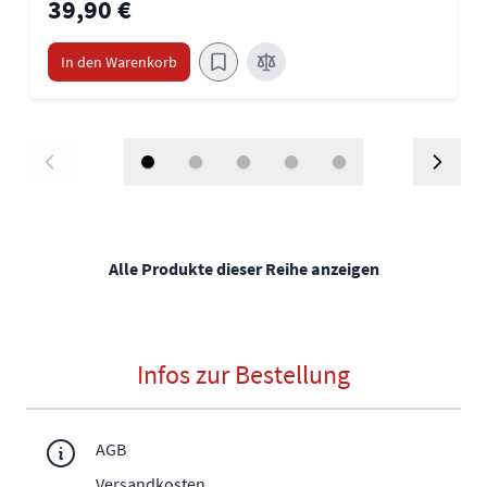
39,90 €
In den Warenkorb
Alle Produkte dieser Reihe anzeigen
Infos zur Bestellung
AGB
Versandkosten