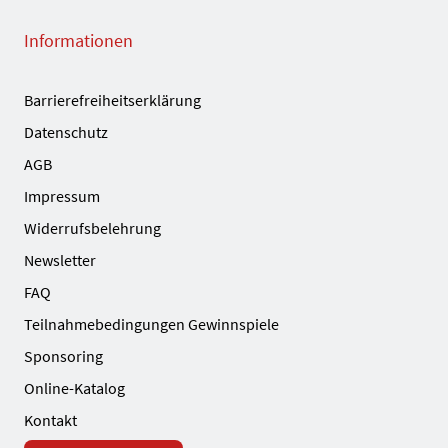
Informationen
Barrierefreiheitserklärung
Datenschutz
AGB
Impressum
Widerrufsbelehrung
Newsletter
FAQ
Teilnahmebedingungen Gewinnspiele
Sponsoring
Online-Katalog
Kontakt