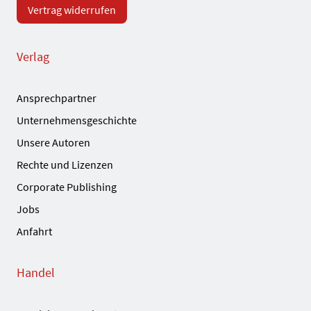
Vertrag widerrufen
Verlag
Ansprechpartner
Unternehmensgeschichte
Unsere Autoren
Rechte und Lizenzen
Corporate Publishing
Jobs
Anfahrt
Handel