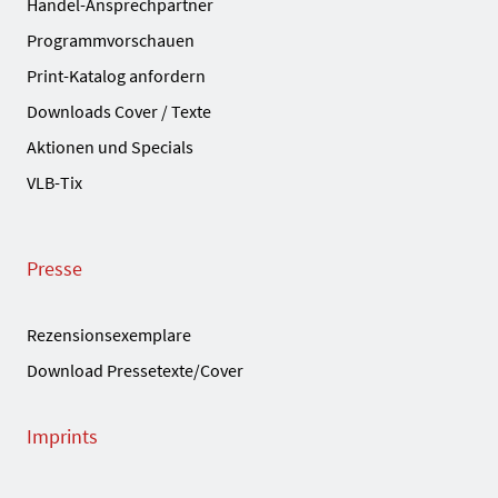
Handel-Ansprechpartner
Programmvorschauen
Print-Katalog anfordern
Downloads Cover / Texte
Aktionen und Specials
VLB-Tix
Presse
Rezensionsexemplare
Download Pressetexte/Cover
Imprints