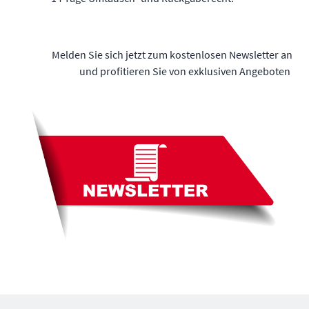
Melden Sie sich jetzt zum kostenlosen Newsletter an
und profitieren Sie von exklusiven Angeboten