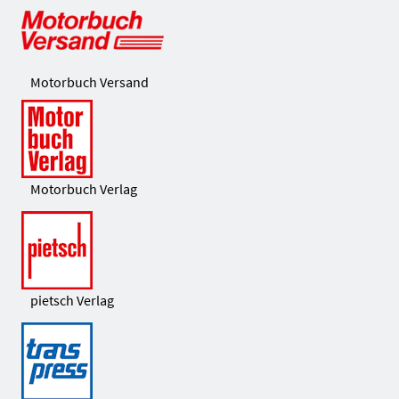
Motorbuch Versand
Motorbuch Verlag
pietsch Verlag