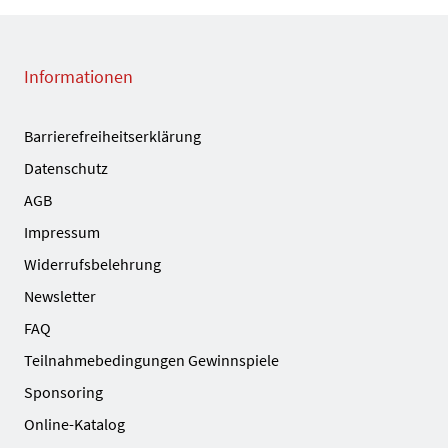
Informationen
Barrierefreiheitserklärung
Datenschutz
AGB
Impressum
Widerrufsbelehrung
Newsletter
FAQ
Teilnahmebedingungen Gewinnspiele
Sponsoring
Online-Katalog