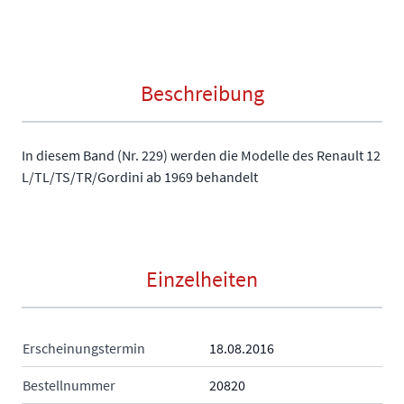
Beschreibung
In diesem Band (Nr. 229) werden die Modelle des Renault 12
L/TL/TS/TR/Gordini ab 1969 behandelt
Einzelheiten
Erscheinungstermin
18.08.2016
Bestellnummer
20820