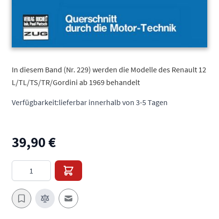
In diesem Band (Nr. 229) werden die Modelle des Renault 12
L/TL/TS/TR/Gordini ab 1969 behandelt
Verfügbarkeit:
lieferbar innerhalb von 3-5 Tagen
39,90 €
Menge
E-Mail an einen Freund