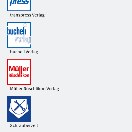
transpress Verlag
bucheli Verlag
Müller Rüschlikon Verlag
Schrauberzeit