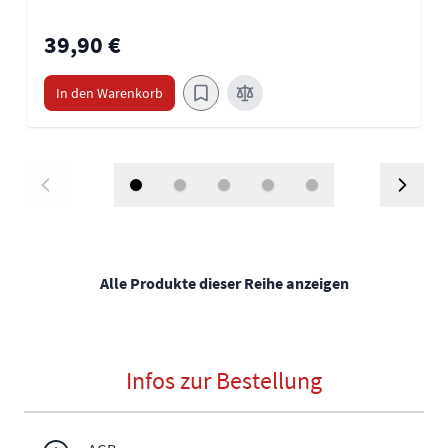
39,90 €
In den Warenkorb
Alle Produkte dieser Reihe anzeigen
Infos zur Bestellung