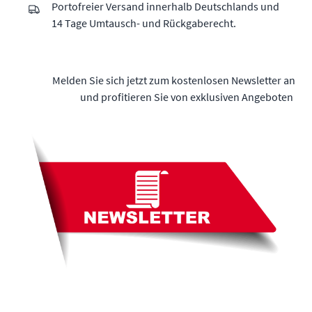
Portofreier Versand innerhalb Deutschlands und
14 Tage Umtausch- und Rückgaberecht.
Melden Sie sich jetzt zum kostenlosen Newsletter an
und profitieren Sie von exklusiven Angeboten