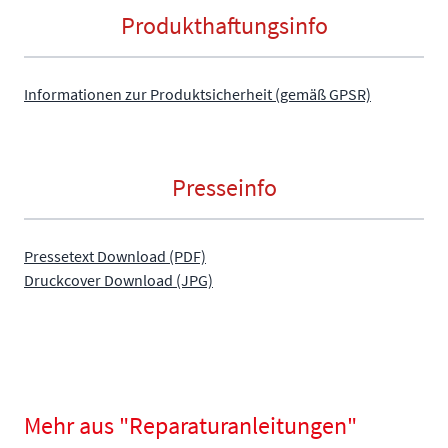
Produkthaftungsinfo
Informationen zur Produktsicherheit (gemäß GPSR)
Presseinfo
Pressetext Download (PDF)
Druckcover Download (JPG)
Mehr aus "Reparaturanleitungen"