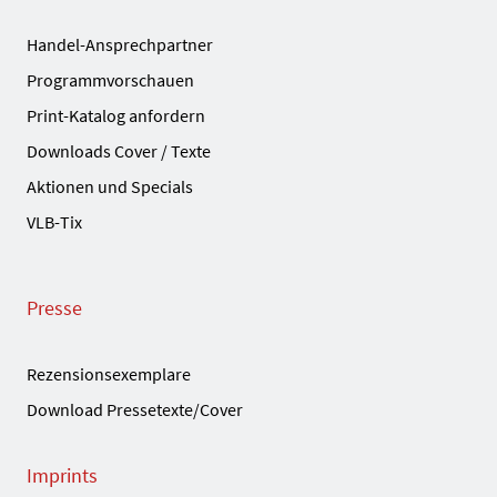
Handel-Ansprechpartner
Programmvorschauen
Print-Katalog anfordern
Downloads Cover / Texte
Aktionen und Specials
VLB-Tix
Presse
Rezensionsexemplare
Download Pressetexte/Cover
Imprints