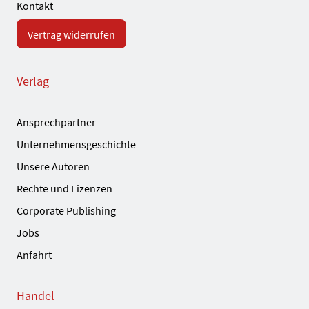
Kontakt
Vertrag widerrufen
Verlag
Ansprechpartner
Unternehmensgeschichte
Unsere Autoren
Rechte und Lizenzen
Corporate Publishing
Jobs
Anfahrt
Handel