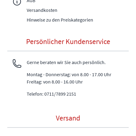
AGB
Versandkosten
Hinweise zu den Preiskategorien
Persönlicher Kundenservice
Gerne beraten wir Sie auch persönlich.
Montag - Donnerstag: von 8.00 - 17.00 Uhr
Freitag: von 8.00 - 16.00 Uhr
Telefon: 0711/7899 2151
Versand