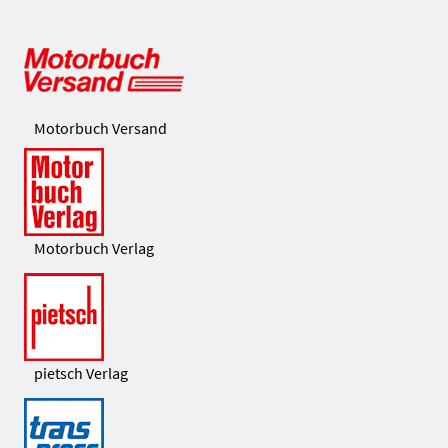
Motorbuch Versand
Motorbuch Verlag
pietsch Verlag