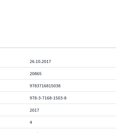
26.10.2017
20865
9783716815038
978-3-7168-1503-8
2017
4