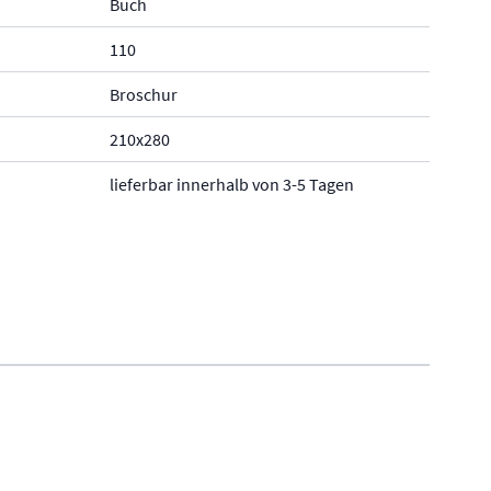
Buch
110
Broschur
210x280
lieferbar innerhalb von 3-5 Tagen