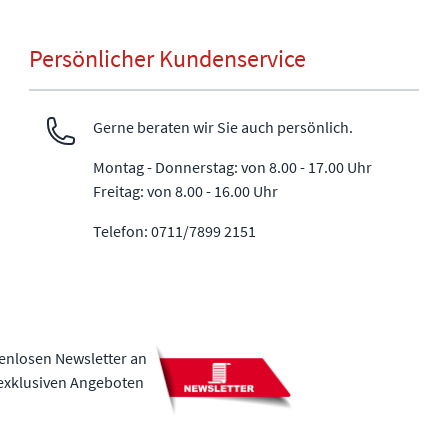
Persönlicher Kundenservice
Gerne beraten wir Sie auch persönlich.
Montag - Donnerstag: von 8.00 - 17.00 Uhr
Freitag: von 8.00 - 16.00 Uhr
Telefon: 0711/7899 2151
tenlosen Newsletter an
 exklusiven Angeboten