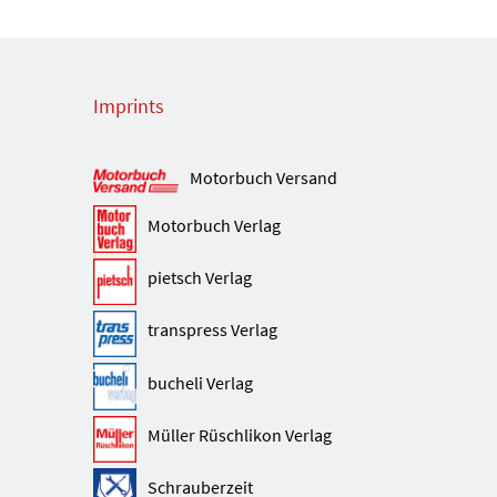
Imprints
Motorbuch Versand
Motorbuch Verlag
pietsch Verlag
transpress Verlag
bucheli Verlag
Müller Rüschlikon Verlag
Schrauberzeit