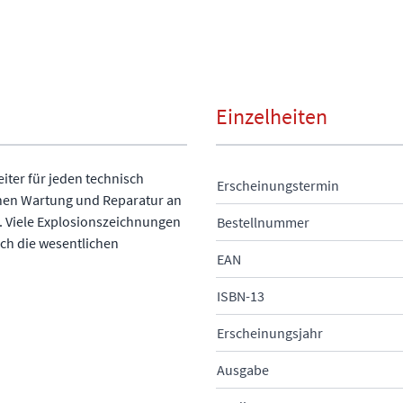
Einzelheiten
eiter für jeden technisch
Erscheinungstermin
chen Wartung und Reparatur an
. Viele Explosionszeichnungen
Bestellnummer
ich die wesentlichen
EAN
ISBN-13
Erscheinungsjahr
Ausgabe