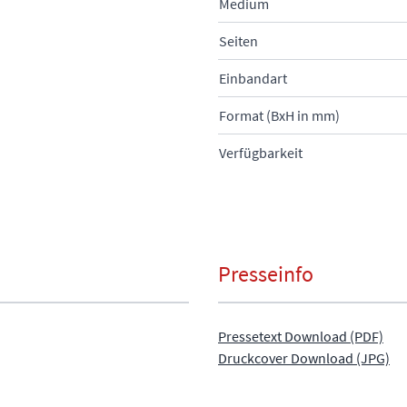
Medium
Seiten
Einbandart
Format (BxH in mm)
Verfügbarkeit
Presseinfo
Pressetext Download (PDF)
Druckcover Download (JPG)