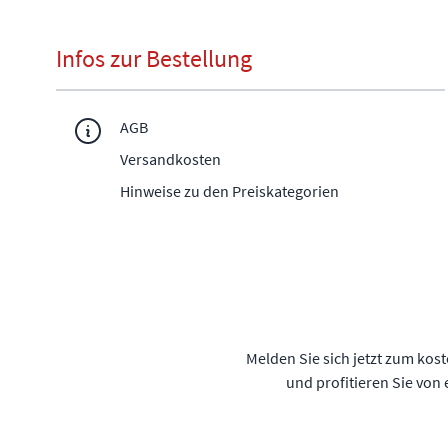
Infos zur Bestellung
AGB
Versandkosten
Hinweise zu den Preiskategorien
Melden Sie sich jetzt zum kos
und profitieren Sie von