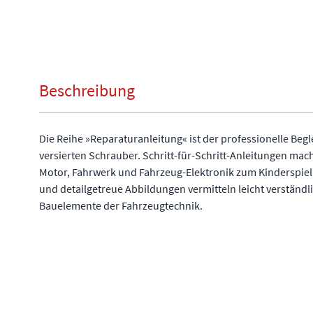
Beschreibung
Die Reihe »Reparaturanleitung« ist der professionelle Begl
versierten Schrauber. Schritt-für-Schritt-Anleitungen ma
Motor, Fahrwerk und Fahrzeug-Elektronik zum Kinderspiel
und detailgetreue Abbildungen vermitteln leicht verständl
Bauelemente der Fahrzeugtechnik.