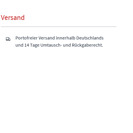
Versand
Portofreier Versand innerhalb Deutschlands
und 14 Tage Umtausch- und Rückgaberecht.