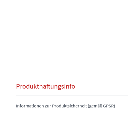
Produkthaftungsinfo
Informationen zur Produktsicherheit (gemäß GPSR)