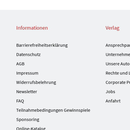
Informationen
Verlag
Barrierefreiheitserklärung
Ansprechpa
Datenschutz
Unternehme
AGB
Unsere Auto
Impressum
Rechte und 
Widerrufsbelehrung
Corporate P
Newsletter
Jobs
FAQ
Anfahrt
Teilnahmebedingungen Gewinnspiele
Sponsoring
Online-Katalog