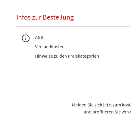
Infos zur Bestellung
AGB
Versandkosten
Hinweise zu den Preiskategorien
Melden Sie sich jetzt zum kos
und profitieren Sie von