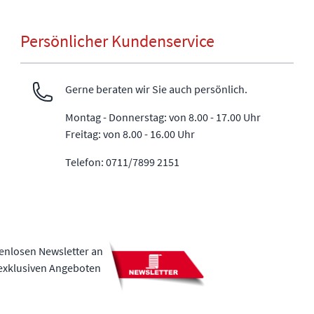
Persönlicher Kundenservice
Gerne beraten wir Sie auch persönlich.
Montag - Donnerstag: von 8.00 - 17.00 Uhr
Freitag: von 8.00 - 16.00 Uhr
Telefon: 0711/7899 2151
tenlosen Newsletter an
 exklusiven Angeboten