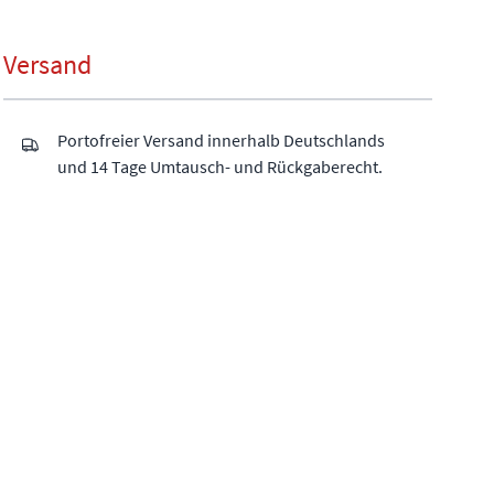
Versand
Portofreier Versand innerhalb Deutschlands
und 14 Tage Umtausch- und Rückgaberecht.