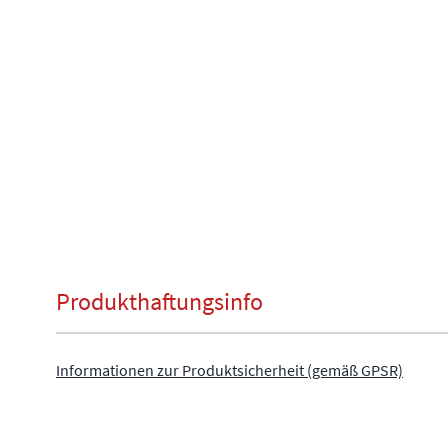
Produkthaftungsinfo
Informationen zur Produktsicherheit (gemäß GPSR)