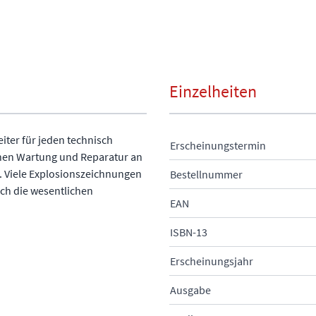
Einzelheiten
eiter für jeden technisch
Erscheinungstermin
chen Wartung und Reparatur an
. Viele Explosionszeichnungen
Bestellnummer
ich die wesentlichen
EAN
ISBN-13
Erscheinungsjahr
Ausgabe