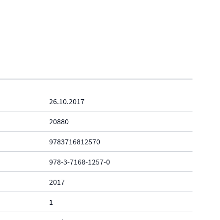
26.10.2017
20880
9783716812570
978-3-7168-1257-0
2017
1