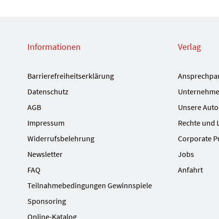
Informationen
Verlag
Barrierefreiheitserklärung
Ansprechpa
Datenschutz
Unternehme
AGB
Unsere Auto
Impressum
Rechte und 
Widerrufsbelehrung
Corporate P
Newsletter
Jobs
FAQ
Anfahrt
Teilnahmebedingungen Gewinnspiele
Sponsoring
Online-Katalog