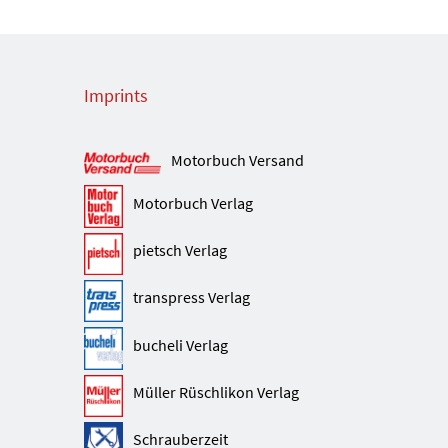
Imprints
Motorbuch Versand
Motorbuch Verlag
pietsch Verlag
transpress Verlag
bucheli Verlag
Müller Rüschlikon Verlag
Schrauberzeit