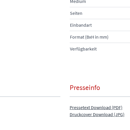
Medium
Seiten
Einbandart
Format (BxH in mm)
Verfügbarkeit
Presseinfo
Pressetext Download (PDF)
Druckcover Download (JPG)