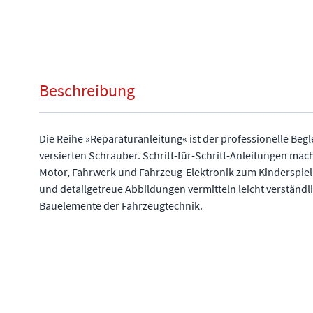
Beschreibung
Die Reihe »Reparaturanleitung« ist der professionelle Begl
versierten Schrauber. Schritt-für-Schritt-Anleitungen ma
Motor, Fahrwerk und Fahrzeug-Elektronik zum Kinderspiel
und detailgetreue Abbildungen vermitteln leicht verständl
Bauelemente der Fahrzeugtechnik.