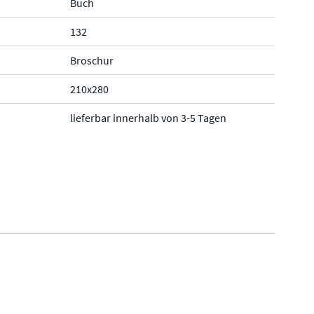
Buch
132
Broschur
210x280
lieferbar innerhalb von 3-5 Tagen