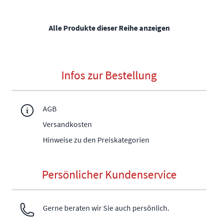
Alle Produkte dieser Reihe anzeigen
Infos zur Bestellung
AGB
Versandkosten
Hinweise zu den Preiskategorien
Persönlicher Kundenservice
Gerne beraten wir Sie auch persönlich.