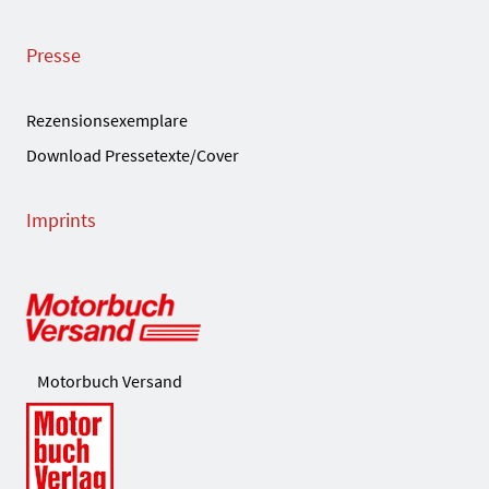
Presse
Rezensionsexemplare
Download Pressetexte/Cover
Imprints
Motorbuch Versand