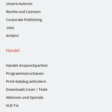
Unsere Autoren
Rechte und Lizenzen
Corporate Publishing
Jobs
Anfahrt
Handel
Handel-Ansprechpartner
Programmvorschauen
Print-Katalog anfordern
Downloads Cover / Texte
Aktionen und Specials
VLB-Tix