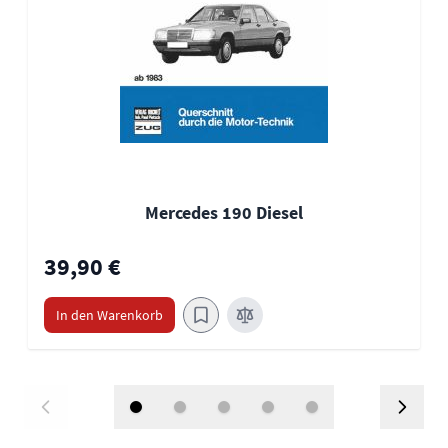
Mercedes 190 Diesel
39,90 €
In den Warenkorb