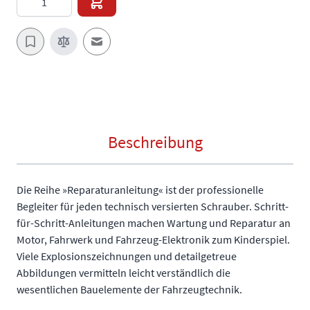
E-Mail an einen Freund
Beschreibung
Die Reihe »Reparaturanleitung« ist der professionelle
Begleiter für jeden technisch versierten Schrauber. Schritt-
für-Schritt-Anleitungen machen Wartung und Reparatur an
Motor, Fahrwerk und Fahrzeug-Elektronik zum Kinderspiel.
Viele Explosionszeichnungen und detailgetreue
Abbildungen vermitteln leicht verständlich die
wesentlichen Bauelemente der Fahrzeugtechnik.