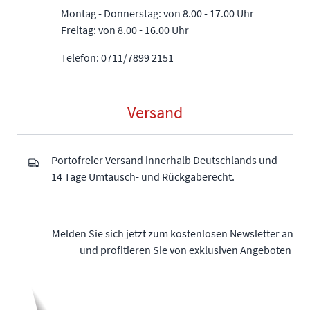
Montag - Donnerstag: von 8.00 - 17.00 Uhr
Freitag: von 8.00 - 16.00 Uhr
Telefon: 0711/7899 2151
Versand
Portofreier Versand innerhalb Deutschlands und
14 Tage Umtausch- und Rückgaberecht.
Melden Sie sich jetzt zum kostenlosen Newsletter an
und profitieren Sie von exklusiven Angeboten