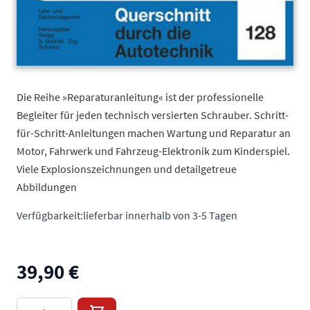
Die Reihe »Reparaturanleitung« ist der professionelle
Begleiter für jeden technisch versierten Schrauber. Schritt-
für-Schritt-Anleitungen machen Wartung und Reparatur an
Motor, Fahrwerk und Fahrzeug-Elektronik zum Kinderspiel.
Viele Explosionszeichnungen und detailgetreue
Abbildungen
Verfügbarkeit:
lieferbar innerhalb von 3-5 Tagen
39,90 €
Menge