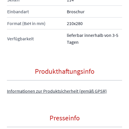
Einbandart
Broschur
Format (BxH in mm)
210x280
lieferbar innerhalb von 3-5
Verfügbarkeit
Tagen
Produkthaftungsinfo
Informationen zur Produktsicherheit (gemäß GPSR)
Presseinfo