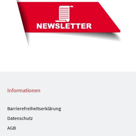
Informationen
Barrierefreiheitserklärung
Datenschutz
AGB