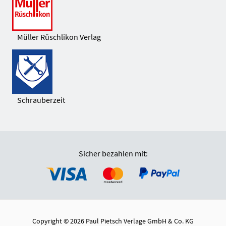
Müller Rüschlikon Verlag
Schrauberzeit
Sicher bezahlen mit:
Copyright © 2026 Paul Pietsch Verlage GmbH & Co. KG