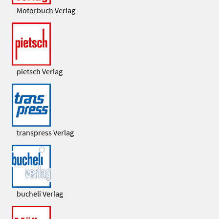
Motorbuch Verlag
pietsch Verlag
transpress Verlag
bucheli Verlag