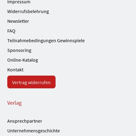
Impressum
Widerrufsbelehrung
Newsletter
FAQ
Teilnahmebedingungen Gewinnspiele
Sponsoring
Online-Katalog
Kontakt
Vertrag widerrufen
Verlag
Ansprechpartner
Unternehmensgeschichte