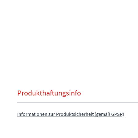
Produkthaftungsinfo
Informationen zur Produktsicherheit (gemäß GPSR)