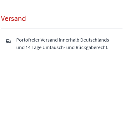
Versand
Portofreier Versand innerhalb Deutschlands
und 14 Tage Umtausch- und Rückgaberecht.