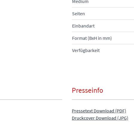
Medium
Seiten
Einbandart
Format (BxH in mm)
Verfügbarkeit
Presseinfo
Pressetext Download (PDF)
Druckcover Download (JPG)