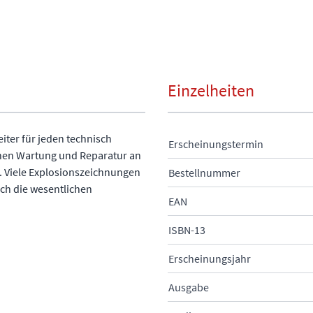
Einzelheiten
eiter für jeden technisch
Erscheinungstermin
chen Wartung und Reparatur an
. Viele Explosionszeichnungen
Bestellnummer
ich die wesentlichen
EAN
ISBN-13
Erscheinungsjahr
Ausgabe