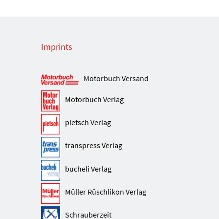
Imprints
Motorbuch Versand
Motorbuch Verlag
pietsch Verlag
transpress Verlag
bucheli Verlag
Müller Rüschlikon Verlag
Schrauberzeit