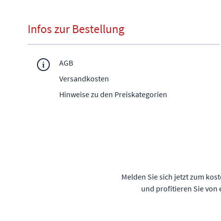
Infos zur Bestellung
AGB
Versandkosten
Hinweise zu den Preiskategorien
Melden Sie sich jetzt zum kos
und profitieren Sie von