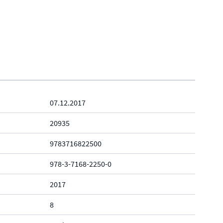
07.12.2017
20935
9783716822500
978-3-7168-2250-0
2017
8