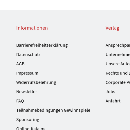
Informationen
Verlag
Barrierefreiheitserklärung
Ansprechpa
Datenschutz
Unternehme
AGB
Unsere Auto
Impressum
Rechte und 
Widerrufsbelehrung
Corporate P
Newsletter
Jobs
FAQ
Anfahrt
Teilnahmebedingungen Gewinnspiele
Sponsoring
Online-Katalog