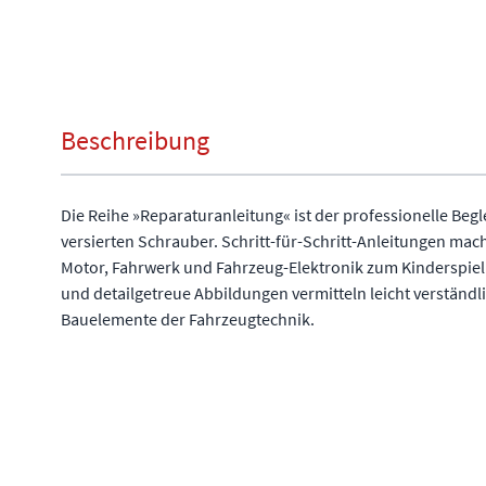
Beschreibung
Die Reihe »Reparaturanleitung« ist der professionelle Begl
versierten Schrauber. Schritt-für-Schritt-Anleitungen ma
Motor, Fahrwerk und Fahrzeug-Elektronik zum Kinderspiel
und detailgetreue Abbildungen vermitteln leicht verständl
Bauelemente der Fahrzeugtechnik.