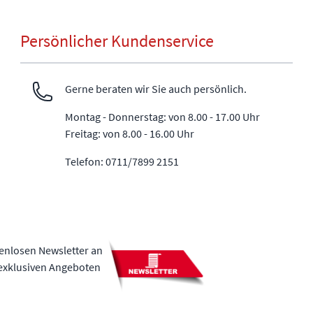
Persönlicher Kundenservice
Gerne beraten wir Sie auch persönlich.
Montag - Donnerstag: von 8.00 - 17.00 Uhr
Freitag: von 8.00 - 16.00 Uhr
Telefon: 0711/7899 2151
tenlosen Newsletter an
 exklusiven Angeboten