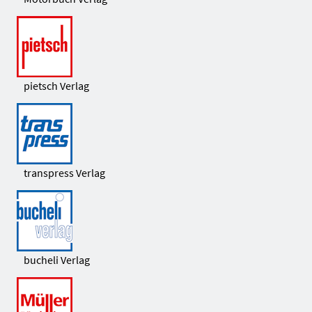
pietsch Verlag
transpress Verlag
bucheli Verlag