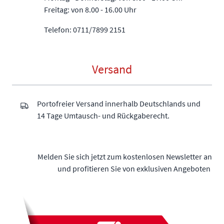
Freitag: von 8.00 - 16.00 Uhr
Telefon: 0711/7899 2151
Versand
Portofreier Versand innerhalb Deutschlands und
14 Tage Umtausch- und Rückgaberecht.
Melden Sie sich jetzt zum kostenlosen Newsletter an
und profitieren Sie von exklusiven Angeboten