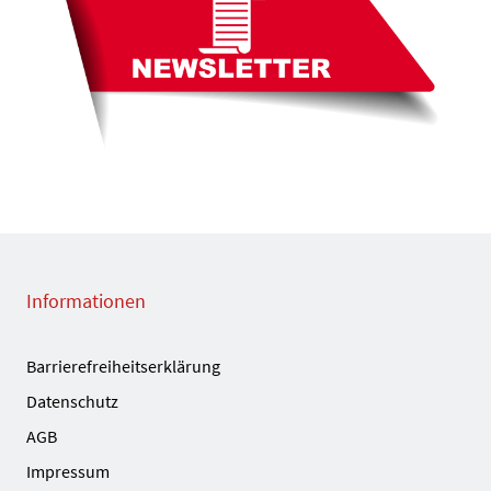
Informationen
Barrierefreiheitserklärung
Datenschutz
AGB
Impressum