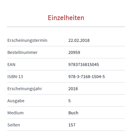
Einzelheiten
Erscheinungstermin
22.02.2018
Bestellnummer
20959
EAN
9783716815045
ISBN-13
978-3-7168-1504-5
Erscheinungsjahr
2018
Ausgabe
5
Medium
Buch
Seiten
157