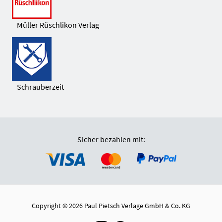
Müller Rüschlikon Verlag
Schrauberzeit
Sicher bezahlen mit:
Copyright © 2026 Paul Pietsch Verlage GmbH & Co. KG