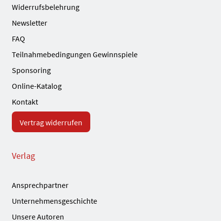
Widerrufsbelehrung
Newsletter
FAQ
Teilnahmebedingungen Gewinnspiele
Sponsoring
Online-Katalog
Kontakt
Vertrag widerrufen
Verlag
Ansprechpartner
Unternehmensgeschichte
Unsere Autoren