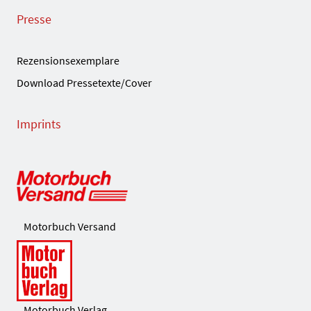
Presse
Rezensionsexemplare
Download Pressetexte/Cover
Imprints
Motorbuch Versand
Motorbuch Verlag