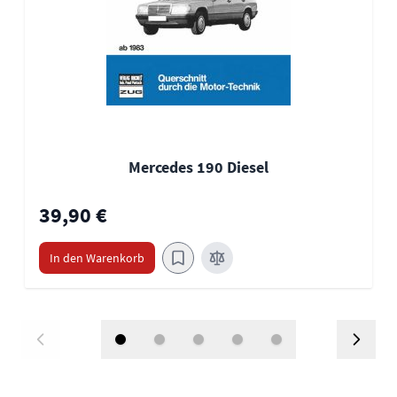
Mercedes 190 Diesel
39,90 €
In den Warenkorb