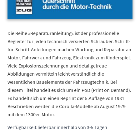
Die Reihe »Reparaturanleitung« ist der professionelle
Begleiter für jeden technisch versierten Schrauber. Schritt-
für-Schritt-Anleitungen machen Wartung und Reparatur an
Motor, Fahrwerk und Fahrzeug-Elektronik zum Kinderspiel.
Viele Explosionszeichnungen und detailgetreue
Abbildungen vermitteln leicht verständlich die
wesentlichen Bauelemente der Fahrzeugtechnik. Bei
diesem Titel handelt es sich um ein PoD (Print on Demand).
Es handelt sich um einen Reprint der 5.Auflage von 1981.
Beschrieben werden die Corolla-Modelle ab August 1979
mit dem 1300er-Motor.
Verfügbarkeit:
lieferbar innerhalb von 3-5 Tagen