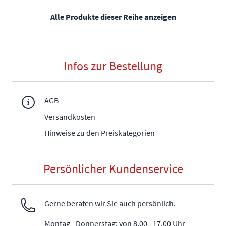
Alle Produkte dieser Reihe anzeigen
Infos zur Bestellung
AGB
Versandkosten
Hinweise zu den Preiskategorien
Persönlicher Kundenservice
Gerne beraten wir Sie auch persönlich.
Montag - Donnerstag: von 8.00 - 17.00 Uhr