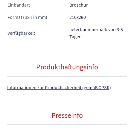
Einbandart
Broschur
Format (BxH in mm)
210x280
lieferbar innerhalb von 3-5
Verfügbarkeit
Tagen
Produkthaftungsinfo
Informationen zur Produktsicherheit (gemäß GPSR)
Presseinfo