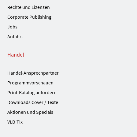
Rechte und Lizenzen
Corporate Publishing
Jobs
Anfahrt
Handel
Handel-Ansprechpartner
Programmvorschauen
Print-Katalog anfordern
Downloads Cover / Texte
Aktionen und Specials
VLB-Tix