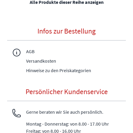
Alle Produkte dieser Reihe anzeigen
Infos zur Bestellung
AGB
Versandkosten
Hinweise zu den Preiskategorien
Persönlicher Kundenservice
Gerne beraten wir Sie auch persönlich.
Montag - Donnerstag: von 8.00 - 17.00 Uhr
Freitag: von 8.00 - 16.00 Uhr