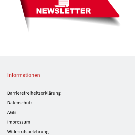
Informationen
Barrierefreiheitserklärung
Datenschutz
AGB
Impressum
Widerrufsbelehrung