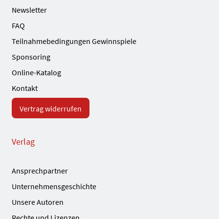
Newsletter
FAQ
Teilnahmebedingungen Gewinnspiele
Sponsoring
Online-Katalog
Kontakt
Vertrag widerrufen
Verlag
Ansprechpartner
Unternehmensgeschichte
Unsere Autoren
Rechte und Lizenzen