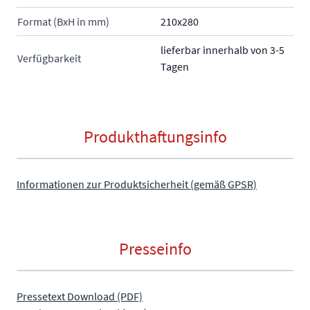
Format (BxH in mm)
210x280
lieferbar innerhalb von 3-5
Verfügbarkeit
Tagen
Produkthaftungsinfo
Informationen zur Produktsicherheit (gemäß GPSR)
Presseinfo
Pressetext Download (PDF)