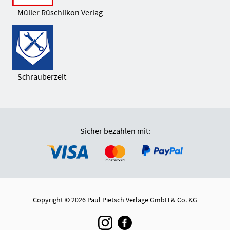
Müller Rüschlikon Verlag
Schrauberzeit
Sicher bezahlen mit:
Copyright © 2026 Paul Pietsch Verlage GmbH & Co. KG