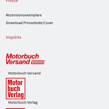
Presse
Rezensionsexemplare
Download Pressetexte/Cover
Imprints
Motorbuch Versand
Motorbuch Verlag