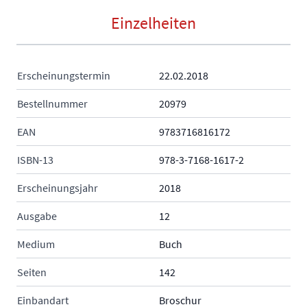
Einzelheiten
Erscheinungstermin
22.02.2018
Bestellnummer
20979
EAN
9783716816172
ISBN-13
978-3-7168-1617-2
Erscheinungsjahr
2018
Ausgabe
12
Medium
Buch
Seiten
142
Einbandart
Broschur