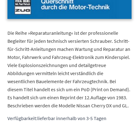
Die Reihe »Reparaturanleitung« ist der professionelle
Begleiter für jeden technisch versierten Schrauber. Schritt-
für-Schritt-Anleitungen machen Wartung und Reparatur an
Motor, Fahrwerk und Fahrzeug-Elektronik zum Kinderspiel.
Viele Explosionszeichnungen und detailgetreue
Abbildungen vermitteln leicht verständlich die
wesentlichen Bauelemente der Fahrzeugtechnik. Bei
diesem Titel handelt es sich um ein PoD (Print on Demand).
Es handelt sich um einen Reprint der 12.Auflage von 1983.
Beschrieben werden die Modelle Nissan Cherry DX und GL.
Verfügbarkeit:
lieferbar innerhalb von 3-5 Tagen