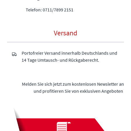
Telefon: 0711/7899 2151
Versand
Portofreier Versand innerhalb Deutschlands und
14 Tage Umtausch- und Rückgaberecht.
Melden Sie sich jetzt zum kostenlosen Newsletter an
und profitieren Sie von exklusiven Angeboten