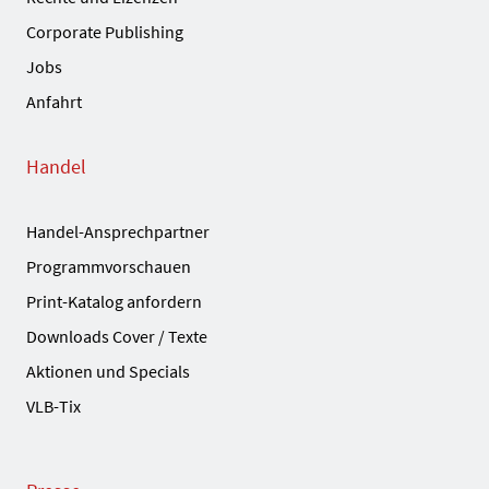
Corporate Publishing
Jobs
Anfahrt
Handel
Handel-Ansprechpartner
Programmvorschauen
Print-Katalog anfordern
Downloads Cover / Texte
Aktionen und Specials
VLB-Tix