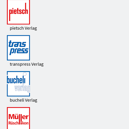
pietsch Verlag
transpress Verlag
bucheli Verlag