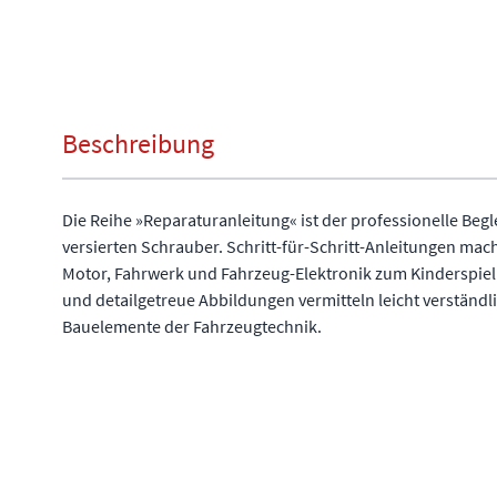
Beschreibung
Die Reihe »Reparaturanleitung« ist der professionelle Begl
versierten Schrauber. Schritt-für-Schritt-Anleitungen ma
Motor, Fahrwerk und Fahrzeug-Elektronik zum Kinderspiel
und detailgetreue Abbildungen vermitteln leicht verständl
Bauelemente der Fahrzeugtechnik.