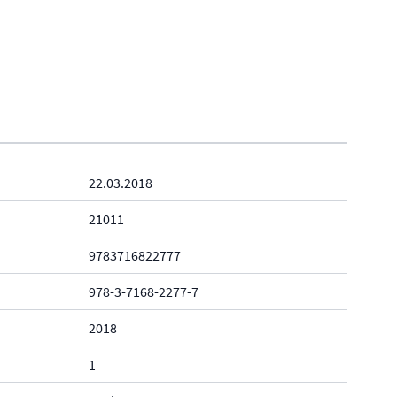
22.03.2018
21011
9783716822777
978-3-7168-2277-7
2018
1