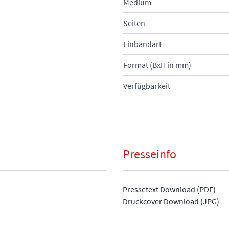
Medium
Seiten
Einbandart
Format (BxH in mm)
Verfügbarkeit
Presseinfo
Pressetext Download (PDF)
Druckcover Download (JPG)