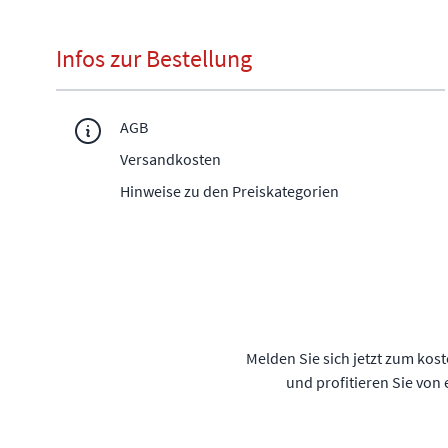
Infos zur Bestellung
AGB
Versandkosten
Hinweise zu den Preiskategorien
Melden Sie sich jetzt zum kos
und profitieren Sie von