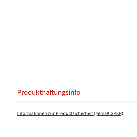
Produkthaftungsinfo
Informationen zur Produktsicherheit (gemäß GPSR)