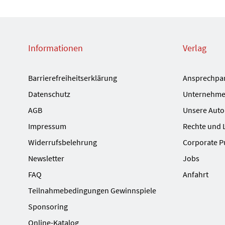
Informationen
Verlag
Barrierefreiheitserklärung
Ansprechpa
Datenschutz
Unternehme
AGB
Unsere Auto
Impressum
Rechte und 
Widerrufsbelehrung
Corporate P
Newsletter
Jobs
FAQ
Anfahrt
Teilnahmebedingungen Gewinnspiele
Sponsoring
Online-Katalog