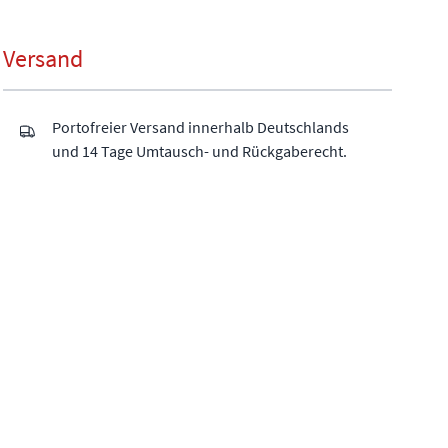
Versand
Portofreier Versand innerhalb Deutschlands
und 14 Tage Umtausch- und Rückgaberecht.