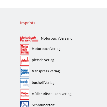
Imprints
Motorbuch Versand
Motorbuch Verlag
pietsch Verlag
transpress Verlag
bucheli Verlag
Müller Rüschlikon Verlag
Schrauberzeit