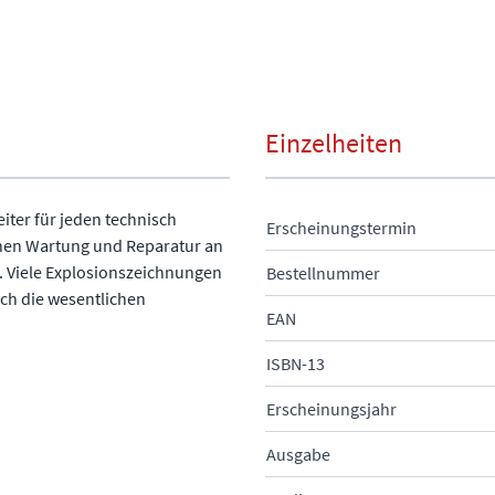
Einzelheiten
eiter für jeden technisch
Erscheinungstermin
chen Wartung und Reparatur an
. Viele Explosionszeichnungen
Bestellnummer
ich die wesentlichen
EAN
ISBN-13
Erscheinungsjahr
Ausgabe