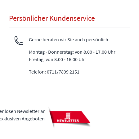
Persönlicher Kundenservice
Gerne beraten wir Sie auch persönlich.
Montag - Donnerstag: von 8.00 - 17.00 Uhr
Freitag: von 8.00 - 16.00 Uhr
Telefon: 0711/7899 2151
tenlosen Newsletter an
 exklusiven Angeboten